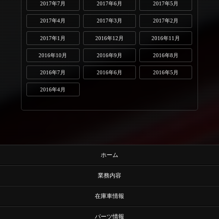
2017年7月
2017年6月
2017年5月
2017年4月
2017年3月
2017年2月
2017年1月
2016年12月
2016年11月
2016年10月
2016年9月
2016年8月
2016年7月
2016年6月
2016年5月
2016年4月
ホーム
業務内容
在庫車情報
パーツ情報