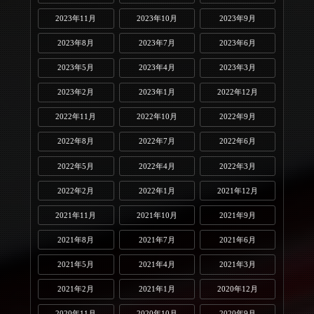
2023年11月
2023年10月
2023年9月
2023年8月
2023年7月
2023年6月
2023年5月
2023年4月
2023年3月
2023年2月
2023年1月
2022年12月
2022年11月
2022年10月
2022年9月
2022年8月
2022年7月
2022年6月
2022年5月
2022年4月
2022年3月
2022年2月
2022年1月
2021年12月
2021年11月
2021年10月
2021年9月
2021年8月
2021年7月
2021年6月
2021年5月
2021年4月
2021年3月
2021年2月
2021年1月
2020年12月
2020年11月
2020年10月
2020年9月