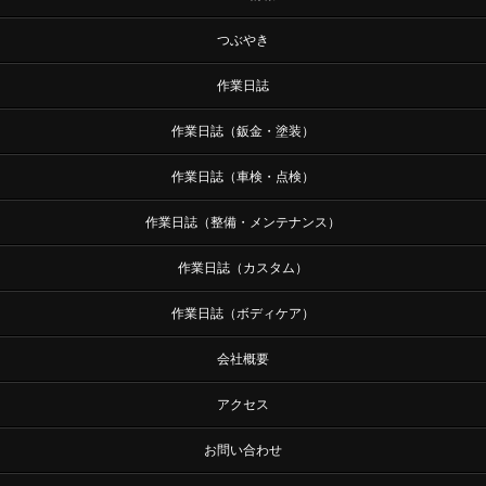
つぶやき
作業日誌
作業日誌（鈑金・塗装）
作業日誌（車検・点検）
作業日誌（整備・メンテナンス）
作業日誌（カスタム）
作業日誌（ボディケア）
会社概要
アクセス
お問い合わせ