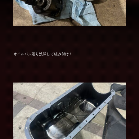
オイルパン廻り洗浄して組み付け！