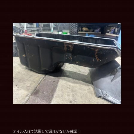
オイル入れて試乗して漏れがないか確認！