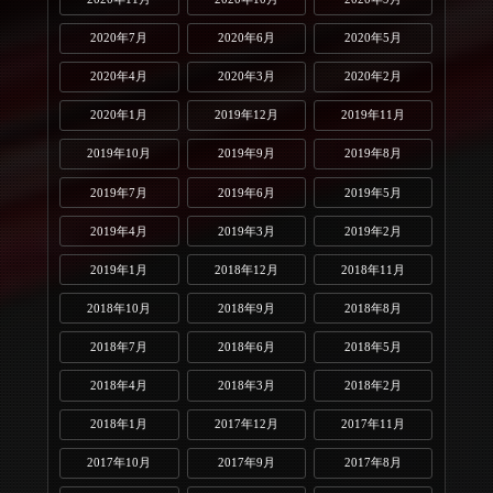
2020年7月
2020年6月
2020年5月
2020年4月
2020年3月
2020年2月
2020年1月
2019年12月
2019年11月
2019年10月
2019年9月
2019年8月
2019年7月
2019年6月
2019年5月
2019年4月
2019年3月
2019年2月
2019年1月
2018年12月
2018年11月
2018年10月
2018年9月
2018年8月
2018年7月
2018年6月
2018年5月
2018年4月
2018年3月
2018年2月
2018年1月
2017年12月
2017年11月
2017年10月
2017年9月
2017年8月