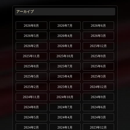
アーカイブ
2026年8月
2026年7月
2026年6月
2026年5月
2026年4月
2026年3月
2026年2月
2026年1月
2025年12月
2025年11月
2025年10月
2025年9月
2025年8月
2025年7月
2025年6月
2025年5月
2025年4月
2025年3月
2025年2月
2025年1月
2024年12月
2024年11月
2024年10月
2024年9月
2024年8月
2024年7月
2024年6月
2024年5月
2024年4月
2024年3月
2024年2月
2024年1月
2023年12月