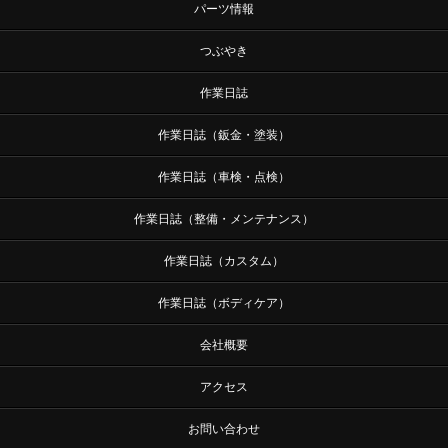
パーツ情報
つぶやき
作業日誌
作業日誌（鈑金・塗装）
作業日誌（車検・点検）
作業日誌（整備・メンテナンス）
作業日誌（カスタム）
作業日誌（ボディケア）
会社概要
アクセス
お問い合わせ