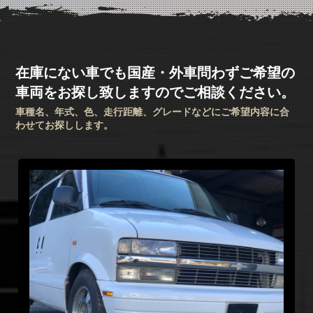
アクセス
Access
お問い合わせ
Contact Us
在庫にない車でも国産・外車問わずご希望の
車両をお探し致しますのでご相談ください。
車種名、年式、色、走行距離、グレードなどにご希望内容に合
わせてお探しします。