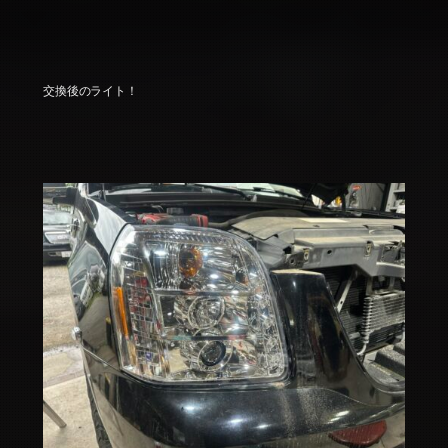
交換後のライト！