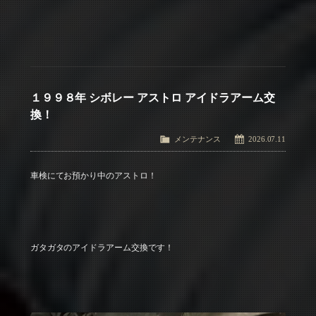
１９９８年 シボレー アストロ アイドラアーム交
換！
メンテナンス
2026.07.11
車検にてお預かり中のアストロ！
ガタガタのアイドラアーム交換です！