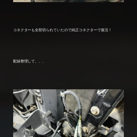
コネクターも全部切られていたので純正コネクターで復活！
配線整理して、、、