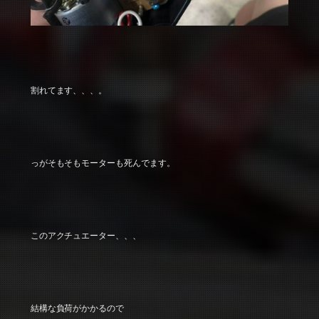
割れてます、、、。
っがそもそもモーターも死んでます。
このアクチュエーター、、、
結構な負荷がかかるので