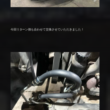
今回リターン側も合わせて交換させていただきました！