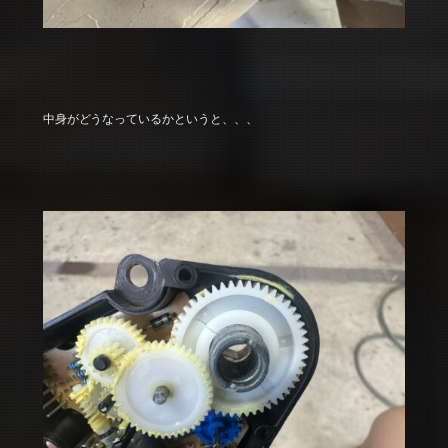
中身がどうなっているかというと、、、