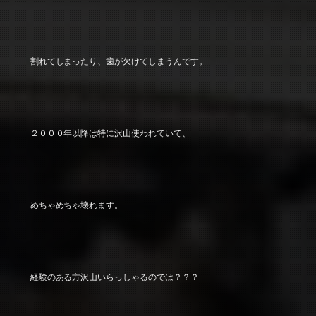
割れてしまったり、歯が欠けてしまうんです。
２０００年以降は特に沢山使われていて、
めちゃめちゃ壊れます。
経験のある方沢山いらっしゃるのでは？？？