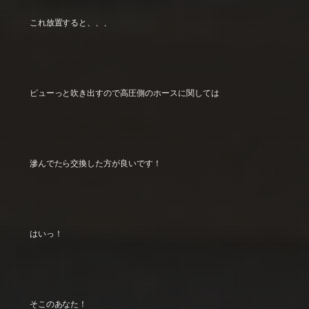
これ放置すると、、、
ピューっと吹き出すので高圧側のホースに関しては
滲んでたら交換した方が良いです！
はいっ！
そこのあなた！