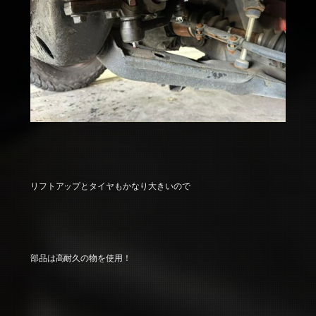
リフトアップとタイヤもかなり大きいので
部品は高耐久の物を使用！