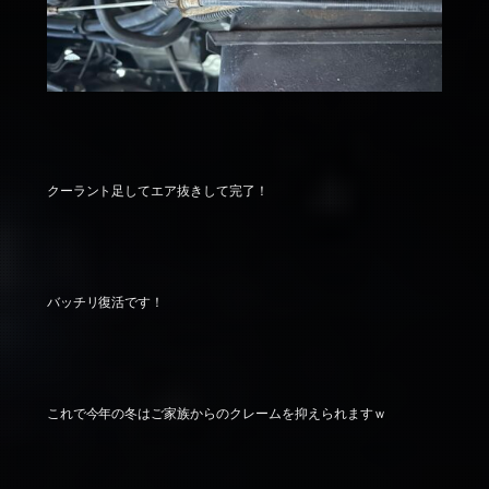
クーラント足してエア抜きして完了！
バッチリ復活です！
これで今年の冬はご家族からのクレームを抑えられますｗ