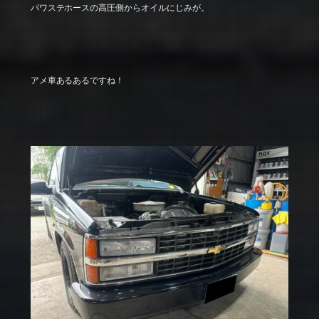
パワステホースの高圧側からオイルにじみが。
アメ車あるあるですね！