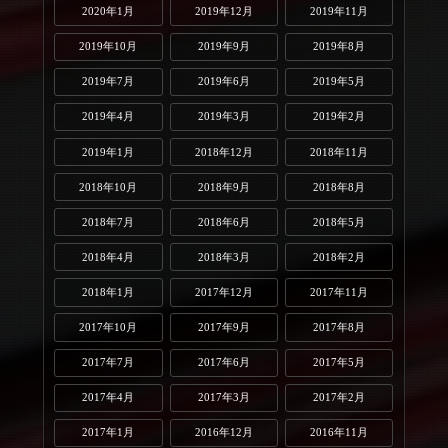
2020年1月
2019年12月
2019年11月
2019年10月
2019年9月
2019年8月
2019年7月
2019年6月
2019年5月
2019年4月
2019年3月
2019年2月
2019年1月
2018年12月
2018年11月
2018年10月
2018年9月
2018年8月
2018年7月
2018年6月
2018年5月
2018年4月
2018年3月
2018年2月
2018年1月
2017年12月
2017年11月
2017年10月
2017年9月
2017年8月
2017年7月
2017年6月
2017年5月
2017年4月
2017年3月
2017年2月
2017年1月
2016年12月
2016年11月