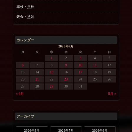
車検・点検
鈑金・塗装
カレンダー
2026年7月
月
火
水
木
金
土
日
1
2
3
4
5
6
7
8
9
10
11
12
13
14
15
16
17
18
19
20
21
22
23
24
25
26
27
28
29
30
31
« 6月
8月 »
アーカイブ
2026年8月
2026年7月
2026年6月