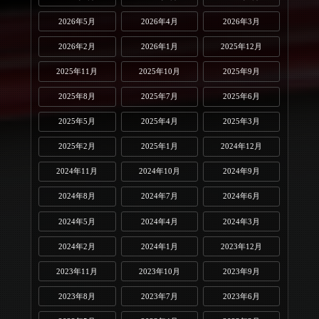
2026年5月
2026年4月
2026年3月
2026年2月
2026年1月
2025年12月
2025年11月
2025年10月
2025年9月
2025年8月
2025年7月
2025年6月
2025年5月
2025年4月
2025年3月
2025年2月
2025年1月
2024年12月
2024年11月
2024年10月
2024年9月
2024年8月
2024年7月
2024年6月
2024年5月
2024年4月
2024年3月
2024年2月
2024年1月
2023年12月
2023年11月
2023年10月
2023年9月
2023年8月
2023年7月
2023年6月