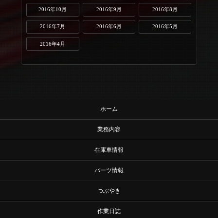
2016年10月
2016年9月
2016年8月
2016年7月
2016年6月
2016年5月
2016年4月
ホーム
業務内容
在庫車情報
パーツ情報
つぶやき
作業日誌