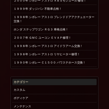
２０００年 シボレー アストロ ＡＢＳモジュール 修理！
１９９９年 ダッジバン 不動車点検！
１９９８年 シボレー アストロ ブレンドドアアクチュエーター
交換！
ホンダ ステップワゴン ＲＧ３ 車検点検！
２００７年 ＧＭＣ ユーコン ＥＶＡＰ修理！
１９９８年 シボレー アストロ アイドラアーム交換！
１９９８年 シボレー アストロ リヤヒーター修理！
１９９０年 シボレー Ｃ１５００ パワステホース交換！
カテゴリー
カスタム
ボディケア
メンテナンス