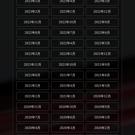
2023年5月
2023年4月
2023年3月
2023年2月
2023年1月
2022年12月
2022年11月
2022年10月
2022年9月
2022年8月
2022年7月
2022年6月
2022年5月
2022年4月
2022年3月
2022年2月
2022年1月
2021年12月
2021年11月
2021年10月
2021年9月
2021年8月
2021年7月
2021年6月
2021年5月
2021年4月
2021年3月
2021年2月
2021年1月
2020年12月
2020年11月
2020年10月
2020年9月
2020年7月
2020年6月
2020年5月
2020年4月
2020年3月
2020年2月