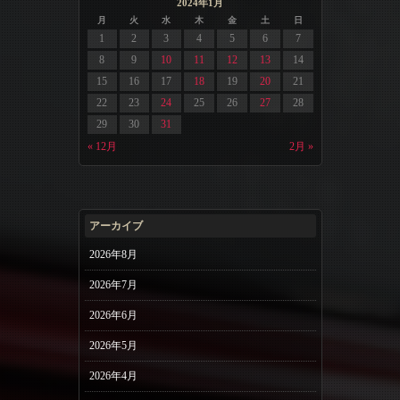
2024年1月
月
火
水
木
金
土
日
1
2
3
4
5
6
7
8
9
10
11
12
13
14
15
16
17
18
19
20
21
22
23
24
25
26
27
28
29
30
31
« 12月
2月 »
アーカイブ
2026年8月
2026年7月
2026年6月
2026年5月
2026年4月