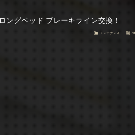
 ロングベッド ブレーキライン交換！
メンテナンス
20