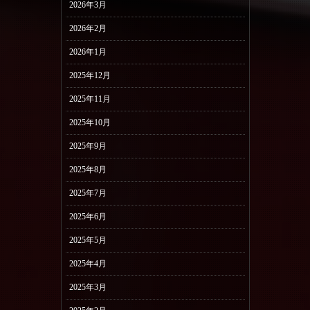
2026年3月
2026年2月
2026年1月
2025年12月
2025年11月
2025年10月
2025年9月
2025年8月
2025年7月
2025年6月
2025年5月
2025年4月
2025年3月