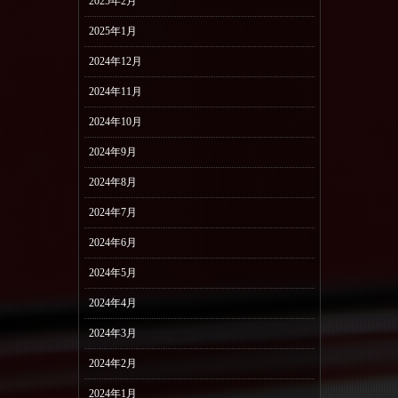
2025年2月
2025年1月
2024年12月
2024年11月
2024年10月
2024年9月
2024年8月
2024年7月
2024年6月
2024年5月
2024年4月
2024年3月
2024年2月
2024年1月