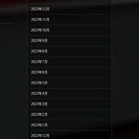
2023年12月
2023年11月
2023年10月
2023年9月
2023年8月
2023年7月
2023年6月
2023年5月
2023年4月
2023年3月
2023年2月
2023年1月
2022年12月