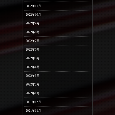
2022年11月
2022年10月
2022年9月
2022年8月
2022年7月
2022年6月
2022年5月
2022年4月
2022年3月
2022年2月
2022年1月
2021年12月
2021年11月