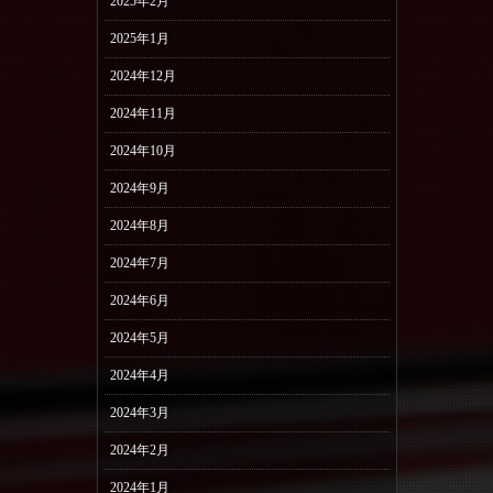
2025年2月
2025年1月
2024年12月
2024年11月
2024年10月
2024年9月
2024年8月
2024年7月
2024年6月
2024年5月
2024年4月
2024年3月
2024年2月
2024年1月