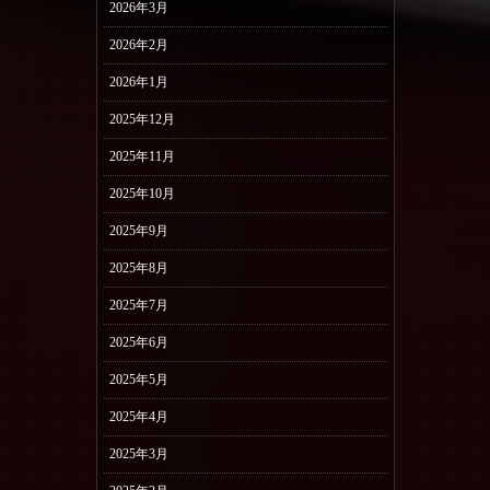
2026年3月
2026年2月
2026年1月
2025年12月
2025年11月
2025年10月
2025年9月
2025年8月
2025年7月
2025年6月
2025年5月
2025年4月
2025年3月