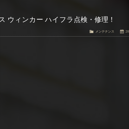
ス ウィンカー ハイフラ点検・修理！
メンテナンス
20