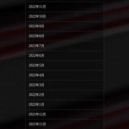
2022年11月
2022年10月
2022年9月
2022年8月
2022年7月
2022年6月
2022年5月
2022年4月
2022年3月
2022年2月
2022年1月
2021年12月
2021年11月