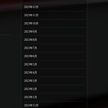
2023年12月
2023年11月
2023年10月
2023年9月
2023年8月
2023年7月
2023年6月
2023年5月
2023年4月
2023年3月
2023年2月
2023年1月
2022年12月