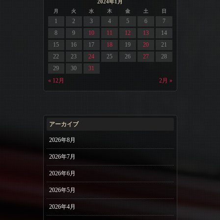
2024年1月
月
火
水
木
金
土
日
1
2
3
4
5
6
7
8
9
10
11
12
13
14
15
16
17
18
19
20
21
22
23
24
25
26
27
28
29
30
31
« 12月
2月 »
アーカイブ
2026年8月
2026年7月
2026年6月
2026年5月
2026年4月