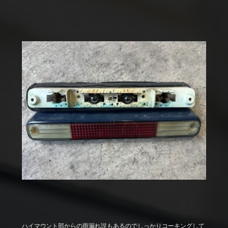
ハイマウント部からの雨漏れ説もあるのでしっかりコーキングして