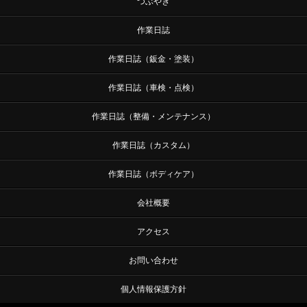
つぶやき
作業日誌
作業日誌（鈑金・塗装）
作業日誌（車検・点検）
作業日誌（整備・メンテナンス）
作業日誌（カスタム）
作業日誌（ボディケア）
会社概要
アクセス
お問い合わせ
個人情報保護方針