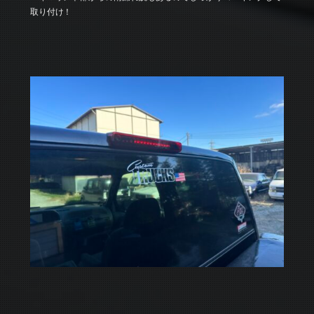
取り付け！