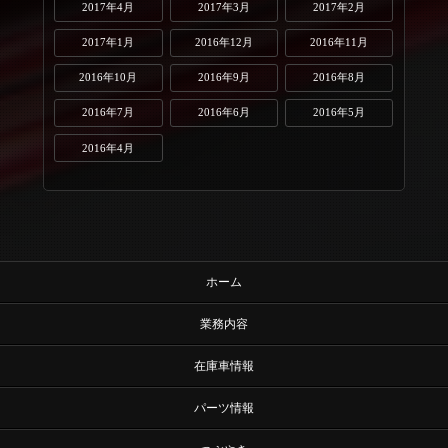
2017年4月
2017年3月
2017年2月
2017年1月
2016年12月
2016年11月
2016年10月
2016年9月
2016年8月
2016年7月
2016年6月
2016年5月
2016年4月
ホーム
業務内容
在庫車情報
パーツ情報