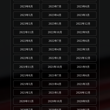
2023年8月
2023年7月
2023年6月
2023年5月
2023年4月
2023年3月
2023年2月
2023年1月
2022年12月
2022年11月
2022年10月
2022年9月
2022年8月
2022年7月
2022年6月
2022年5月
2022年4月
2022年3月
2022年2月
2022年1月
2021年12月
2021年11月
2021年10月
2021年9月
2021年8月
2021年7月
2021年6月
2021年5月
2021年4月
2021年3月
2021年2月
2021年1月
2020年12月
2020年11月
2020年10月
2020年9月
2020年7月
2020年6月
2020年5月