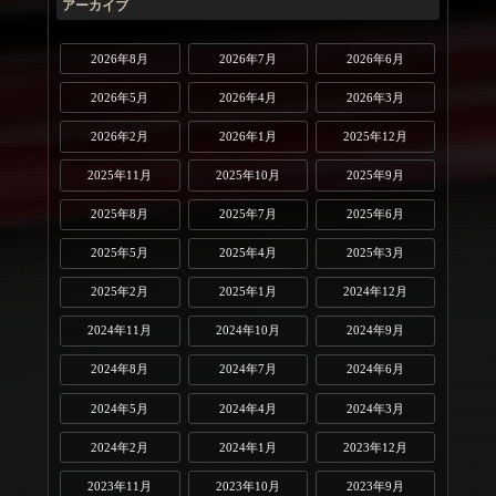
アーカイブ
2026年8月
2026年7月
2026年6月
2026年5月
2026年4月
2026年3月
2026年2月
2026年1月
2025年12月
2025年11月
2025年10月
2025年9月
2025年8月
2025年7月
2025年6月
2025年5月
2025年4月
2025年3月
2025年2月
2025年1月
2024年12月
2024年11月
2024年10月
2024年9月
2024年8月
2024年7月
2024年6月
2024年5月
2024年4月
2024年3月
2024年2月
2024年1月
2023年12月
2023年11月
2023年10月
2023年9月