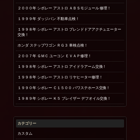
２０００年 シボレー アストロ ＡＢＳモジュール 修理！
１９９９年 ダッジバン 不動車点検！
１９９８年 シボレー アストロ ブレンドドアアクチュエーター
交換！
ホンダ ステップワゴン ＲＧ３ 車検点検！
２００７年 ＧＭＣ ユーコン ＥＶＡＰ修理！
１９９８年 シボレー アストロ アイドラアーム交換！
１９９８年 シボレー アストロ リヤヒーター修理！
１９９０年 シボレー Ｃ１５００ パワステホース交換！
１９８９年 シボレー Ｋ５ ブレイザー デフオイル交換！
カテゴリー
カスタム