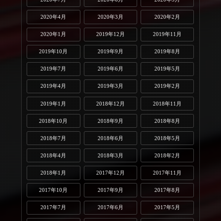
2020年4月
2020年3月
2020年2月
2020年1月
2019年12月
2019年11月
2019年10月
2019年9月
2019年8月
2019年7月
2019年6月
2019年5月
2019年4月
2019年3月
2019年2月
2019年1月
2018年12月
2018年11月
2018年10月
2018年9月
2018年8月
2018年7月
2018年6月
2018年5月
2018年4月
2018年3月
2018年2月
2018年1月
2017年12月
2017年11月
2017年10月
2017年9月
2017年8月
2017年7月
2017年6月
2017年5月