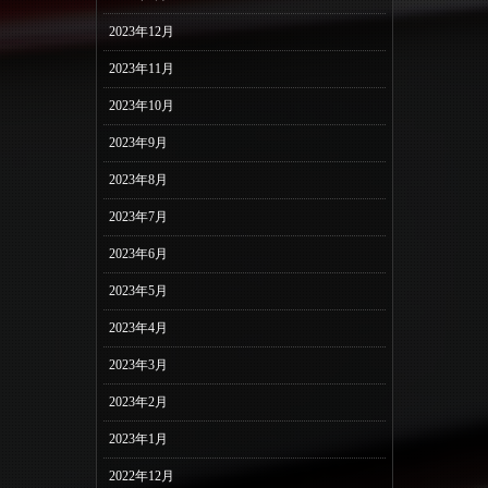
2023年12月
2023年11月
2023年10月
2023年9月
2023年8月
2023年7月
2023年6月
2023年5月
2023年4月
2023年3月
2023年2月
2023年1月
2022年12月