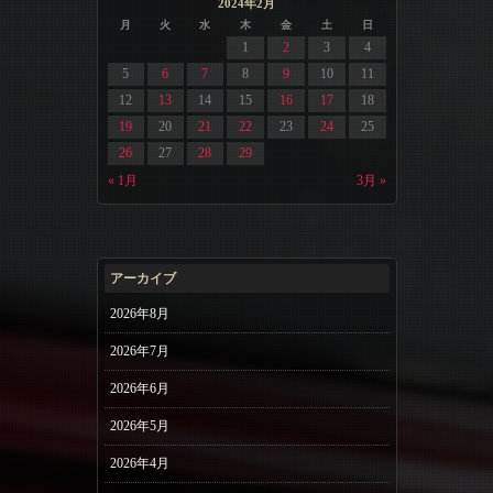
2024年2月
月
火
水
木
金
土
日
1
2
3
4
5
6
7
8
9
10
11
12
13
14
15
16
17
18
19
20
21
22
23
24
25
26
27
28
29
« 1月
3月 »
アーカイブ
2026年8月
2026年7月
2026年6月
2026年5月
2026年4月