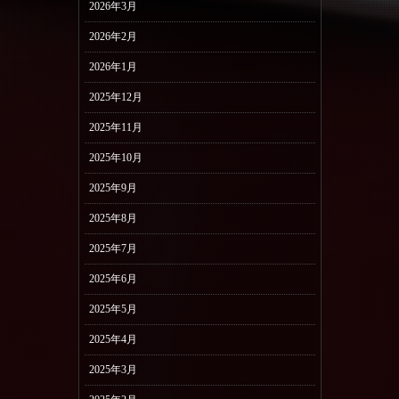
2026年3月
2026年2月
2026年1月
2025年12月
2025年11月
2025年10月
2025年9月
2025年8月
2025年7月
2025年6月
2025年5月
2025年4月
2025年3月