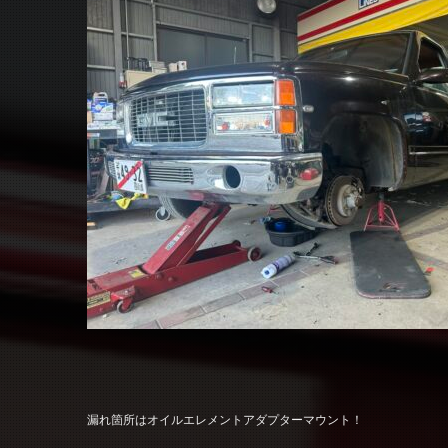
漏れ箇所はオイルエレメントアダプターマウント！