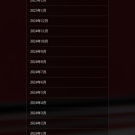
2025年2月
2025年1月
2024年12月
2024年11月
2024年10月
2024年9月
2024年8月
2024年7月
2024年6月
2024年5月
2024年4月
2024年3月
2024年2月
2024年1月