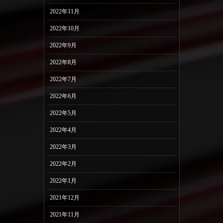
2022年11月
2022年10月
2022年9月
2022年8月
2022年7月
2022年6月
2022年5月
2022年4月
2022年3月
2022年2月
2022年1月
2021年12月
2021年11月