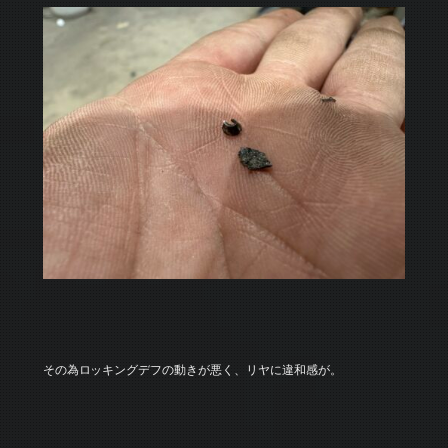
その為ロッキングデフの動きが悪く、リヤに違和感が。