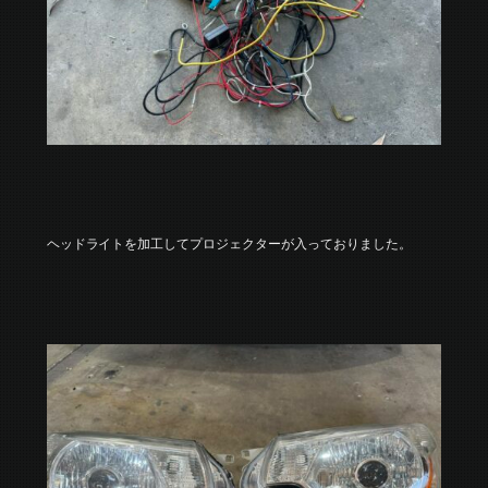
ヘッドライトを加工してプロジェクターが入っておりました。