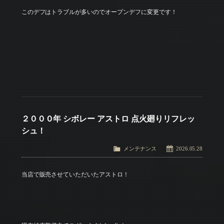
このデフはトラブルが多いのでオープンデフに変更です！
２０００年 シボレー アストロ 点火廻りリフレッ
シュ！
メンテナンス
2026.05.28
当店で販売させていただいたアストロ！