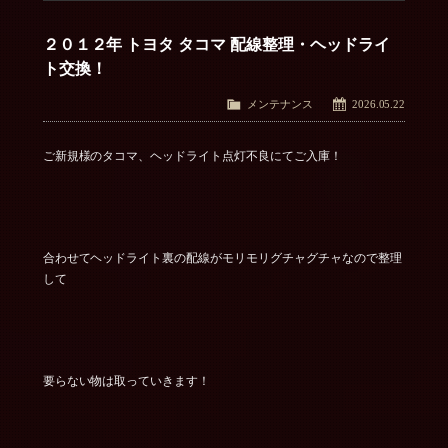
２０１２年 トヨタ タコマ 配線整理・ヘッドライ
ト交換！
メンテナンス
2026.05.22
ご新規様のタコマ、ヘッドライト点灯不良にてご入庫！
合わせてヘッドライト裏の配線がモリモリグチャグチャなので整理
して
要らない物は取っていきます！