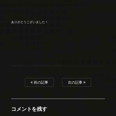
ありがとうございました！
前の記事
次の記事
コメントを残す