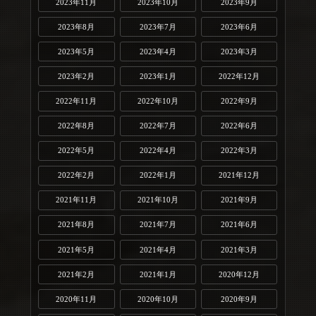
2023年11月
2023年10月
2023年9月
2023年8月
2023年7月
2023年6月
2023年5月
2023年4月
2023年3月
2023年2月
2023年1月
2022年12月
2022年11月
2022年10月
2022年9月
2022年8月
2022年7月
2022年6月
2022年5月
2022年4月
2022年3月
2022年2月
2022年1月
2021年12月
2021年11月
2021年10月
2021年9月
2021年8月
2021年7月
2021年6月
2021年5月
2021年4月
2021年3月
2021年2月
2021年1月
2020年12月
2020年11月
2020年10月
2020年9月