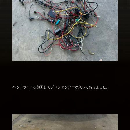
ヘッドライトを加工してプロジェクターが入っておりました。