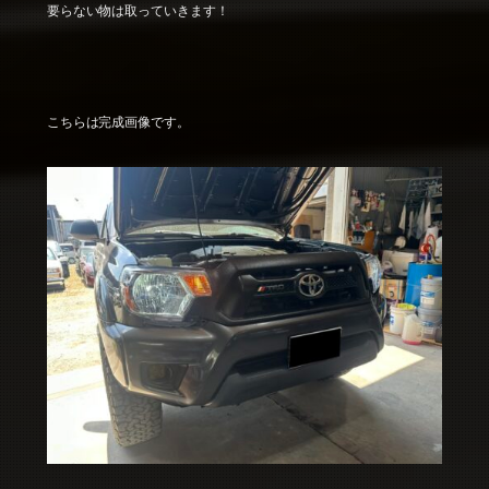
要らない物は取っていきます！
こちらは完成画像です。