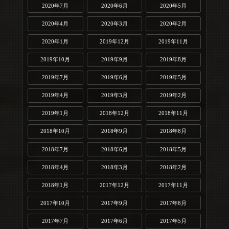
2020年7月
2020年6月
2020年5月
2020年4月
2020年3月
2020年2月
2020年1月
2019年12月
2019年11月
2019年10月
2019年9月
2019年8月
2019年7月
2019年6月
2019年5月
2019年4月
2019年3月
2019年2月
2019年1月
2018年12月
2018年11月
2018年10月
2018年9月
2018年8月
2018年7月
2018年6月
2018年5月
2018年4月
2018年3月
2018年2月
2018年1月
2017年12月
2017年11月
2017年10月
2017年9月
2017年8月
2017年7月
2017年6月
2017年5月