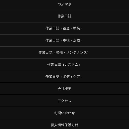
つぶやき
作業日誌
作業日誌（鈑金・塗装）
作業日誌（車検・点検）
作業日誌（整備・メンテナンス）
作業日誌（カスタム）
作業日誌（ボディケア）
会社概要
アクセス
お問い合わせ
個人情報保護方針