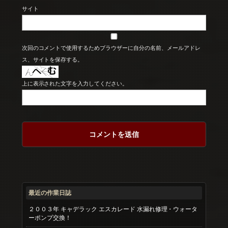
サイト
次回のコメントで使用するためブラウザーに自分の名前、メールアドレ
ス、サイトを保存する。
上に表示された文字を入力してください。
最近の作業日誌
２００３年 キャデラック エスカレード 水漏れ修理・ウォータ
ーポンプ交換！