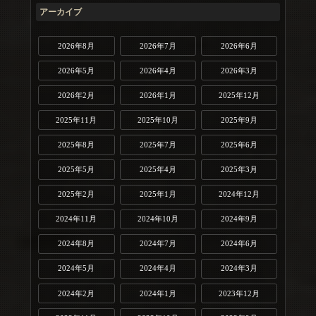
アーカイブ
2026年8月
2026年7月
2026年6月
2026年5月
2026年4月
2026年3月
2026年2月
2026年1月
2025年12月
2025年11月
2025年10月
2025年9月
2025年8月
2025年7月
2025年6月
2025年5月
2025年4月
2025年3月
2025年2月
2025年1月
2024年12月
2024年11月
2024年10月
2024年9月
2024年8月
2024年7月
2024年6月
2024年5月
2024年4月
2024年3月
2024年2月
2024年1月
2023年12月