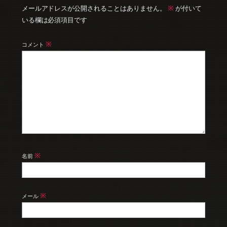
※
メールアドレスが公開されることはありません。
が付いて
いる欄は必須項目です
※
コメント
※
名前
※
メール