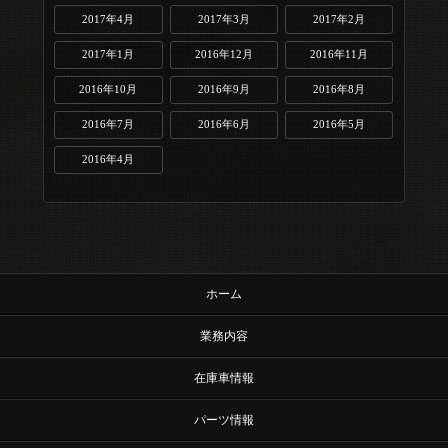
2017年4月
2017年3月
2017年2月
2017年1月
2016年12月
2016年11月
2016年10月
2016年9月
2016年8月
2016年7月
2016年6月
2016年5月
2016年4月
ホーム
業務内容
在庫車情報
パーツ情報