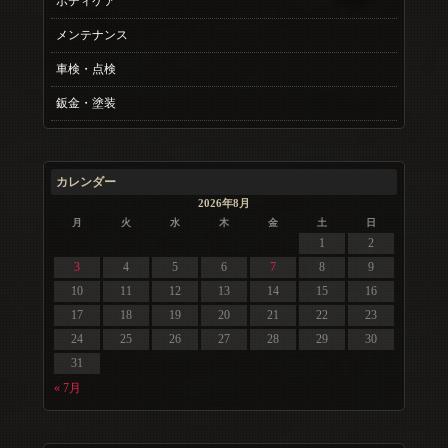
ボディケア
メンテナンス
車検・点検
鈑金・塗装
カレンダー
2026年8月
月
火
水
木
金
土
日
1
2
3
4
5
6
7
8
9
10
11
12
13
14
15
16
17
18
19
20
21
22
23
24
25
26
27
28
29
30
31
« 7月