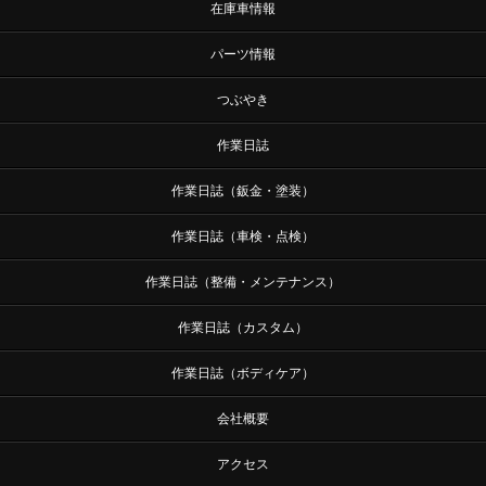
在庫車情報
パーツ情報
つぶやき
作業日誌
作業日誌（鈑金・塗装）
作業日誌（車検・点検）
作業日誌（整備・メンテナンス）
作業日誌（カスタム）
作業日誌（ボディケア）
会社概要
アクセス