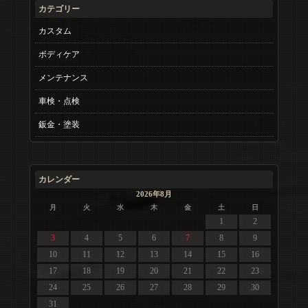
カテゴリー
カスタム
ボディケア
メンテナンス
車検・点検
鈑金・塗装
カレンダー
2026年8月
月
火
水
木
金
土
日
1
2
3
4
5
6
7
8
9
10
11
12
13
14
15
16
17
18
19
20
21
22
23
24
25
26
27
28
29
30
31