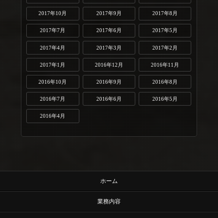
2017年10月
2017年9月
2017年8月
2017年7月
2017年6月
2017年5月
2017年4月
2017年3月
2017年2月
2017年1月
2016年12月
2016年11月
2016年10月
2016年9月
2016年8月
2016年7月
2016年6月
2016年5月
2016年4月
ホーム
業務内容