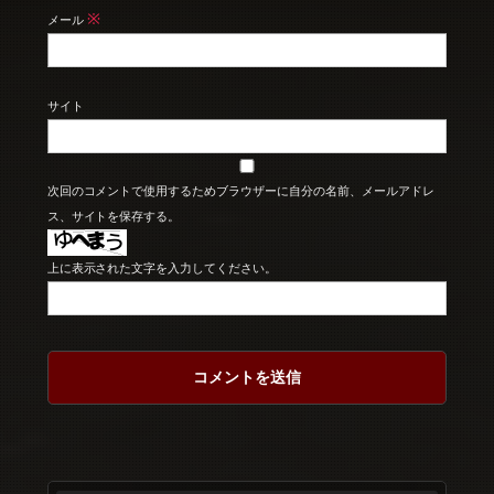
※
メール
サイト
次回のコメントで使用するためブラウザーに自分の名前、メールアドレ
ス、サイトを保存する。
上に表示された文字を入力してください。