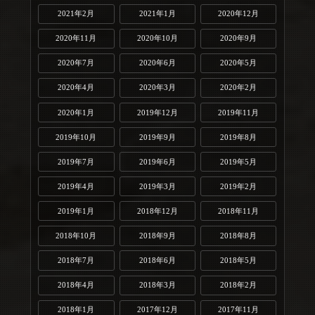
2021年2月
2021年1月
2020年12月
2020年11月
2020年10月
2020年9月
2020年7月
2020年6月
2020年5月
2020年4月
2020年3月
2020年2月
2020年1月
2019年12月
2019年11月
2019年10月
2019年9月
2019年8月
2019年7月
2019年6月
2019年5月
2019年4月
2019年3月
2019年2月
2019年1月
2018年12月
2018年11月
2018年10月
2018年9月
2018年8月
2018年7月
2018年6月
2018年5月
2018年4月
2018年3月
2018年2月
2018年1月
2017年12月
2017年11月