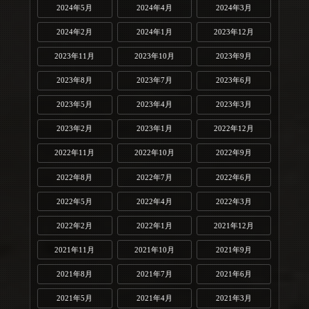
2024年5月
2024年4月
2024年3月
2024年2月
2024年1月
2023年12月
2023年11月
2023年10月
2023年9月
2023年8月
2023年7月
2023年6月
2023年5月
2023年4月
2023年3月
2023年2月
2023年1月
2022年12月
2022年11月
2022年10月
2022年9月
2022年8月
2022年7月
2022年6月
2022年5月
2022年4月
2022年3月
2022年2月
2022年1月
2021年12月
2021年11月
2021年10月
2021年9月
2021年8月
2021年7月
2021年6月
2021年5月
2021年4月
2021年3月