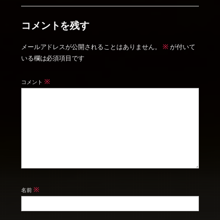
コメントを残す
※
メールアドレスが公開されることはありません。
が付いて
いる欄は必須項目です
※
コメント
※
名前