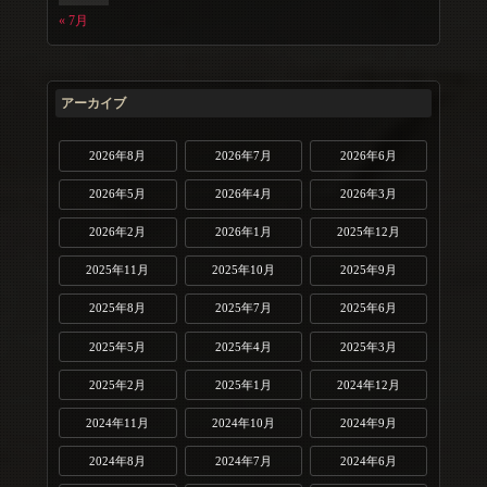
« 7月
アーカイブ
2026年8月
2026年7月
2026年6月
2026年5月
2026年4月
2026年3月
2026年2月
2026年1月
2025年12月
2025年11月
2025年10月
2025年9月
2025年8月
2025年7月
2025年6月
2025年5月
2025年4月
2025年3月
2025年2月
2025年1月
2024年12月
2024年11月
2024年10月
2024年9月
2024年8月
2024年7月
2024年6月