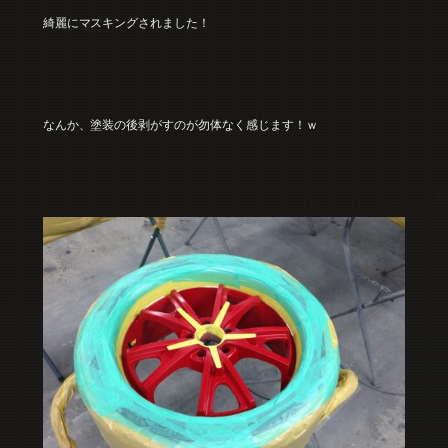
綺麗にマスキングされました！
なんか、塗装の後剥がすのが勿体なく感じます！ｗ