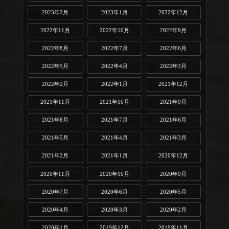
2023年2月
2023年1月
2022年12月
2022年11月
2022年10月
2022年9月
2022年8月
2022年7月
2022年6月
2022年5月
2022年4月
2022年3月
2022年2月
2022年1月
2021年12月
2021年11月
2021年10月
2021年9月
2021年8月
2021年7月
2021年6月
2021年5月
2021年4月
2021年3月
2021年2月
2021年1月
2020年12月
2020年11月
2020年10月
2020年9月
2020年7月
2020年6月
2020年5月
2020年4月
2020年3月
2020年2月
2020年1月
2019年12月
2019年11月