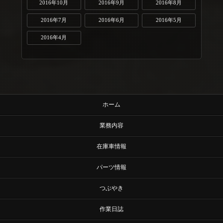
2016年10月
2016年9月
2016年8月
2016年7月
2016年6月
2016年5月
2016年4月
ホーム
業務内容
在庫車情報
パーツ情報
つぶやき
作業日誌