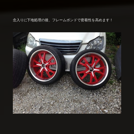
念入りに下地処理の後、フレームボンドで密着性を高めます！