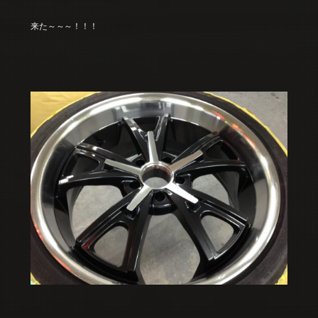
来た～～～！！！