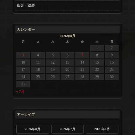
鈑金・塗装
カレンダー
2026年8月
月
火
水
木
金
土
日
1
2
3
4
5
6
7
8
9
10
11
12
13
14
15
16
17
18
19
20
21
22
23
24
25
26
27
28
29
30
31
« 7月
アーカイブ
2026年8月
2026年7月
2026年6月