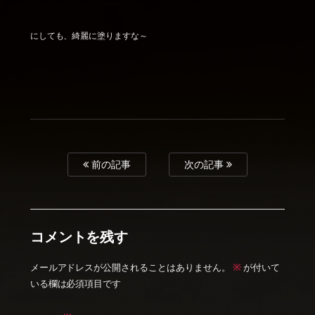
にしても、綺麗に塗りますな～
前の記事
次の記事
コメントを残す
※
メールアドレスが公開されることはありません。
が付いて
いる欄は必須項目です