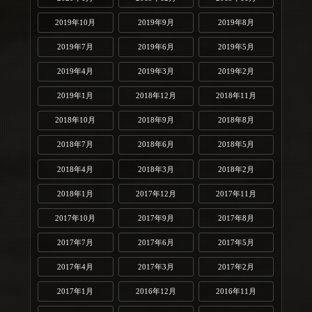
2019年10月
2019年9月
2019年8月
2019年7月
2019年6月
2019年5月
2019年4月
2019年3月
2019年2月
2019年1月
2018年12月
2018年11月
2018年10月
2018年9月
2018年8月
2018年7月
2018年6月
2018年5月
2018年4月
2018年3月
2018年2月
2018年1月
2017年12月
2017年11月
2017年10月
2017年9月
2017年8月
2017年7月
2017年6月
2017年5月
2017年4月
2017年3月
2017年2月
2017年1月
2016年12月
2016年11月