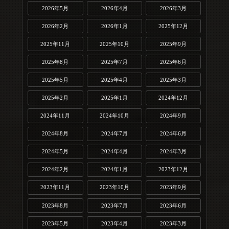
2026年5月
2026年4月
2026年3月
2026年2月
2026年1月
2025年12月
2025年11月
2025年10月
2025年9月
2025年8月
2025年7月
2025年6月
2025年5月
2025年4月
2025年3月
2025年2月
2025年1月
2024年12月
2024年11月
2024年10月
2024年9月
2024年8月
2024年7月
2024年6月
2024年5月
2024年4月
2024年3月
2024年2月
2024年1月
2023年12月
2023年11月
2023年10月
2023年9月
2023年8月
2023年7月
2023年6月
2023年5月
2023年4月
2023年3月