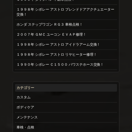
１９９８年 シボレー アストロ ブレンドドアアクチュエーター
交換！
ホンダ ステップワゴン ＲＧ３ 車検点検！
２００７年 ＧＭＣ ユーコン ＥＶＡＰ修理！
１９９８年 シボレー アストロ アイドラアーム交換！
１９９８年 シボレー アストロ リヤヒーター修理！
１９９０年 シボレー Ｃ１５００ パワステホース交換！
カテゴリー
カスタム
ボディケア
メンテナンス
車検・点検