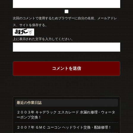
次回のコメントで使用するためブラウザーに自分の名前、メールアドレ
ス、サイトを保存する。
上に表示された文字を入力してください。
最近の作業日誌
２００３年 キャデラック エスカレード 水漏れ修理・ウォータ
ーポンプ交換！
２００７年 ＧＭＣ ユーコン ヘッドライト交換・配線修理！