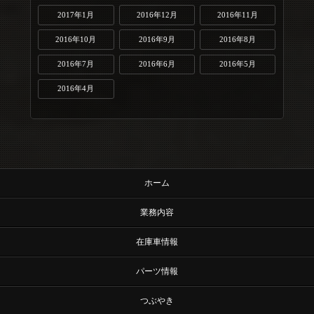
2017年1月
2016年12月
2016年11月
2016年10月
2016年9月
2016年8月
2016年7月
2016年6月
2016年5月
2016年4月
ホーム
業務内容
在庫車情報
パーツ情報
つぶやき