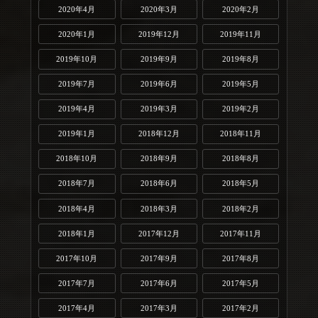
2020年4月
2020年3月
2020年2月
2020年1月
2019年12月
2019年11月
2019年10月
2019年9月
2019年8月
2019年7月
2019年6月
2019年5月
2019年4月
2019年3月
2019年2月
2019年1月
2018年12月
2018年11月
2018年10月
2018年9月
2018年8月
2018年7月
2018年6月
2018年5月
2018年4月
2018年3月
2018年2月
2018年1月
2017年12月
2017年11月
2017年10月
2017年9月
2017年8月
2017年7月
2017年6月
2017年5月
2017年4月
2017年3月
2017年2月