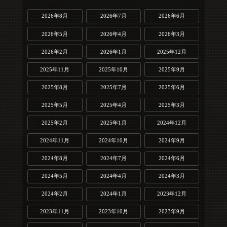
2026年8月
2026年7月
2026年6月
2026年5月
2026年4月
2026年3月
2026年2月
2026年1月
2025年12月
2025年11月
2025年10月
2025年9月
2025年8月
2025年7月
2025年6月
2025年5月
2025年4月
2025年3月
2025年2月
2025年1月
2024年12月
2024年11月
2024年10月
2024年9月
2024年8月
2024年7月
2024年6月
2024年5月
2024年4月
2024年3月
2024年2月
2024年1月
2023年12月
2023年11月
2023年10月
2023年9月