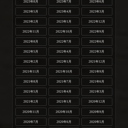
2023年8月
2023年7月
2023年6月
2023年5月
2023年4月
2023年3月
2023年2月
2023年1月
2022年12月
2022年11月
2022年10月
2022年9月
2022年8月
2022年7月
2022年6月
2022年5月
2022年4月
2022年3月
2022年2月
2022年1月
2021年12月
2021年11月
2021年10月
2021年9月
2021年8月
2021年7月
2021年6月
2021年5月
2021年4月
2021年3月
2021年2月
2021年1月
2020年12月
2020年11月
2020年10月
2020年9月
2020年7月
2020年6月
2020年5月