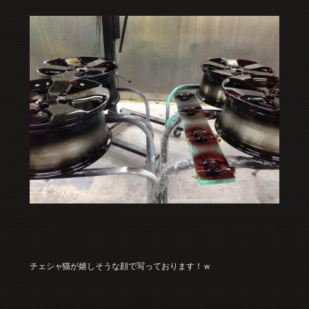
チェシャ猫が嬉しそうな顔で写っております！ｗ