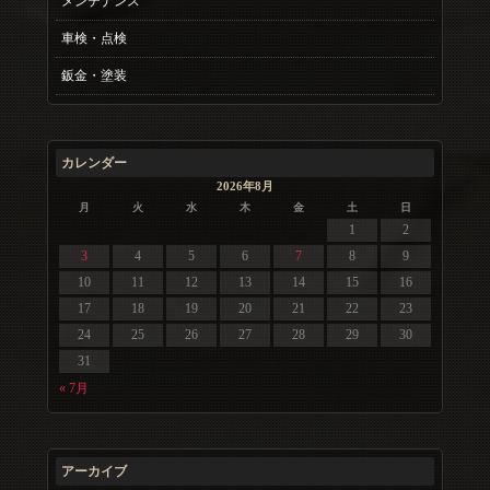
メンテナンス
車検・点検
鈑金・塗装
カレンダー
2026年8月
月
火
水
木
金
土
日
1
2
3
4
5
6
7
8
9
10
11
12
13
14
15
16
17
18
19
20
21
22
23
24
25
26
27
28
29
30
31
« 7月
アーカイブ