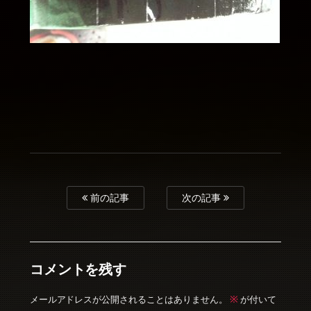
前の記事
次の記事
コメントを残す
※
メールアドレスが公開されることはありません。
が付いて