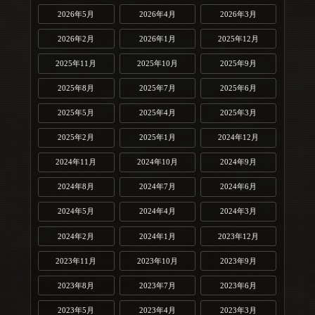
2026年5月
2026年4月
2026年3月
2026年2月
2026年1月
2025年12月
2025年11月
2025年10月
2025年9月
2025年8月
2025年7月
2025年6月
2025年5月
2025年4月
2025年3月
2025年2月
2025年1月
2024年12月
2024年11月
2024年10月
2024年9月
2024年8月
2024年7月
2024年6月
2024年5月
2024年4月
2024年3月
2024年2月
2024年1月
2023年12月
2023年11月
2023年10月
2023年9月
2023年8月
2023年7月
2023年6月
2023年5月
2023年4月
2023年3月