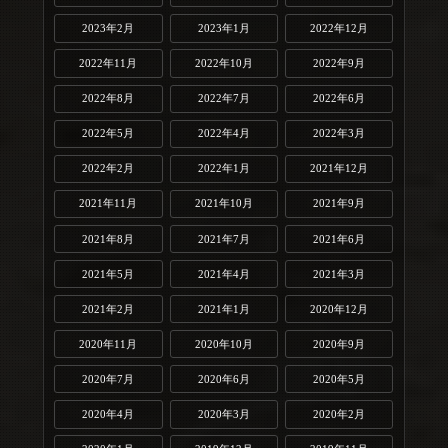
2023年2月
2023年1月
2022年12月
2022年11月
2022年10月
2022年9月
2022年8月
2022年7月
2022年6月
2022年5月
2022年4月
2022年3月
2022年2月
2022年1月
2021年12月
2021年11月
2021年10月
2021年9月
2021年8月
2021年7月
2021年6月
2021年5月
2021年4月
2021年3月
2021年2月
2021年1月
2020年12月
2020年11月
2020年10月
2020年9月
2020年7月
2020年6月
2020年5月
2020年4月
2020年3月
2020年2月