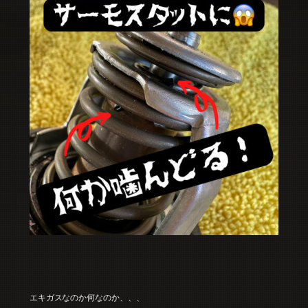
エキガスなのか何なのか、、、