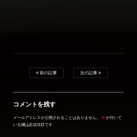
前の記事
次の記事
コメントを残す
※
メールアドレスが公開されることはありません。
が付いて
いる欄は必須項目です