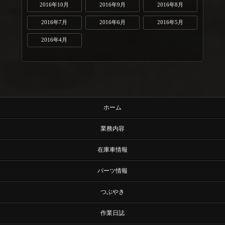
2016年10月
2016年9月
2016年8月
2016年7月
2016年6月
2016年5月
2016年4月
ホーム
業務内容
在庫車情報
パーツ情報
つぶやき
作業日誌