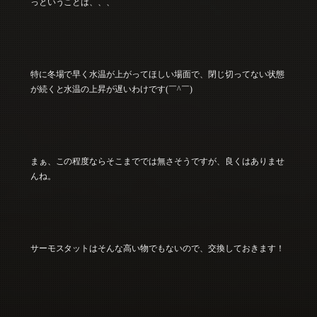
っということは、、、
特に冬場で早く水温が上がってほしい場面で、閉じ切ってない状態
が続くと水温の上昇が遅いわけです(￣^￣)
まぁ、この程度ならそこまででは無さそうですが、良くはありませ
んね。
サーモスタットはそんな高い物でもないので、交換しておきます！