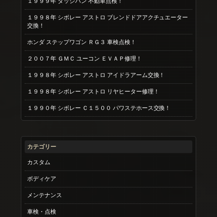
１９９９年 ダッジバン 不動車点検！
１９９８年 シボレー アストロ ブレンドドアアクチュエーター
交換！
ホンダ ステップワゴン ＲＧ３ 車検点検！
２００７年 ＧＭＣ ユーコン ＥＶＡＰ修理！
１９９８年 シボレー アストロ アイドラアーム交換！
１９９８年 シボレー アストロ リヤヒーター修理！
１９９０年 シボレー Ｃ１５００ パワステホース交換！
カテゴリー
カスタム
ボディケア
メンテナンス
車検・点検