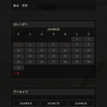
鈑金・塗装
カレンダー
2026年8月
月
火
水
木
金
土
日
1
2
3
4
5
6
7
8
9
10
11
12
13
14
15
16
17
18
19
20
21
22
23
24
25
26
27
28
29
30
31
« 7月
アーカイブ
2026年8月
2026年7月
2026年6月