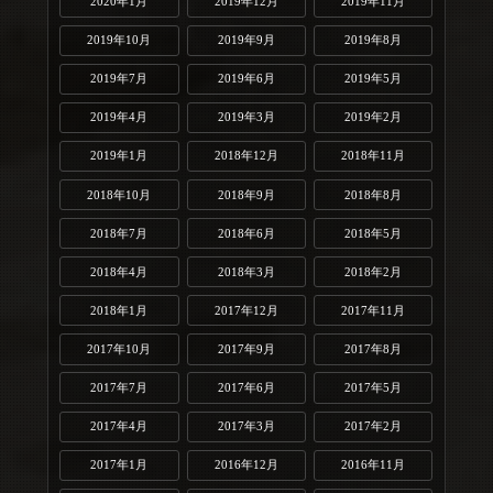
2020年1月
2019年12月
2019年11月
2019年10月
2019年9月
2019年8月
2019年7月
2019年6月
2019年5月
2019年4月
2019年3月
2019年2月
2019年1月
2018年12月
2018年11月
2018年10月
2018年9月
2018年8月
2018年7月
2018年6月
2018年5月
2018年4月
2018年3月
2018年2月
2018年1月
2017年12月
2017年11月
2017年10月
2017年9月
2017年8月
2017年7月
2017年6月
2017年5月
2017年4月
2017年3月
2017年2月
2017年1月
2016年12月
2016年11月