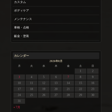
カスタム
ボディケア
メンテナンス
車検・点検
鈑金・塗装
カレンダー
2026年8月
月
火
水
木
金
土
日
1
2
3
4
5
6
7
8
9
10
11
12
13
14
15
16
17
18
19
20
21
22
23
24
25
26
27
28
29
30
31
« 7月