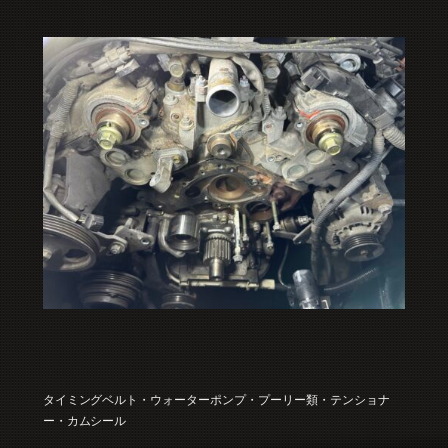
タイミングベルト・ウォーターポンプ・プーリー類・テンショナ
ー・カムシール