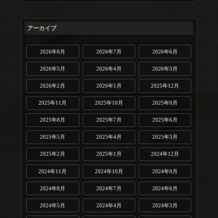
アーカイブ
2026年8月
2026年7月
2026年6月
2026年5月
2026年4月
2026年3月
2026年2月
2026年1月
2025年12月
2025年11月
2025年10月
2025年9月
2025年8月
2025年7月
2025年6月
2025年5月
2025年4月
2025年3月
2025年2月
2025年1月
2024年12月
2024年11月
2024年10月
2024年9月
2024年8月
2024年7月
2024年6月
2024年5月
2024年4月
2024年3月