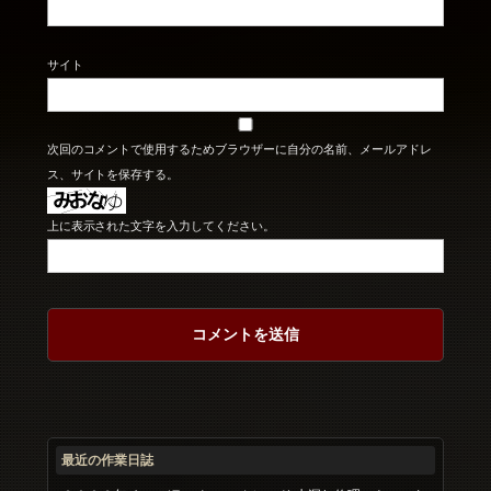
サイト
次回のコメントで使用するためブラウザーに自分の名前、メールアドレ
ス、サイトを保存する。
上に表示された文字を入力してください。
最近の作業日誌