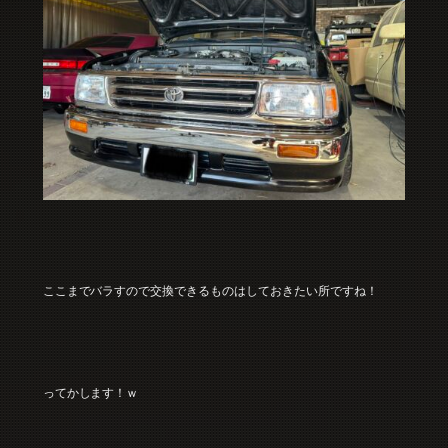
ここまでバラすので交換できるものはしておきたい所ですね！
ってかします！ｗ