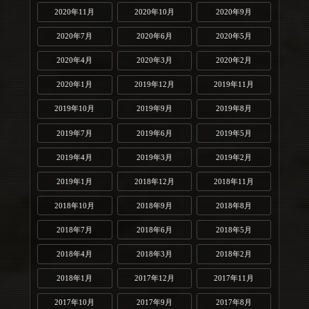
2020年11月
2020年10月
2020年9月
2020年7月
2020年6月
2020年5月
2020年4月
2020年3月
2020年2月
2020年1月
2019年12月
2019年11月
2019年10月
2019年9月
2019年8月
2019年7月
2019年6月
2019年5月
2019年4月
2019年3月
2019年2月
2019年1月
2018年12月
2018年11月
2018年10月
2018年9月
2018年8月
2018年7月
2018年6月
2018年5月
2018年4月
2018年3月
2018年2月
2018年1月
2017年12月
2017年11月
2017年10月
2017年9月
2017年8月