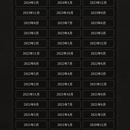
2024年2月
2024年1月
2023年12月
2023年11月
2023年10月
2023年9月
2023年8月
2023年7月
2023年6月
2023年5月
2023年4月
2023年3月
2023年2月
2023年1月
2022年12月
2022年11月
2022年10月
2022年9月
2022年8月
2022年7月
2022年6月
2022年5月
2022年4月
2022年3月
2022年2月
2022年1月
2021年12月
2021年11月
2021年10月
2021年9月
2021年8月
2021年7月
2021年6月
2021年5月
2021年4月
2021年3月
2021年2月
2021年1月
2020年12月