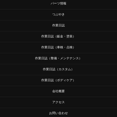
パーツ情報
つぶやき
作業日誌
作業日誌（鈑金・塗装）
作業日誌（車検・点検）
作業日誌（整備・メンテナンス）
作業日誌（カスタム）
作業日誌（ボディケア）
会社概要
アクセス
お問い合わせ