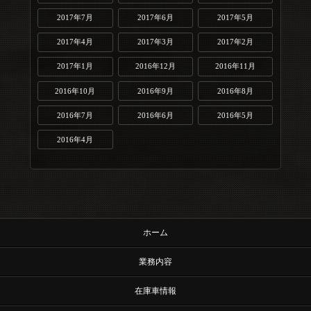
2017年7月
2017年6月
2017年5月
2017年4月
2017年3月
2017年2月
2017年1月
2016年12月
2016年11月
2016年10月
2016年9月
2016年8月
2016年7月
2016年6月
2016年5月
2016年4月
ホーム
業務内容
在庫車情報