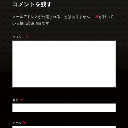
コメントを残す
※
メールアドレスが公開されることはありません。
が付いて
いる欄は必須項目です
※
コメント
※
名前
※
メール