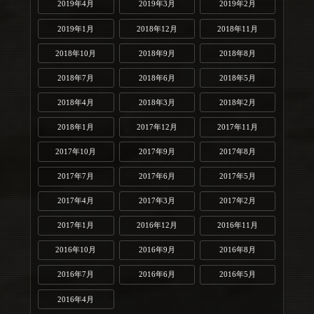
2019年4月
2019年3月
2019年2月
2019年1月
2018年12月
2018年11月
2018年10月
2018年9月
2018年8月
2018年7月
2018年6月
2018年5月
2018年4月
2018年3月
2018年2月
2018年1月
2017年12月
2017年11月
2017年10月
2017年9月
2017年8月
2017年7月
2017年6月
2017年5月
2017年4月
2017年3月
2017年2月
2017年1月
2016年12月
2016年11月
2016年10月
2016年9月
2016年8月
2016年7月
2016年6月
2016年5月
2016年4月