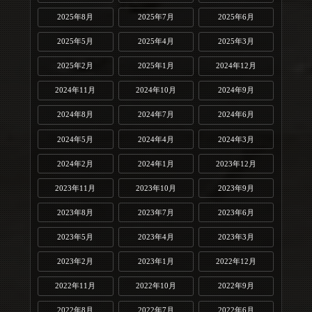
2025年8月
2025年7月
2025年6月
2025年5月
2025年4月
2025年3月
2025年2月
2025年1月
2024年12月
2024年11月
2024年10月
2024年9月
2024年8月
2024年7月
2024年6月
2024年5月
2024年4月
2024年3月
2024年2月
2024年1月
2023年12月
2023年11月
2023年10月
2023年9月
2023年8月
2023年7月
2023年6月
2023年5月
2023年4月
2023年3月
2023年2月
2023年1月
2022年12月
2022年11月
2022年10月
2022年9月
2022年8月
2022年7月
2022年6月