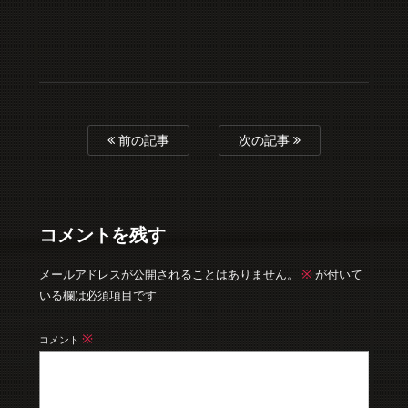
前の記事
次の記事
コメントを残す
※
メールアドレスが公開されることはありません。
が付いて
いる欄は必須項目です
※
コメント