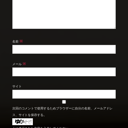
※
名前
※
メール
サイト
次回のコメントで使用するためブラウザーに自分の名前、メールアドレ
ス、サイトを保存する。