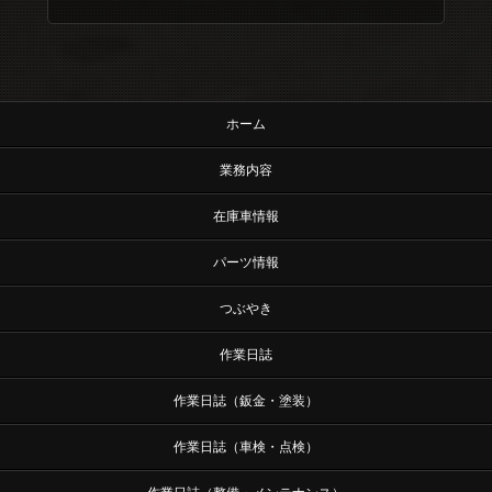
ホーム
業務内容
在庫車情報
パーツ情報
つぶやき
作業日誌
作業日誌（鈑金・塗装）
作業日誌（車検・点検）