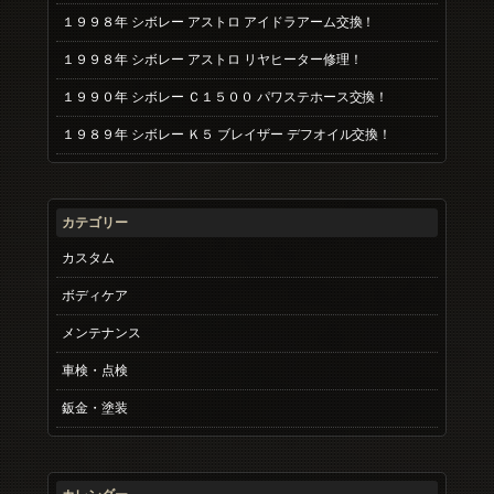
１９９８年 シボレー アストロ アイドラアーム交換！
１９９８年 シボレー アストロ リヤヒーター修理！
１９９０年 シボレー Ｃ１５００ パワステホース交換！
１９８９年 シボレー Ｋ５ ブレイザー デフオイル交換！
カテゴリー
カスタム
ボディケア
メンテナンス
車検・点検
鈑金・塗装