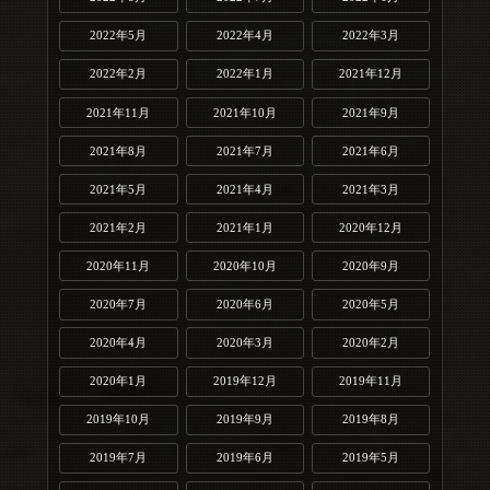
2022年5月
2022年4月
2022年3月
2022年2月
2022年1月
2021年12月
2021年11月
2021年10月
2021年9月
2021年8月
2021年7月
2021年6月
2021年5月
2021年4月
2021年3月
2021年2月
2021年1月
2020年12月
2020年11月
2020年10月
2020年9月
2020年7月
2020年6月
2020年5月
2020年4月
2020年3月
2020年2月
2020年1月
2019年12月
2019年11月
2019年10月
2019年9月
2019年8月
2019年7月
2019年6月
2019年5月