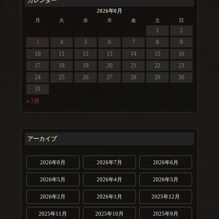
カレンダー
2026年8月
月
火
水
木
金
土
日
1
2
3
4
5
6
7
8
9
10
11
12
13
14
15
16
17
18
19
20
21
22
23
24
25
26
27
28
29
30
31
« 7月
アーカイブ
2026年8月
2026年7月
2026年6月
2026年5月
2026年4月
2026年3月
2026年2月
2026年1月
2025年12月
2025年11月
2025年10月
2025年9月