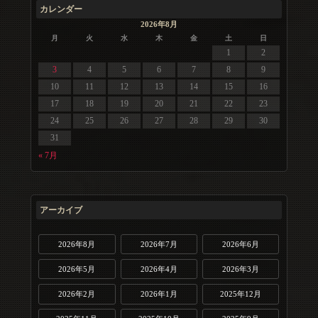
カレンダー
2026年8月
月
火
水
木
金
土
日
1
2
3
4
5
6
7
8
9
10
11
12
13
14
15
16
17
18
19
20
21
22
23
24
25
26
27
28
29
30
31
« 7月
アーカイブ
2026年8月
2026年7月
2026年6月
2026年5月
2026年4月
2026年3月
2026年2月
2026年1月
2025年12月