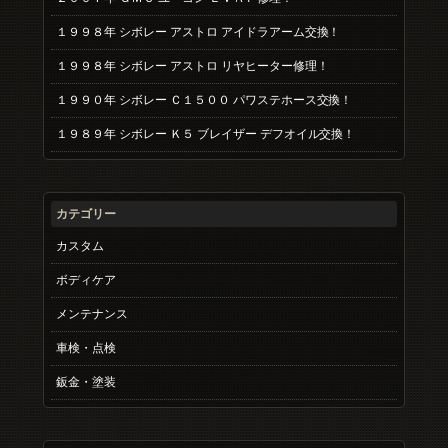
１９９８年 シボレー アストロ アイドラアーム交換！
１９９８年 シボレー アストロ リヤヒーター修理！
１９９０年 シボレー Ｃ１５００ パワステホース交換！
１９８９年 シボレー Ｋ５ ブレイザー デフオイル交換！
カテゴリー
カスタム
ボディケア
メンテナンス
車検・点検
鈑金・塗装