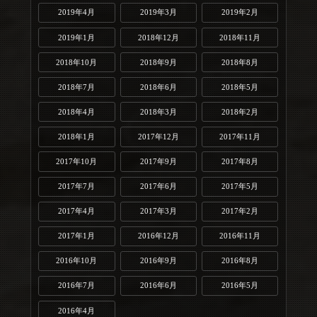
2019年4月
2019年3月
2019年2月
2019年1月
2018年12月
2018年11月
2018年10月
2018年9月
2018年8月
2018年7月
2018年6月
2018年5月
2018年4月
2018年3月
2018年2月
2018年1月
2017年12月
2017年11月
2017年10月
2017年9月
2017年8月
2017年7月
2017年6月
2017年5月
2017年4月
2017年3月
2017年2月
2017年1月
2016年12月
2016年11月
2016年10月
2016年9月
2016年8月
2016年7月
2016年6月
2016年5月
2016年4月