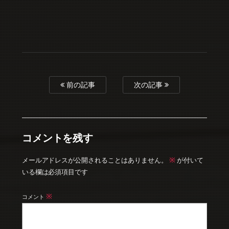
前の記事
次の記事
コメントを残す
※
メールアドレスが公開されることはありません。
が付いて
いる欄は必須項目です
※
コメント