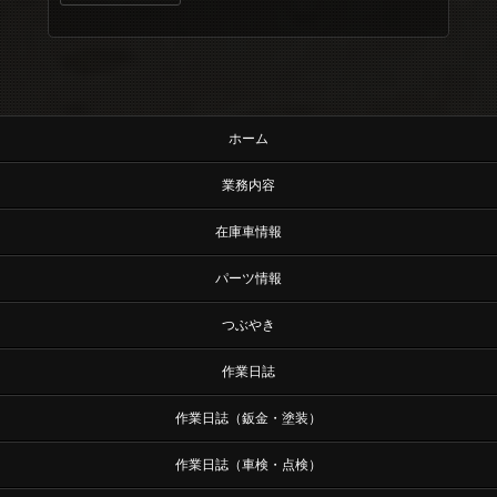
ホーム
業務内容
在庫車情報
パーツ情報
つぶやき
作業日誌
作業日誌（鈑金・塗装）
作業日誌（車検・点検）