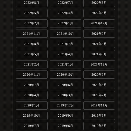
2022年8月
2022年7月
2022年6月
2022年5月
2022年4月
2022年3月
2022年2月
2022年1月
2021年12月
2021年11月
2021年10月
2021年9月
2021年8月
2021年7月
2021年6月
2021年5月
2021年4月
2021年3月
2021年2月
2021年1月
2020年12月
2020年11月
2020年10月
2020年9月
2020年7月
2020年6月
2020年5月
2020年4月
2020年3月
2020年2月
2020年1月
2019年12月
2019年11月
2019年10月
2019年9月
2019年8月
2019年7月
2019年6月
2019年5月