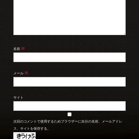
※
名前
※
メール
サイト
次回のコメントで使用するためブラウザーに自分の名前、メールアドレ
ス、サイトを保存する。