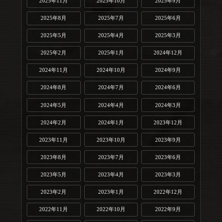
2025年11月
2025年10月
2025年9月
2025年8月
2025年7月
2025年6月
2025年5月
2025年4月
2025年3月
2025年2月
2025年1月
2024年12月
2024年11月
2024年10月
2024年9月
2024年8月
2024年7月
2024年6月
2024年5月
2024年4月
2024年3月
2024年2月
2024年1月
2023年12月
2023年11月
2023年10月
2023年9月
2023年8月
2023年7月
2023年6月
2023年5月
2023年4月
2023年3月
2023年2月
2023年1月
2022年12月
2022年11月
2022年10月
2022年9月