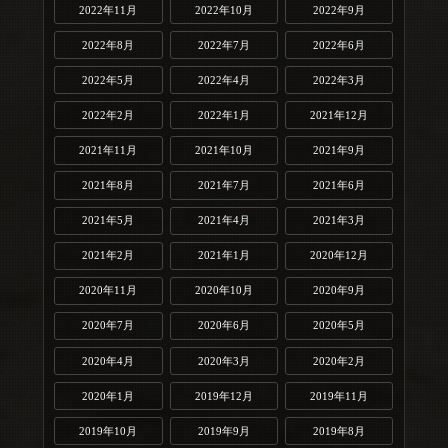
2022年11月
2022年10月
2022年9月
2022年8月
2022年7月
2022年6月
2022年5月
2022年4月
2022年3月
2022年2月
2022年1月
2021年12月
2021年11月
2021年10月
2021年9月
2021年8月
2021年7月
2021年6月
2021年5月
2021年4月
2021年3月
2021年2月
2021年1月
2020年12月
2020年11月
2020年10月
2020年9月
2020年7月
2020年6月
2020年5月
2020年4月
2020年3月
2020年2月
2020年1月
2019年12月
2019年11月
2019年10月
2019年9月
2019年8月