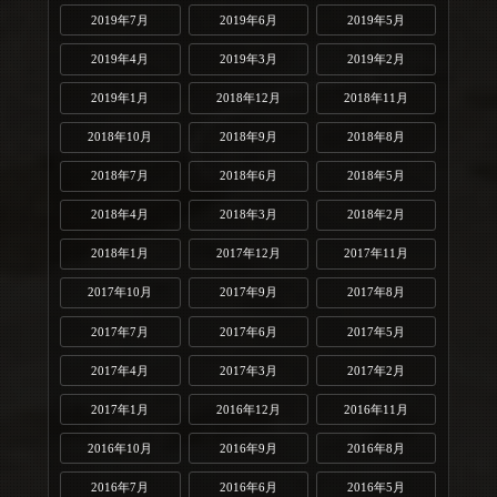
2019年7月
2019年6月
2019年5月
2019年4月
2019年3月
2019年2月
2019年1月
2018年12月
2018年11月
2018年10月
2018年9月
2018年8月
2018年7月
2018年6月
2018年5月
2018年4月
2018年3月
2018年2月
2018年1月
2017年12月
2017年11月
2017年10月
2017年9月
2017年8月
2017年7月
2017年6月
2017年5月
2017年4月
2017年3月
2017年2月
2017年1月
2016年12月
2016年11月
2016年10月
2016年9月
2016年8月
2016年7月
2016年6月
2016年5月