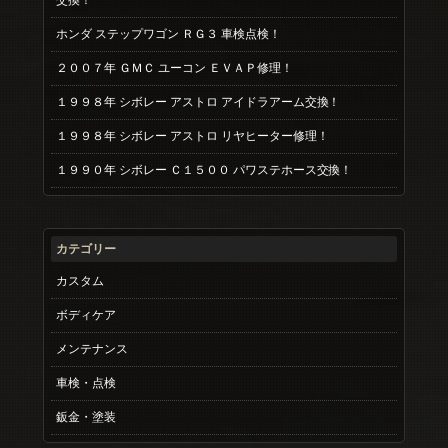
ホンダ ステップワゴン ＲＧ３ 車検点検！
２００７年 ＧＭＣ ユーコン ＥＶＡＰ修理！
１９９８年 シボレー アストロ アイドラアーム交換！
１９９８年 シボレー アストロ リヤヒーター修理！
１９９０年 シボレー Ｃ１５００ パワステホース交換！
カテゴリー
カスタム
ボディケア
メンテナンス
車検・点検
鈑金・塗装