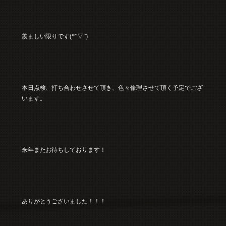
羨ましい限りです(*”▽”)
本日点検、打ち合わせさせて頂き、色々修理させて頂く予定でござ
います。
来年またお待ちしております！
ありがとうございました！！！