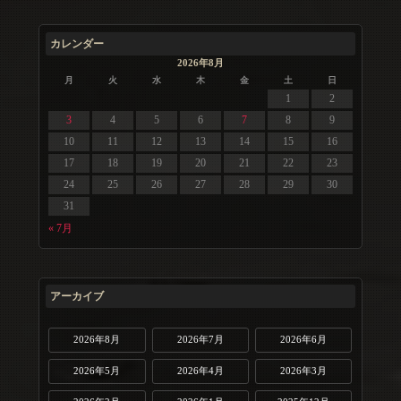
カレンダー
2026年8月
月
火
水
木
金
土
日
1
2
3
4
5
6
7
8
9
10
11
12
13
14
15
16
17
18
19
20
21
22
23
24
25
26
27
28
29
30
31
« 7月
アーカイブ
2026年8月
2026年7月
2026年6月
2026年5月
2026年4月
2026年3月