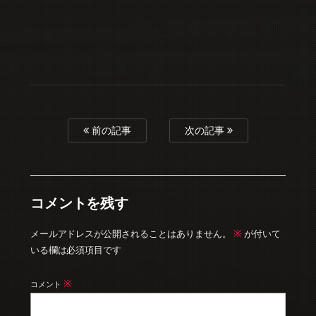
前の記事
次の記事
コメントを残す
※
メールアドレスが公開されることはありません。
が付いて
いる欄は必須項目です
※
コメント