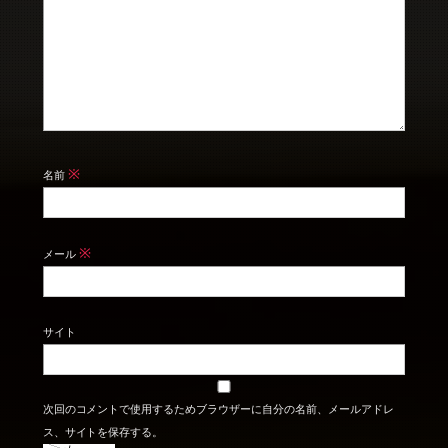
※
名前
※
メール
サイト
次回のコメントで使用するためブラウザーに自分の名前、メールアドレ
ス、サイトを保存する。