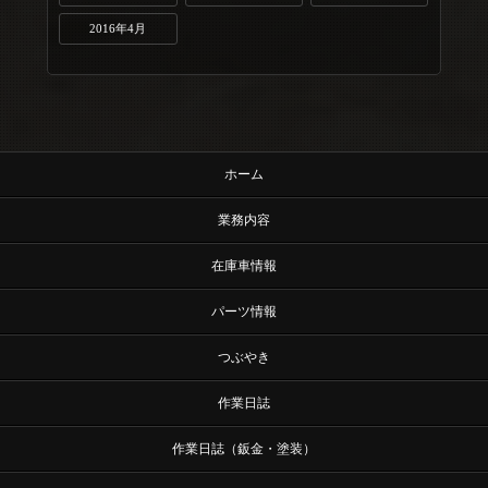
2016年4月
ホーム
業務内容
在庫車情報
パーツ情報
つぶやき
作業日誌
作業日誌（鈑金・塗装）