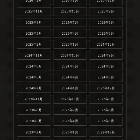
2026年2月
2026年1月
2025年12月
2025年11月
2025年10月
2025年9月
2025年8月
2025年7月
2025年6月
2025年5月
2025年4月
2025年3月
2025年2月
2025年1月
2024年12月
2024年11月
2024年10月
2024年9月
2024年8月
2024年7月
2024年6月
2024年5月
2024年4月
2024年3月
2024年2月
2024年1月
2023年12月
2023年11月
2023年10月
2023年9月
2023年8月
2023年7月
2023年6月
2023年5月
2023年4月
2023年3月
2023年2月
2023年1月
2022年12月