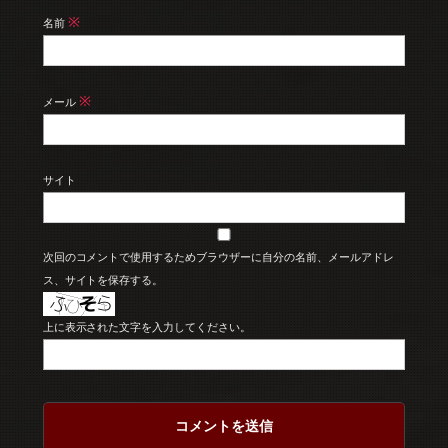
※
名前
※
メール
サイト
次回のコメントで使用するためブラウザーに自分の名前、メールアドレ
ス、サイトを保存する。
上に表示された文字を入力してください。