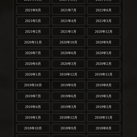
2021年8月
2021年7月
2021年6月
2021年5月
2021年4月
2021年3月
2021年2月
2021年1月
2020年12月
2020年11月
2020年10月
2020年9月
2020年7月
2020年6月
2020年5月
2020年4月
2020年3月
2020年2月
2020年1月
2019年12月
2019年11月
2019年10月
2019年9月
2019年8月
2019年7月
2019年6月
2019年5月
2019年4月
2019年3月
2019年2月
2019年1月
2018年12月
2018年11月
2018年10月
2018年9月
2018年8月