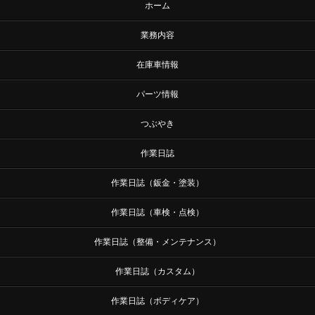
ホーム
業務内容
在庫車情報
パーツ情報
つぶやき
作業日誌
作業日誌（鈑金・塗装）
作業日誌（車検・点検）
作業日誌（整備・メンテナンス）
作業日誌（カスタム）
作業日誌（ボディケア）