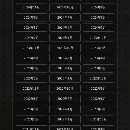
2024年11月
2024年10月
2024年9月
2024年8月
2024年7月
2024年6月
2024年5月
2024年4月
2024年3月
2024年2月
2024年1月
2023年12月
2023年11月
2023年10月
2023年9月
2023年8月
2023年7月
2023年6月
2023年5月
2023年4月
2023年3月
2023年2月
2023年1月
2022年12月
2022年11月
2022年10月
2022年9月
2022年8月
2022年7月
2022年6月
2022年5月
2022年4月
2022年3月
2022年2月
2022年1月
2021年12月
2021年11月
2021年10月
2021年9月