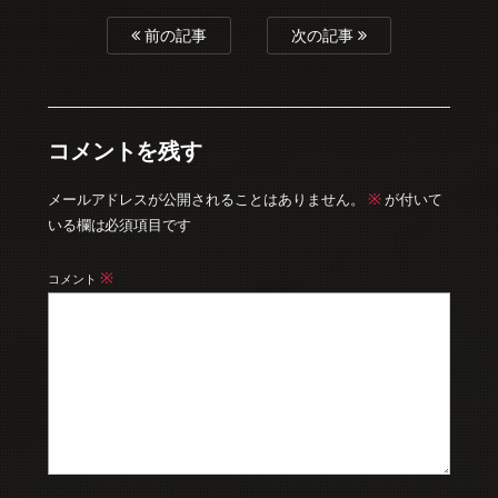
前の記事
次の記事
コメントを残す
※
メールアドレスが公開されることはありません。
が付いて
いる欄は必須項目です
※
コメント