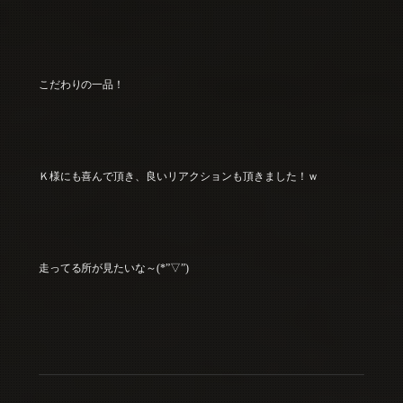
こだわりの一品！
Ｋ様にも喜んで頂き、良いリアクションも頂きました！ｗ
走ってる所が見たいな～(*”▽”)