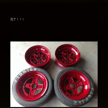
完了！！！