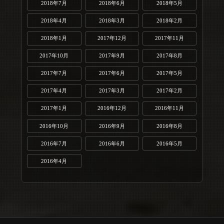
2018年7月
2018年6月
2018年5月
2018年4月
2018年3月
2018年2月
2018年1月
2017年12月
2017年11月
2017年10月
2017年9月
2017年8月
2017年7月
2017年6月
2017年5月
2017年4月
2017年3月
2017年2月
2017年1月
2016年12月
2016年11月
2016年10月
2016年9月
2016年8月
2016年7月
2016年6月
2016年5月
2016年4月