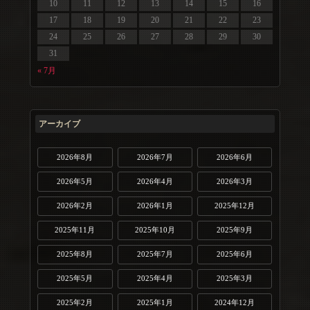
10
11
12
13
14
15
16
17
18
19
20
21
22
23
24
25
26
27
28
29
30
31
« 7月
アーカイブ
2026年8月
2026年7月
2026年6月
2026年5月
2026年4月
2026年3月
2026年2月
2026年1月
2025年12月
2025年11月
2025年10月
2025年9月
2025年8月
2025年7月
2025年6月
2025年5月
2025年4月
2025年3月
2025年2月
2025年1月
2024年12月