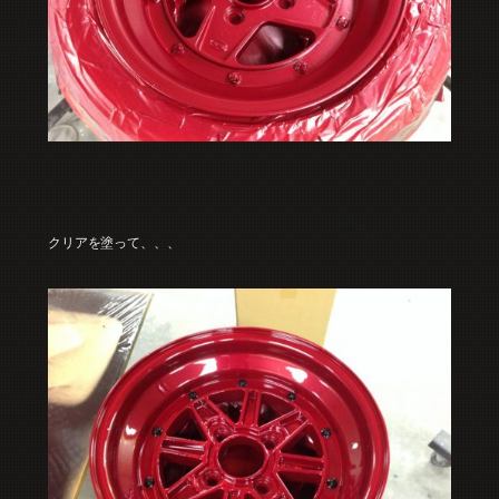
クリアを塗って、、、