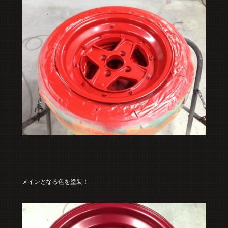
メインとなる色を塗装！