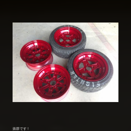
抜群です！