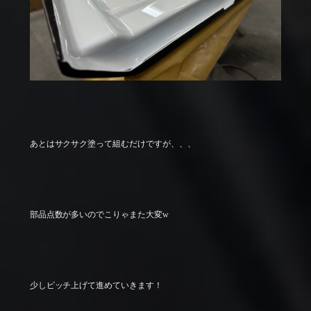
あとはサクサク塗って組むだけですが、、、
部品点数が多いのでこりゃまた大変w
少しピッチ上げて進めていきます！