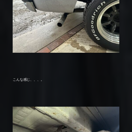
こんな感じ、、、。