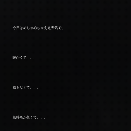
今日はめちゃめちゃええ天気で、
暖かくて、、、
風もなくて、、、
気持ちが良くて、、、