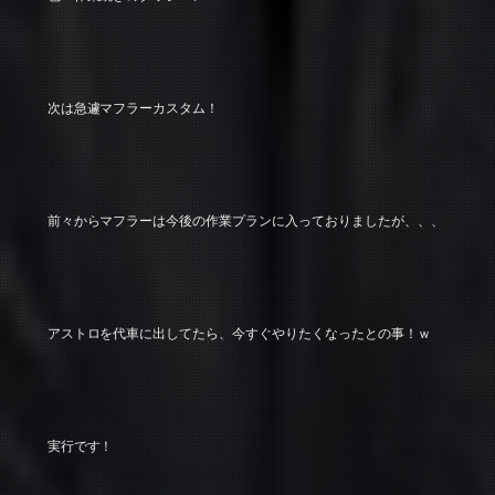
次は急遽マフラーカスタム！
前々からマフラーは今後の作業プランに入っておりましたが、、、
アストロを代車に出してたら、今すぐやりたくなったとの事！ｗ
実行です！