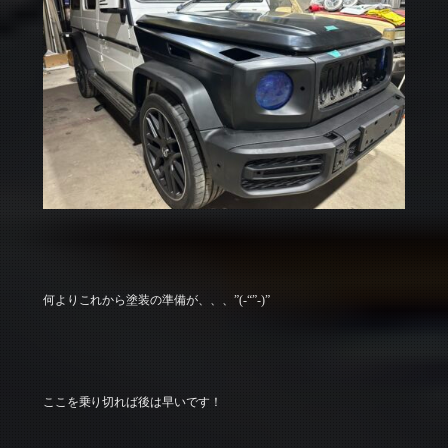
何よりこれから塗装の準備が、、、”(-“”-)”
ここを乗り切れば後は早いです！