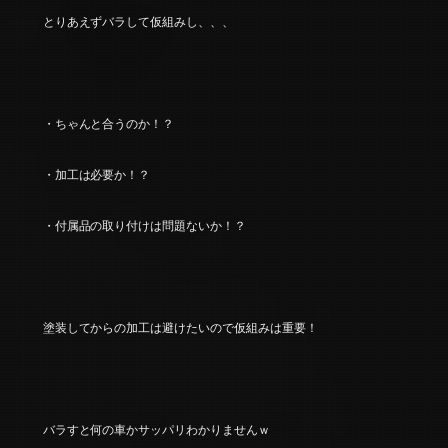
とりあえずバラして仮組みし、、、
・ちゃんと合うのか！？
・加工は必要か！？
・付属品の取り付けは問題ないか！？
塗装してからの加工は避けたいので仮組みは重要！
バラすと何の車かサッパリわかりませんｗ