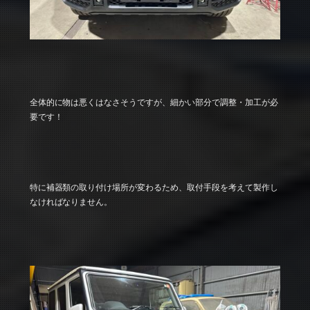
全体的に物は悪くはなさそうですが、細かい部分で調整・加工が必
要です！
特に補器類の取り付け場所が変わるため、取付手段を考えて製作し
なければなりません。