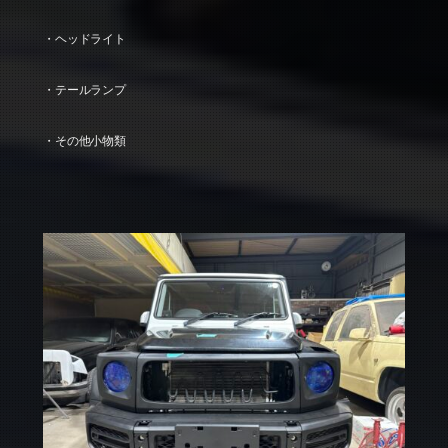
・ヘッドライト
・テールランプ
・その他小物類