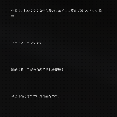
今回はこれを２０２２年以降のフェイスに変えてほしいとのご依
頼！
フェイスチェンジです！
部品はＫＩＴがあるのでそれを使用！
当然部品は海外の社外部品なので、、、