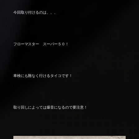
今回取り付けるのは、、、
フローマスター スーパー５０！
車検にも難なく行けるタイコです！
取り回しによっては爆音になるので要注意！