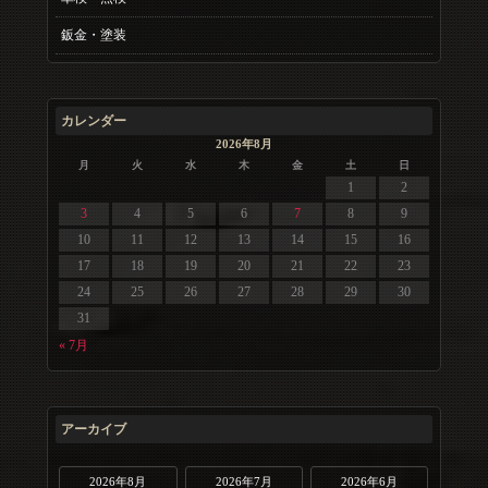
鈑金・塗装
カレンダー
2026年8月
月
火
水
木
金
土
日
1
2
3
4
5
6
7
8
9
10
11
12
13
14
15
16
17
18
19
20
21
22
23
24
25
26
27
28
29
30
31
« 7月
アーカイブ
2026年8月
2026年7月
2026年6月