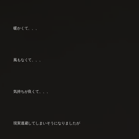
暖かくて、、、
風もなくて、、、
気持ちが良くて、、、
現実逃避してしまいそうになりましたが