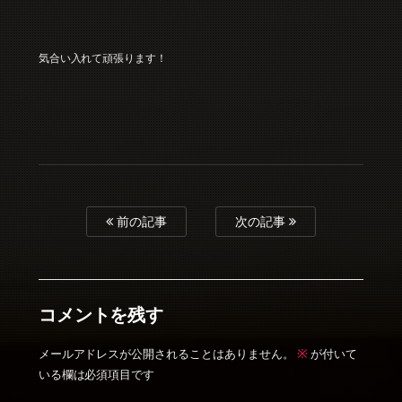
気合い入れて頑張ります！
前の記事
次の記事
コメントを残す
※
メールアドレスが公開されることはありません。
が付いて
いる欄は必須項目です