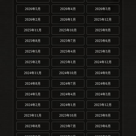
2026年5月
2026年4月
2026年3月
2026年2月
2026年1月
2025年12月
2025年11月
2025年10月
2025年9月
2025年8月
2025年7月
2025年6月
2025年5月
2025年4月
2025年3月
2025年2月
2025年1月
2024年12月
2024年11月
2024年10月
2024年9月
2024年8月
2024年7月
2024年6月
2024年5月
2024年4月
2024年3月
2024年2月
2024年1月
2023年12月
2023年11月
2023年10月
2023年9月
2023年8月
2023年7月
2023年6月