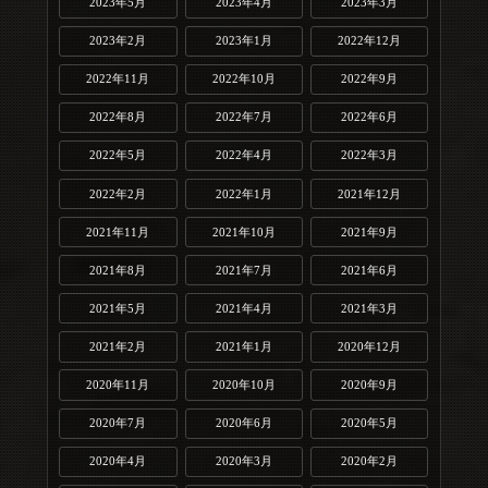
2023年5月
2023年4月
2023年3月
2023年2月
2023年1月
2022年12月
2022年11月
2022年10月
2022年9月
2022年8月
2022年7月
2022年6月
2022年5月
2022年4月
2022年3月
2022年2月
2022年1月
2021年12月
2021年11月
2021年10月
2021年9月
2021年8月
2021年7月
2021年6月
2021年5月
2021年4月
2021年3月
2021年2月
2021年1月
2020年12月
2020年11月
2020年10月
2020年9月
2020年7月
2020年6月
2020年5月
2020年4月
2020年3月
2020年2月