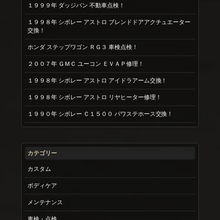
１９９９年 ダッジバン 不動車点検！
１９９８年 シボレー アストロ ブレンドドアアクチュエーター
交換！
ホンダ ステップワゴン ＲＧ３ 車検点検！
２００７年 ＧＭＣ ユーコン ＥＶＡＰ修理！
１９９８年 シボレー アストロ アイドラアーム交換！
１９９８年 シボレー アストロ リヤヒーター修理！
１９９０年 シボレー Ｃ１５００ パワステホース交換！
カテゴリー
カスタム
ボディケア
メンテナンス
車検・点検