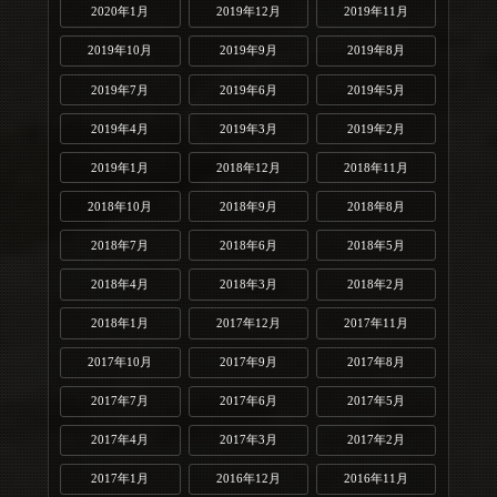
2020年1月
2019年12月
2019年11月
2019年10月
2019年9月
2019年8月
2019年7月
2019年6月
2019年5月
2019年4月
2019年3月
2019年2月
2019年1月
2018年12月
2018年11月
2018年10月
2018年9月
2018年8月
2018年7月
2018年6月
2018年5月
2018年4月
2018年3月
2018年2月
2018年1月
2017年12月
2017年11月
2017年10月
2017年9月
2017年8月
2017年7月
2017年6月
2017年5月
2017年4月
2017年3月
2017年2月
2017年1月
2016年12月
2016年11月