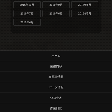
2016年10月
2016年9月
2016年8月
2016年7月
2016年6月
2016年5月
2016年4月
ホーム
業務内容
在庫車情報
パーツ情報
つぶやき
作業日誌