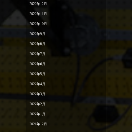
2022年12月
2022年11月
2022年10月
2022年9月
2022年8月
2022年7月
2022年6月
2022年5月
2022年4月
2022年3月
2022年2月
2022年1月
2021年12月