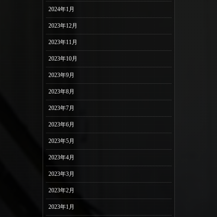
2024年1月
2023年12月
2023年11月
2023年10月
2023年9月
2023年8月
2023年7月
2023年6月
2023年5月
2023年4月
2023年3月
2023年2月
2023年1月