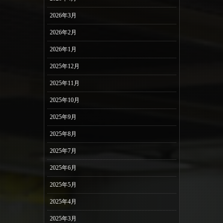
2026年3月
2026年2月
2026年1月
2025年12月
2025年11月
2025年10月
2025年9月
2025年8月
2025年7月
2025年6月
2025年5月
2025年4月
2025年3月