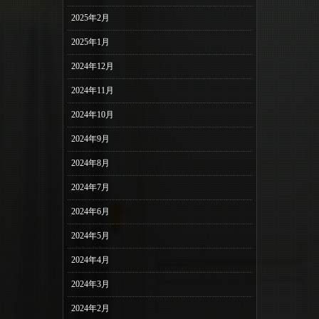
2025年2月
2025年1月
2024年12月
2024年11月
2024年10月
2024年9月
2024年8月
2024年7月
2024年6月
2024年5月
2024年4月
2024年3月
2024年2月