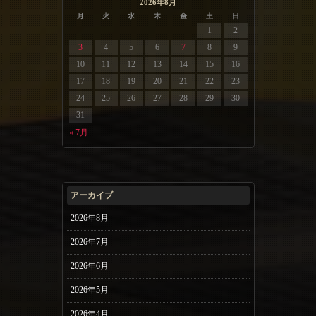
2026年8月
月
火
水
木
金
土
日
1
2
3
4
5
6
7
8
9
10
11
12
13
14
15
16
17
18
19
20
21
22
23
24
25
26
27
28
29
30
31
« 7月
アーカイブ
2026年8月
2026年7月
2026年6月
2026年5月
2026年4月