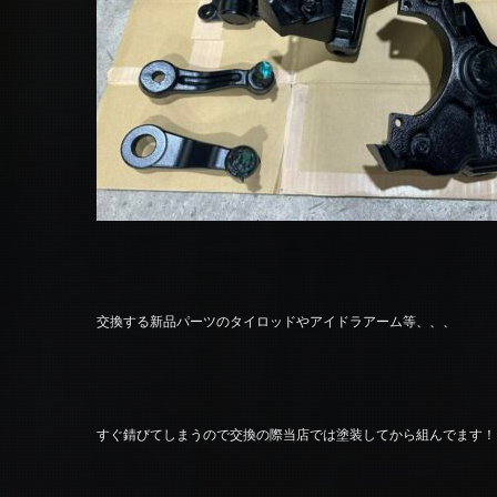
交換する新品パーツのタイロッドやアイドラアーム等、、、
すぐ錆びてしまうので交換の際当店では塗装してから組んでます！