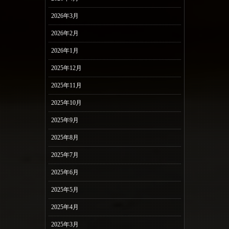
2026年3月
2026年2月
2026年1月
2025年12月
2025年11月
2025年10月
2025年9月
2025年8月
2025年7月
2025年6月
2025年5月
2025年4月
2025年3月