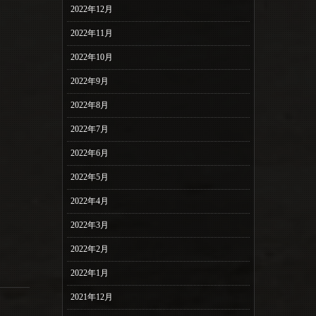
2022年12月
2022年11月
2022年10月
2022年9月
2022年8月
2022年7月
2022年6月
2022年5月
2022年4月
2022年3月
2022年2月
2022年1月
2021年12月