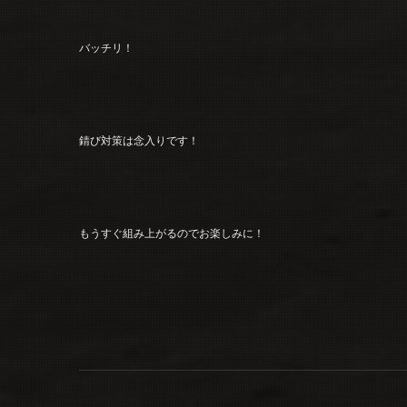
バッチリ！
錆び対策は念入りです！
もうすぐ組み上がるのでお楽しみに！