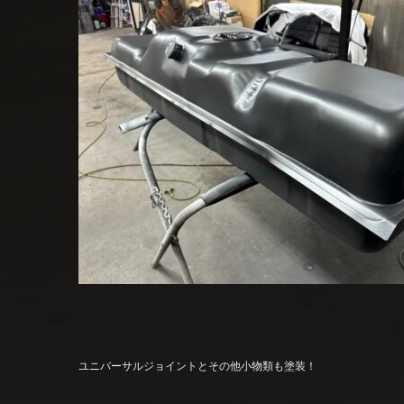
ユニバーサルジョイントとその他小物類も塗装！