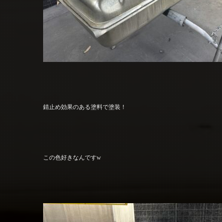
錆止め効果のある塗料で塗装！
この色好きなんですw