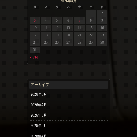
2026年8月
月
火
水
木
金
土
日
1
2
3
4
5
6
7
8
9
10
11
12
13
14
15
16
17
18
19
20
21
22
23
24
25
26
27
28
29
30
31
« 7月
アーカイブ
2026年8月
2026年7月
2026年6月
2026年5月
2026年4月