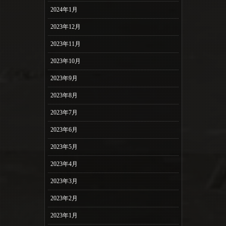
2024年1月
2023年12月
2023年11月
2023年10月
2023年9月
2023年8月
2023年7月
2023年6月
2023年5月
2023年4月
2023年3月
2023年2月
2023年1月