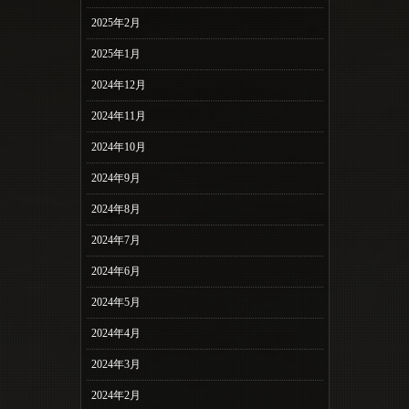
2025年2月
2025年1月
2024年12月
2024年11月
2024年10月
2024年9月
2024年8月
2024年7月
2024年6月
2024年5月
2024年4月
2024年3月
2024年2月