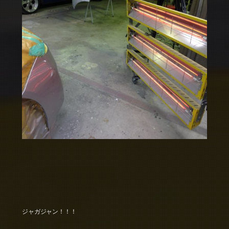
ジャガジャン！！！