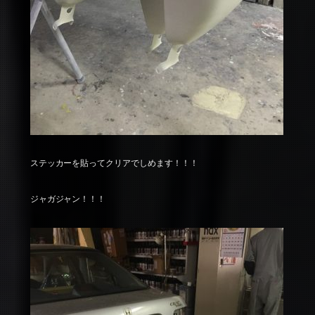
ステッカーを貼ってクリアでしめます！！！
ジャガジャン！！！