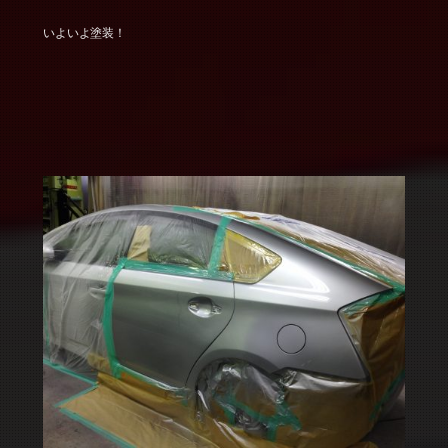
いよいよ塗装！