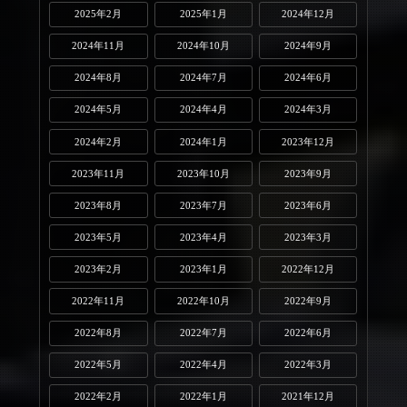
2025年2月
2025年1月
2024年12月
2024年11月
2024年10月
2024年9月
2024年8月
2024年7月
2024年6月
2024年5月
2024年4月
2024年3月
2024年2月
2024年1月
2023年12月
2023年11月
2023年10月
2023年9月
2023年8月
2023年7月
2023年6月
2023年5月
2023年4月
2023年3月
2023年2月
2023年1月
2022年12月
2022年11月
2022年10月
2022年9月
2022年8月
2022年7月
2022年6月
2022年5月
2022年4月
2022年3月
2022年2月
2022年1月
2021年12月