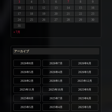
3
4
5
6
7
8
9
10
11
12
13
14
15
16
17
18
19
20
21
22
23
24
25
26
27
28
29
30
31
« 7月
アーカイブ
2026年8月
2026年7月
2026年6月
2026年5月
2026年4月
2026年3月
2026年2月
2026年1月
2025年12月
2025年11月
2025年10月
2025年9月
2025年8月
2025年7月
2025年6月
2025年5月
2025年4月
2025年3月