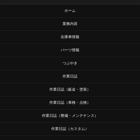
ホーム
業務内容
在庫車情報
パーツ情報
つぶやき
作業日誌
作業日誌（鈑金・塗装）
作業日誌（車検・点検）
作業日誌（整備・メンテナンス）
作業日誌（カスタム）