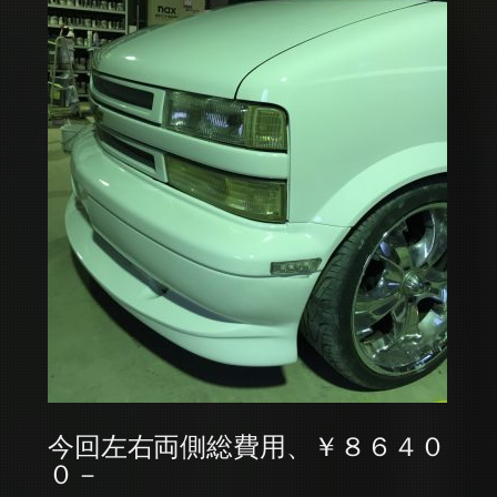
今回左右両側総費用、￥８６４０
０－