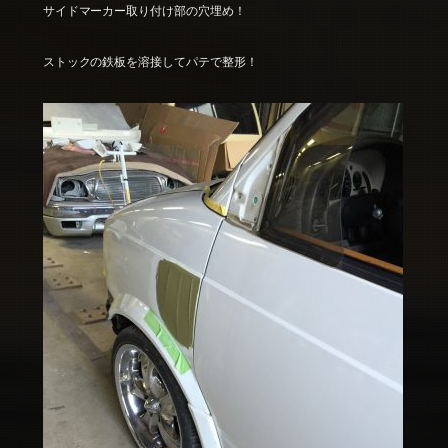
サイドマーカー取り付け部の穴埋め！
ストックの鉄板を溶接してパテで整形！