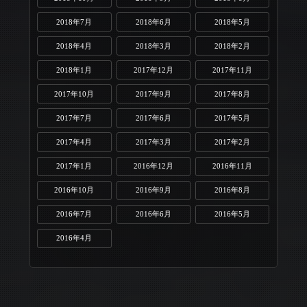
2018年7月
2018年6月
2018年5月
2018年4月
2018年3月
2018年2月
2018年1月
2017年12月
2017年11月
2017年10月
2017年9月
2017年8月
2017年7月
2017年6月
2017年5月
2017年4月
2017年3月
2017年2月
2017年1月
2016年12月
2016年11月
2016年10月
2016年9月
2016年8月
2016年7月
2016年6月
2016年5月
2016年4月