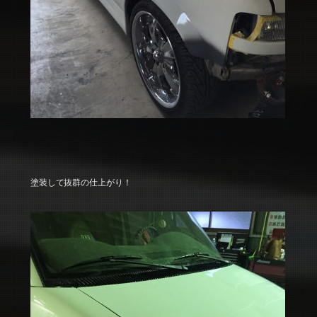
塗装して抜群の仕上がり！