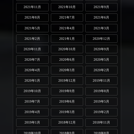
2021年11月
2021年10月
2021年9月
2021年8月
2021年7月
2021年6月
2021年5月
2021年4月
2021年3月
2021年2月
2021年1月
2020年12月
2020年11月
2020年10月
2020年9月
2020年7月
2020年6月
2020年5月
2020年4月
2020年3月
2020年2月
2020年1月
2019年12月
2019年11月
2019年10月
2019年9月
2019年8月
2019年7月
2019年6月
2019年5月
2019年4月
2019年3月
2019年2月
2019年1月
2018年12月
2018年11月
2018年10月
2018年9月
2018年8月