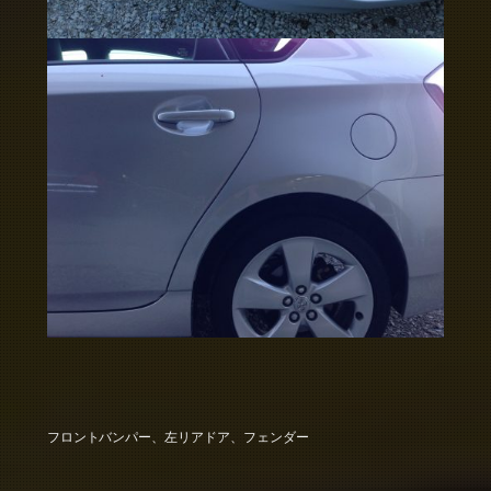
フロントバンパー、左リアドア、フェンダー