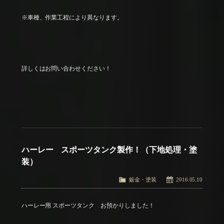
※車種、作業工程により異なります。
詳しくはお問い合わせください！
ハーレー スポーツタンク製作！（下地処理・塗
装）
鈑金・塗装
2016.05.10
ハーレー用 スポーツタンク お預かりしました！