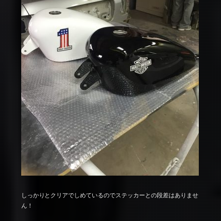
しっかりとクリアでしめているのでステッカーとの段差はありませ
ん！