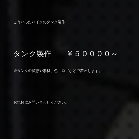
こういったバイクのタンク製作
タンク製作 ￥５００００～
※タンクの状態や素材、色、ロゴなどで変わります。
お気軽にお問い合わせください。