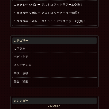
１９９８年 シボレー アストロ アイドラアーム交換！
１９９８年 シボレー アストロ リヤヒーター修理！
１９９０年 シボレー Ｃ１５００ パワステホース交換！
カテゴリー
カスタム
ボディケア
メンテナンス
車検・点検
鈑金・塗装
カレンダー
2026年1月