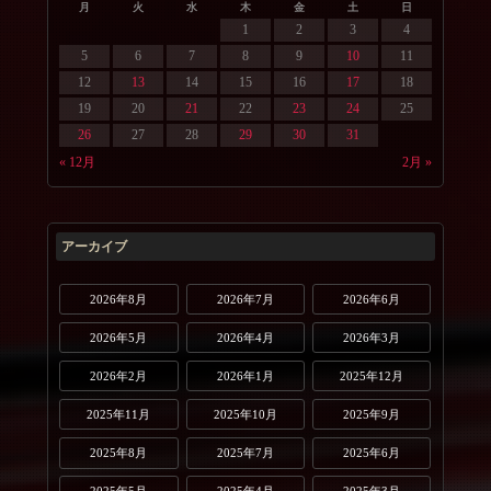
月
火
水
木
金
土
日
1
2
3
4
5
6
7
8
9
10
11
12
13
14
15
16
17
18
19
20
21
22
23
24
25
26
27
28
29
30
31
« 12月
2月 »
アーカイブ
2026年8月
2026年7月
2026年6月
2026年5月
2026年4月
2026年3月
2026年2月
2026年1月
2025年12月
2025年11月
2025年10月
2025年9月
2025年8月
2025年7月
2025年6月