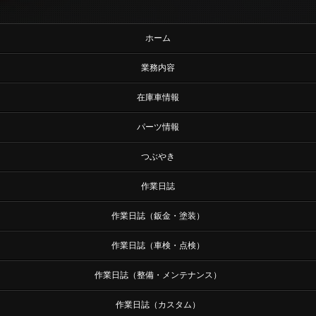
ホーム
業務内容
在庫車情報
パーツ情報
つぶやき
作業日誌
作業日誌（鈑金・塗装）
作業日誌（車検・点検）
作業日誌（整備・メンテナンス）
作業日誌（カスタム）