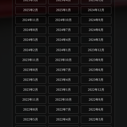
2025年5月
2025年4月
2025年3月
2025年2月
2025年1月
2024年12月
2024年11月
2024年10月
2024年9月
2024年8月
2024年7月
2024年6月
2024年5月
2024年4月
2024年3月
2024年2月
2024年1月
2023年12月
2023年11月
2023年10月
2023年9月
2023年8月
2023年7月
2023年6月
2023年5月
2023年4月
2023年3月
2023年2月
2023年1月
2022年12月
2022年11月
2022年10月
2022年9月
2022年8月
2022年7月
2022年6月
2022年5月
2022年4月
2022年3月