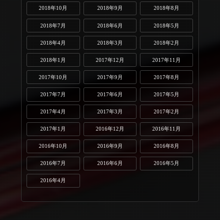
2018年10月
2018年9月
2018年8月
2018年7月
2018年6月
2018年5月
2018年4月
2018年3月
2018年2月
2018年1月
2017年12月
2017年11月
2017年10月
2017年9月
2017年8月
2017年7月
2017年6月
2017年5月
2017年4月
2017年3月
2017年2月
2017年1月
2016年12月
2016年11月
2016年10月
2016年9月
2016年8月
2016年7月
2016年6月
2016年5月
2016年4月