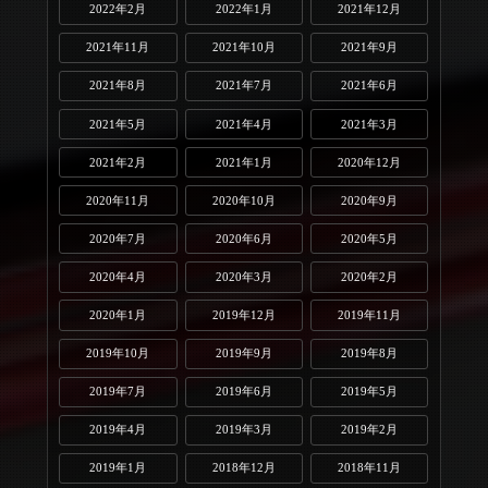
2022年2月
2022年1月
2021年12月
2021年11月
2021年10月
2021年9月
2021年8月
2021年7月
2021年6月
2021年5月
2021年4月
2021年3月
2021年2月
2021年1月
2020年12月
2020年11月
2020年10月
2020年9月
2020年7月
2020年6月
2020年5月
2020年4月
2020年3月
2020年2月
2020年1月
2019年12月
2019年11月
2019年10月
2019年9月
2019年8月
2019年7月
2019年6月
2019年5月
2019年4月
2019年3月
2019年2月
2019年1月
2018年12月
2018年11月