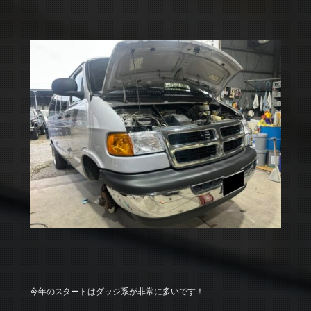
今年のスタートはダッジ系が非常に多いです！