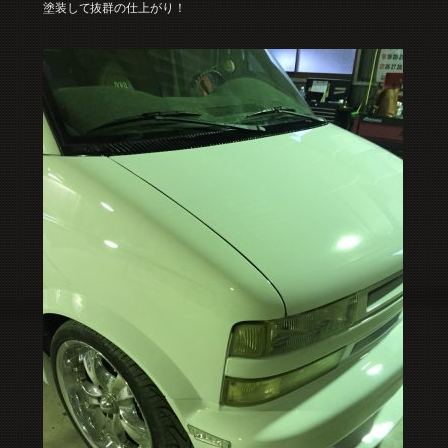
塗装して抜群の仕上がり！