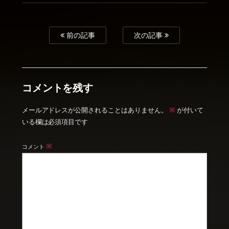
前の記事
次の記事
コメントを残す
※
メールアドレスが公開されることはありません。
が付いて
いる欄は必須項目です
※
コメント