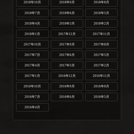
2018年10月
2018年9月
2018年8月
2018年7月
2018年6月
2018年5月
2018年4月
2018年3月
2018年2月
2018年1月
2017年12月
2017年11月
2017年10月
2017年9月
2017年8月
2017年7月
2017年6月
2017年5月
2017年4月
2017年3月
2017年2月
2017年1月
2016年12月
2016年11月
2016年10月
2016年9月
2016年8月
2016年7月
2016年6月
2016年5月
2016年4月