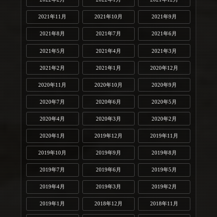
2021年11月
2021年10月
2021年9月
2021年8月
2021年7月
2021年6月
2021年5月
2021年4月
2021年3月
2021年2月
2021年1月
2020年12月
2020年11月
2020年10月
2020年9月
2020年7月
2020年6月
2020年5月
2020年4月
2020年3月
2020年2月
2020年1月
2019年12月
2019年11月
2019年10月
2019年9月
2019年8月
2019年7月
2019年6月
2019年5月
2019年4月
2019年3月
2019年2月
2019年1月
2018年12月
2018年11月