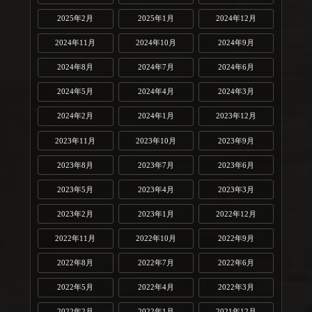
2025年2月
2025年1月
2024年12月
2024年11月
2024年10月
2024年9月
2024年8月
2024年7月
2024年6月
2024年5月
2024年4月
2024年3月
2024年2月
2024年1月
2023年12月
2023年11月
2023年10月
2023年9月
2023年8月
2023年7月
2023年6月
2023年5月
2023年4月
2023年3月
2023年2月
2023年1月
2022年12月
2022年11月
2022年10月
2022年9月
2022年8月
2022年7月
2022年6月
2022年5月
2022年4月
2022年3月
2022年2月
2022年1月
2021年12月