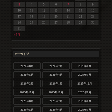
3
4
5
6
7
8
9
10
11
12
13
14
15
16
17
18
19
20
21
22
23
24
25
26
27
28
29
30
31
« 7月
アーカイブ
2026年8月
2026年7月
2026年6月
2026年5月
2026年4月
2026年3月
2026年2月
2026年1月
2025年12月
2025年11月
2025年10月
2025年9月
2025年8月
2025年7月
2025年6月
2025年5月
2025年4月
2025年3月