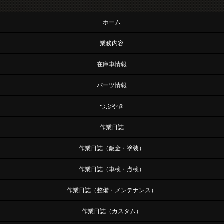
ホーム
業務内容
在庫車情報
パーツ情報
つぶやき
作業日誌
作業日誌（鈑金・塗装）
作業日誌（車検・点検）
作業日誌（整備・メンテナンス）
作業日誌（カスタム）