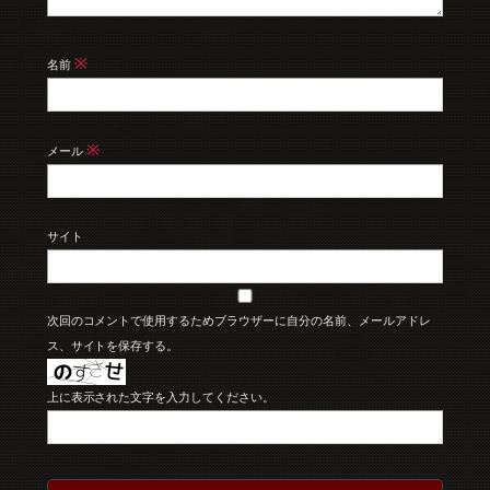
※
名前
※
メール
サイト
次回のコメントで使用するためブラウザーに自分の名前、メールアドレ
ス、サイトを保存する。
上に表示された文字を入力してください。