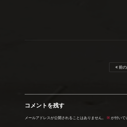
前の
コメントを残す
※
メールアドレスが公開されることはありません。
が付いて