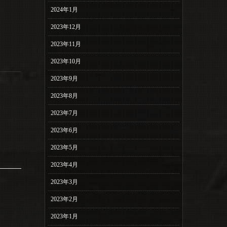
2024年1月
2023年12月
2023年11月
2023年10月
2023年9月
2023年8月
2023年7月
2023年6月
2023年5月
2023年4月
2023年3月
2023年2月
2023年1月