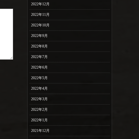
2022年12月
2022年11月
2022年10月
2022年9月
2022年8月
2022年7月
2022年6月
2022年5月
2022年4月
2022年3月
2022年2月
2022年1月
2021年12月