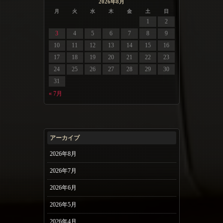
2026年8月
月
火
水
木
金
土
日
1
2
3
4
5
6
7
8
9
10
11
12
13
14
15
16
17
18
19
20
21
22
23
24
25
26
27
28
29
30
31
« 7月
アーカイブ
2026年8月
2026年7月
2026年6月
2026年5月
2026年4月