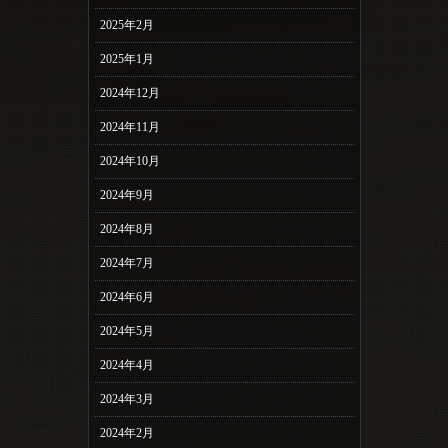
2025年2月
2025年1月
2024年12月
2024年11月
2024年10月
2024年9月
2024年8月
2024年7月
2024年6月
2024年5月
2024年4月
2024年3月
2024年2月