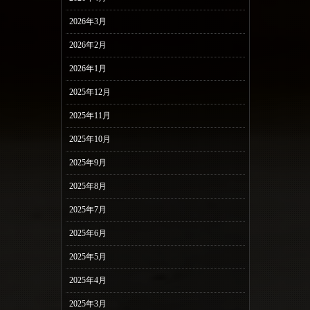
2026年3月
2026年2月
2026年1月
2025年12月
2025年11月
2025年10月
2025年9月
2025年8月
2025年7月
2025年6月
2025年5月
2025年4月
2025年3月