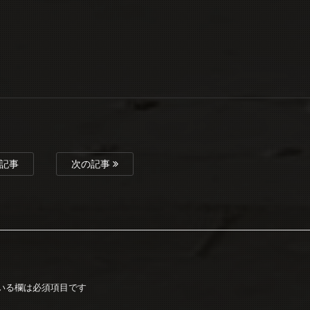
記事
次の記事
いる欄は必須項目です