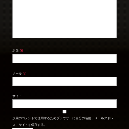
※
名前
※
メール
サイト
次回のコメントで使用するためブラウザーに自分の名前、メールアドレ
ス、サイトを保存する。