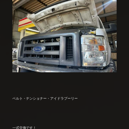
ベルト・テンショナー・アイドラプーリー
一式交換です！