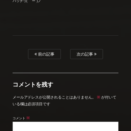
バッチリ( ｀ー´)ノ
前の記事
次の記事
コメントを残す
※
メールアドレスが公開されることはありません。
が付いて
いる欄は必須項目です
※
コメント