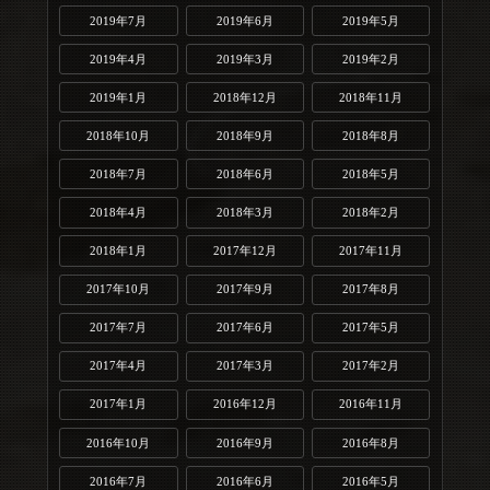
2019年7月
2019年6月
2019年5月
2019年4月
2019年3月
2019年2月
2019年1月
2018年12月
2018年11月
2018年10月
2018年9月
2018年8月
2018年7月
2018年6月
2018年5月
2018年4月
2018年3月
2018年2月
2018年1月
2017年12月
2017年11月
2017年10月
2017年9月
2017年8月
2017年7月
2017年6月
2017年5月
2017年4月
2017年3月
2017年2月
2017年1月
2016年12月
2016年11月
2016年10月
2016年9月
2016年8月
2016年7月
2016年6月
2016年5月