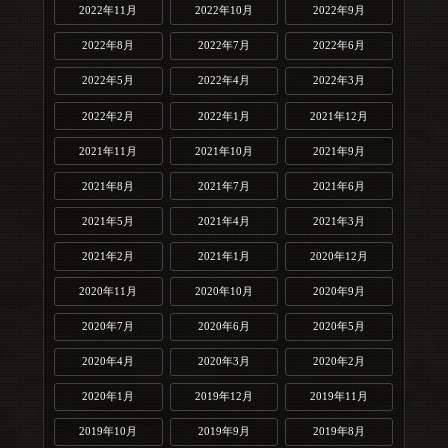
2022年11月
2022年10月
2022年9月
2022年8月
2022年7月
2022年6月
2022年5月
2022年4月
2022年3月
2022年2月
2022年1月
2021年12月
2021年11月
2021年10月
2021年9月
2021年8月
2021年7月
2021年6月
2021年5月
2021年4月
2021年3月
2021年2月
2021年1月
2020年12月
2020年11月
2020年10月
2020年9月
2020年7月
2020年6月
2020年5月
2020年4月
2020年3月
2020年2月
2020年1月
2019年12月
2019年11月
2019年10月
2019年9月
2019年8月