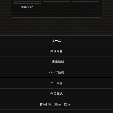
2016年4月
ホーム
業務内容
在庫車情報
パーツ情報
つぶやき
作業日誌
作業日誌（鈑金・塗装）