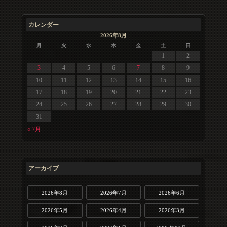
カレンダー
2026年8月
月
火
水
木
金
土
日
1
2
3
4
5
6
7
8
9
10
11
12
13
14
15
16
17
18
19
20
21
22
23
24
25
26
27
28
29
30
31
« 7月
アーカイブ
2026年8月
2026年7月
2026年6月
2026年5月
2026年4月
2026年3月