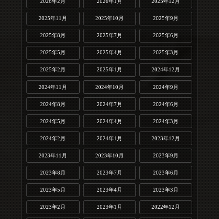
2026年2月
2026年1月
2025年12月
2025年11月
2025年10月
2025年9月
2025年8月
2025年7月
2025年6月
2025年5月
2025年4月
2025年3月
2025年2月
2025年1月
2024年12月
2024年11月
2024年10月
2024年9月
2024年8月
2024年7月
2024年6月
2024年5月
2024年4月
2024年3月
2024年2月
2024年1月
2023年12月
2023年11月
2023年10月
2023年9月
2023年8月
2023年7月
2023年6月
2023年5月
2023年4月
2023年3月
2023年2月
2023年1月
2022年12月