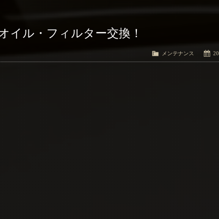
Ｔオイル・フィルター交換！
メンテナンス
20