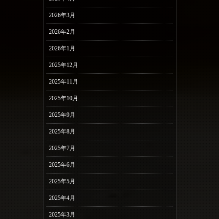
2026年3月
2026年2月
2026年1月
2025年12月
2025年11月
2025年10月
2025年9月
2025年8月
2025年7月
2025年6月
2025年5月
2025年4月
2025年3月