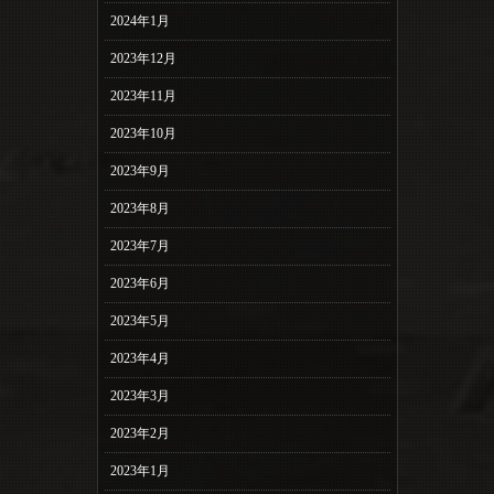
2024年1月
2023年12月
2023年11月
2023年10月
2023年9月
2023年8月
2023年7月
2023年6月
2023年5月
2023年4月
2023年3月
2023年2月
2023年1月