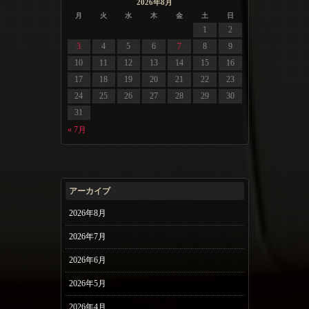
2026年8月
月
火
水
木
金
土
日
1
2
3
4
5
6
7
8
9
10
11
12
13
14
15
16
17
18
19
20
21
22
23
24
25
26
27
28
29
30
31
« 7月
アーカイブ
2026年8月
2026年7月
2026年6月
2026年5月
2026年4月