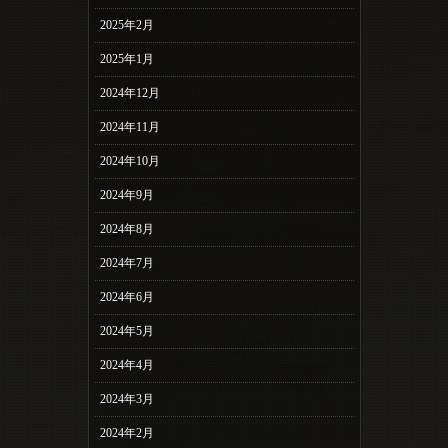
2025年2月
2025年1月
2024年12月
2024年11月
2024年10月
2024年9月
2024年8月
2024年7月
2024年6月
2024年5月
2024年4月
2024年3月
2024年2月