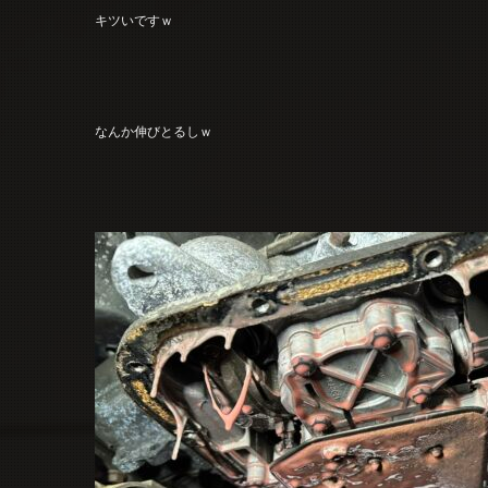
キツいですｗ
なんか伸びとるしｗ