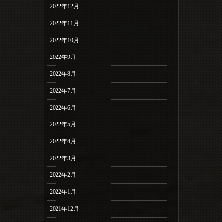
2022年12月
2022年11月
2022年10月
2022年9月
2022年8月
2022年7月
2022年6月
2022年5月
2022年4月
2022年3月
2022年2月
2022年1月
2021年12月