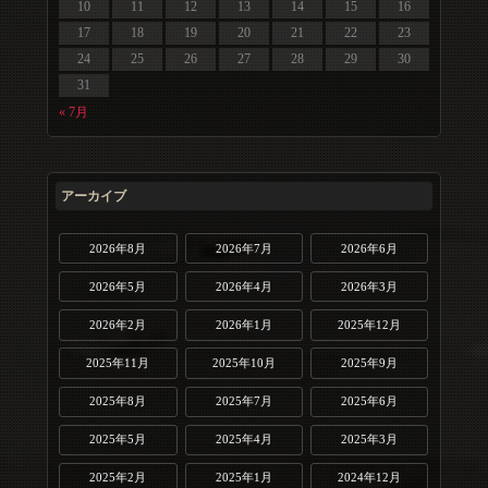
10
11
12
13
14
15
16
17
18
19
20
21
22
23
24
25
26
27
28
29
30
31
« 7月
アーカイブ
2026年8月
2026年7月
2026年6月
2026年5月
2026年4月
2026年3月
2026年2月
2026年1月
2025年12月
2025年11月
2025年10月
2025年9月
2025年8月
2025年7月
2025年6月
2025年5月
2025年4月
2025年3月
2025年2月
2025年1月
2024年12月