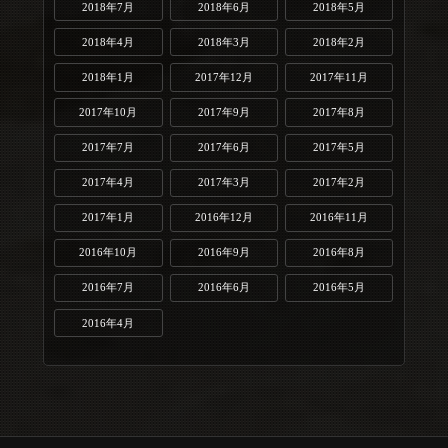
2018年7月
2018年6月
2018年5月
2018年4月
2018年3月
2018年2月
2018年1月
2017年12月
2017年11月
2017年10月
2017年9月
2017年8月
2017年7月
2017年6月
2017年5月
2017年4月
2017年3月
2017年2月
2017年1月
2016年12月
2016年11月
2016年10月
2016年9月
2016年8月
2016年7月
2016年6月
2016年5月
2016年4月