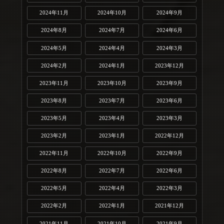
2024年11月
2024年10月
2024年9月
2024年8月
2024年7月
2024年6月
2024年5月
2024年4月
2024年3月
2024年2月
2024年1月
2023年12月
2023年11月
2023年10月
2023年9月
2023年8月
2023年7月
2023年6月
2023年5月
2023年4月
2023年3月
2023年2月
2023年1月
2022年12月
2022年11月
2022年10月
2022年9月
2022年8月
2022年7月
2022年6月
2022年5月
2022年4月
2022年3月
2022年2月
2022年1月
2021年12月
2021年11月
2021年10月
2021年9月