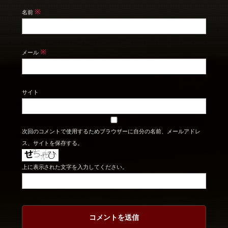
※
名前
※
メール
サイト
次回のコメントで使用するためブラウザーに自分の名前、メールアドレ
ス、サイトを保存する。
上に表示された文字を入力してください。