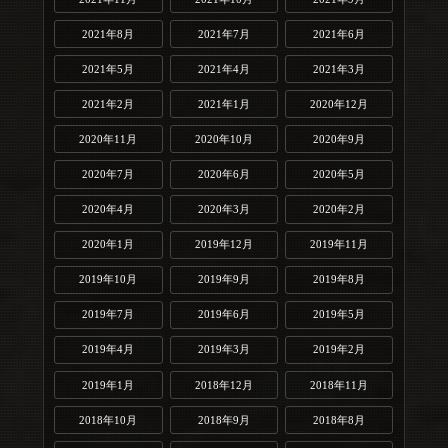
2021年8月
2021年7月
2021年6月
2021年5月
2021年4月
2021年3月
2021年2月
2021年1月
2020年12月
2020年11月
2020年10月
2020年9月
2020年7月
2020年6月
2020年5月
2020年4月
2020年3月
2020年2月
2020年1月
2019年12月
2019年11月
2019年10月
2019年9月
2019年8月
2019年7月
2019年6月
2019年5月
2019年4月
2019年3月
2019年2月
2019年1月
2018年12月
2018年11月
2018年10月
2018年9月
2018年8月