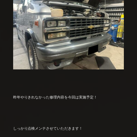
昨年やりきれなかった修理内容を今回は実施予定！
しっかり点検メンテさせていただきます！