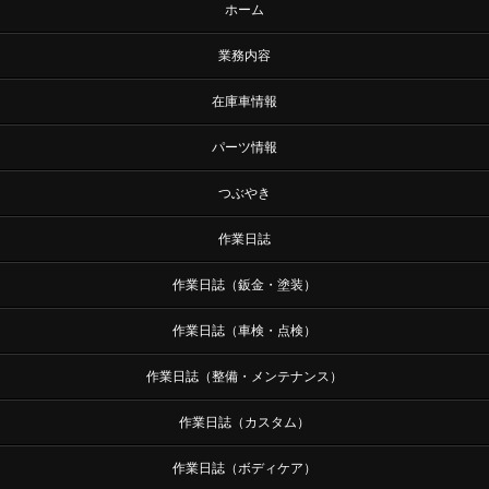
ホーム
業務内容
在庫車情報
パーツ情報
つぶやき
作業日誌
作業日誌（鈑金・塗装）
作業日誌（車検・点検）
作業日誌（整備・メンテナンス）
作業日誌（カスタム）
作業日誌（ボディケア）