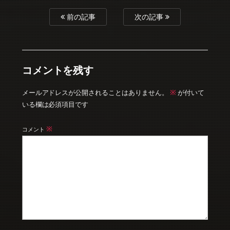
前の記事
次の記事
コメントを残す
※
メールアドレスが公開されることはありません。
が付いて
いる欄は必須項目です
※
コメント