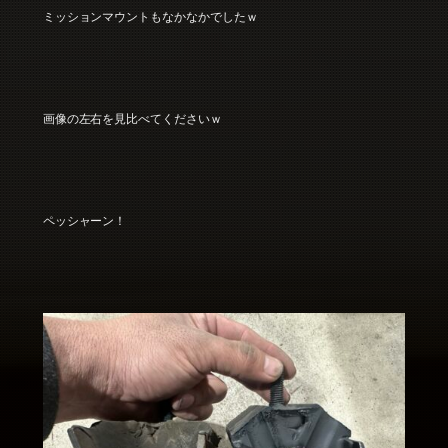
ミッションマウントもなかなかでしたｗ
画像の左右を見比べてくださいｗ
ペッシャーン！