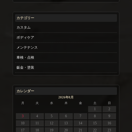
カテゴリー
カスタム
ボディケア
メンテナンス
車検・点検
鈑金・塗装
カレンダー
2026年8月
月
火
水
木
金
土
日
1
2
3
4
5
6
7
8
9
10
11
12
13
14
15
16
17
18
19
20
21
22
23