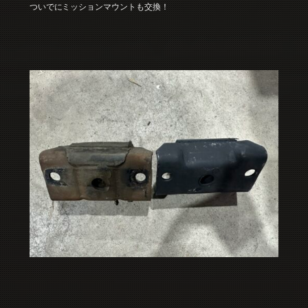
ついでにミッションマウントも交換！