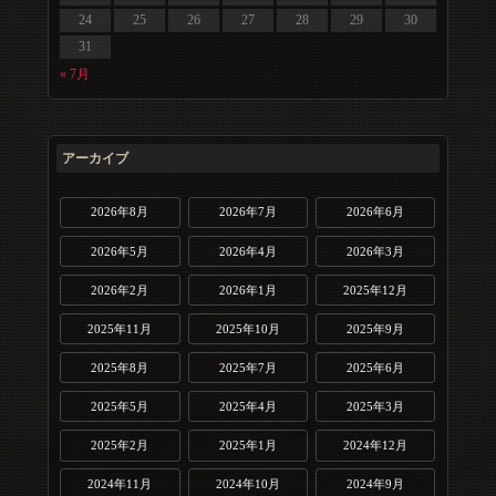
24
25
26
27
28
29
30
31
« 7月
アーカイブ
2026年8月
2026年7月
2026年6月
2026年5月
2026年4月
2026年3月
2026年2月
2026年1月
2025年12月
2025年11月
2025年10月
2025年9月
2025年8月
2025年7月
2025年6月
2025年5月
2025年4月
2025年3月
2025年2月
2025年1月
2024年12月
2024年11月
2024年10月
2024年9月