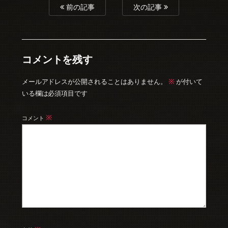
前の記事
次の記事
コメントを残す
※
メールアドレスが公開されることはありません。
が付いて
いる欄は必須項目です
※
コメント