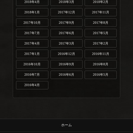
2018年4月
2018年3月
2018年2月
2018年1月
2017年12月
2017年11月
2017年10月
2017年9月
2017年8月
2017年7月
2017年6月
2017年5月
2017年4月
2017年3月
2017年2月
2017年1月
2016年12月
2016年11月
2016年10月
2016年9月
2016年8月
2016年7月
2016年6月
2016年5月
2016年4月
ホーム