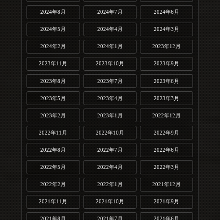
2024年8月
2024年7月
2024年6月
2024年5月
2024年4月
2024年3月
2024年2月
2024年1月
2023年12月
2023年11月
2023年10月
2023年9月
2023年8月
2023年7月
2023年6月
2023年5月
2023年4月
2023年3月
2023年2月
2023年1月
2022年12月
2022年11月
2022年10月
2022年9月
2022年8月
2022年7月
2022年6月
2022年5月
2022年4月
2022年3月
2022年2月
2022年1月
2021年12月
2021年11月
2021年10月
2021年9月
2021年8月
2021年7月
2021年6月