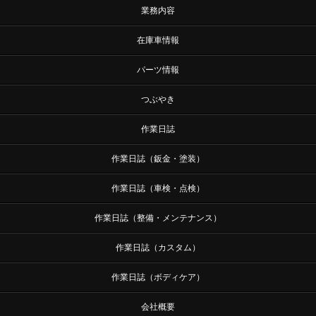
業務内容
在庫車情報
パーツ情報
つぶやき
作業日誌
作業日誌（鈑金・塗装）
作業日誌（車検・点検）
作業日誌（整備・メンテナンス）
作業日誌（カスタム）
作業日誌（ボディケア）
会社概要