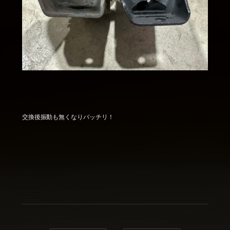
交換後振動も無くなりバッチリ！