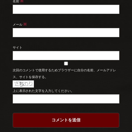
※
名前
※
メール
サイト
次回のコメントで使用するためブラウザーに自分の名前、メールアドレ
ス、サイトを保存する。
上に表示された文字を入力してください。