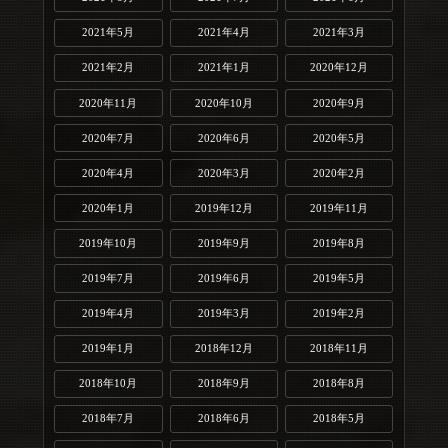
2021年5月
2021年4月
2021年3月
2021年2月
2021年1月
2020年12月
2020年11月
2020年10月
2020年9月
2020年7月
2020年6月
2020年5月
2020年4月
2020年3月
2020年2月
2020年1月
2019年12月
2019年11月
2019年10月
2019年9月
2019年8月
2019年7月
2019年6月
2019年5月
2019年4月
2019年3月
2019年2月
2019年1月
2018年12月
2018年11月
2018年10月
2018年9月
2018年8月
2018年7月
2018年6月
2018年5月