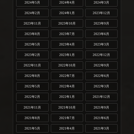
2024年5月
2024年4月
2024年3月
2024年2月
2024年1月
2023年12月
2023年11月
2023年10月
2023年9月
2023年8月
2023年7月
2023年6月
2023年5月
2023年4月
2023年3月
2023年2月
2023年1月
2022年12月
2022年11月
2022年10月
2022年9月
2022年8月
2022年7月
2022年6月
2022年5月
2022年4月
2022年3月
2022年2月
2022年1月
2021年12月
2021年11月
2021年10月
2021年9月
2021年8月
2021年7月
2021年6月
2021年5月
2021年4月
2021年3月