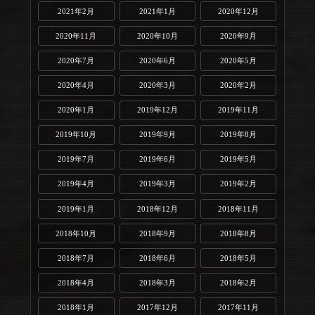
2021年2月
2021年1月
2020年12月
2020年11月
2020年10月
2020年9月
2020年7月
2020年6月
2020年5月
2020年4月
2020年3月
2020年2月
2020年1月
2019年12月
2019年11月
2019年10月
2019年9月
2019年8月
2019年7月
2019年6月
2019年5月
2019年4月
2019年3月
2019年2月
2019年1月
2018年12月
2018年11月
2018年10月
2018年9月
2018年8月
2018年7月
2018年6月
2018年5月
2018年4月
2018年3月
2018年2月
2018年1月
2017年12月
2017年11月