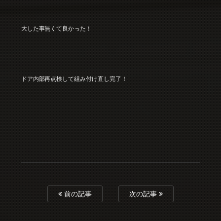
大した事無くて良かった！
ドア内部再点検して組み付け直し完了！
前の記事
次の記事