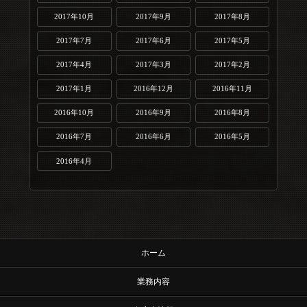
2017年10月
2017年9月
2017年8月
2017年7月
2017年6月
2017年5月
2017年4月
2017年3月
2017年2月
2017年1月
2016年12月
2016年11月
2016年10月
2016年9月
2016年8月
2016年7月
2016年6月
2016年5月
2016年4月
ホーム
業務内容