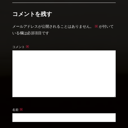
コメントを残す
※
メールアドレスが公開されることはありません。
が付いて
いる欄は必須項目です
※
コメント
※
名前