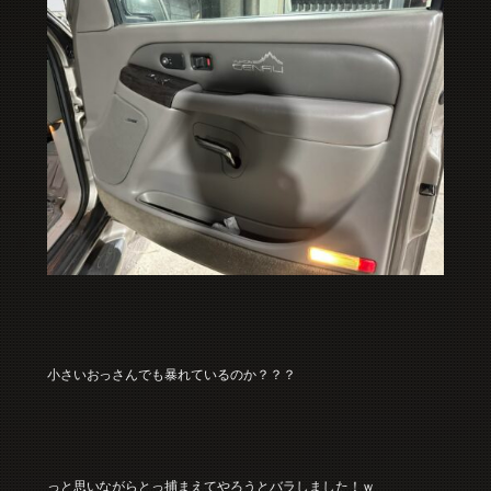
小さいおっさんでも暴れているのか？？？
っと思いながらとっ捕まえてやろうとバラしました！ｗ