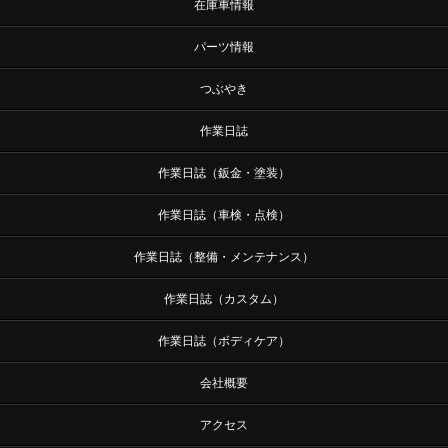
在庫車情報
パーツ情報
つぶやき
作業日誌
作業日誌（鈑金・塗装）
作業日誌（車検・点検）
作業日誌（整備・メンテナンス）
作業日誌（カスタム）
作業日誌（ボディケア）
会社概要
アクセス