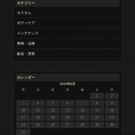
カテゴリー
カスタム
ボディケア
メンテナンス
車検・点検
鈑金・塗装
カレンダー
2026年8月
月
火
水
木
金
土
日
1
2
3
4
5
6
7
8
9
10
11
12
13
14
15
16
17
18
19
20
21
22
23
24
25
26
27
28
29
30
31