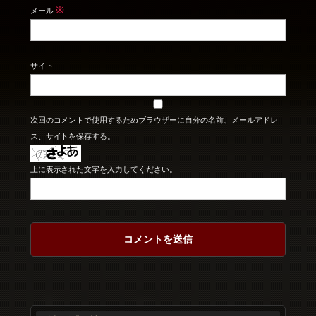
※
メール
サイト
次回のコメントで使用するためブラウザーに自分の名前、メールアドレ
ス、サイトを保存する。
上に表示された文字を入力してください。