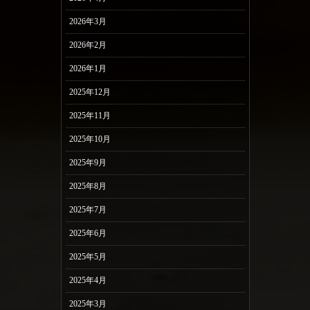
2026年3月
2026年2月
2026年1月
2025年12月
2025年11月
2025年10月
2025年9月
2025年8月
2025年7月
2025年6月
2025年5月
2025年4月
2025年3月