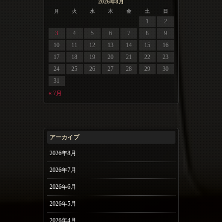
2026年8月
月
火
水
木
金
土
日
1
2
3
4
5
6
7
8
9
10
11
12
13
14
15
16
17
18
19
20
21
22
23
24
25
26
27
28
29
30
31
« 7月
アーカイブ
2026年8月
2026年7月
2026年6月
2026年5月
2026年4月