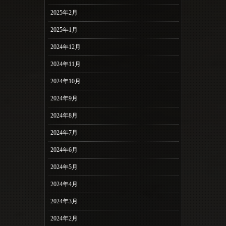
2025年2月
2025年1月
2024年12月
2024年11月
2024年10月
2024年9月
2024年8月
2024年7月
2024年6月
2024年5月
2024年4月
2024年3月
2024年2月