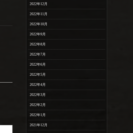
2022年12月
2022年11月
2022年10月
2022年9月
2022年8月
2022年7月
2022年6月
2022年5月
2022年4月
2022年3月
2022年2月
2022年1月
2021年12月