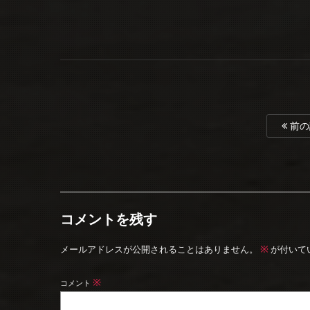
前の
コメントを残す
※
メールアドレスが公開されることはありません。
が付いて
※
コメント