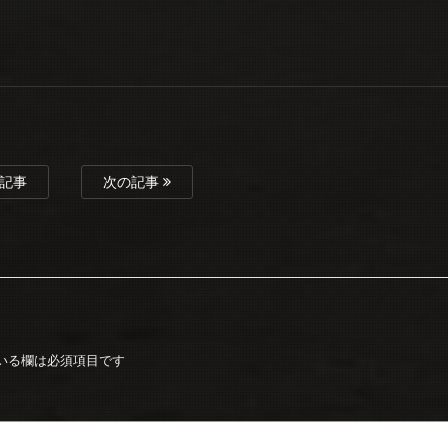
記事
次の記事
いる欄は必須項目です