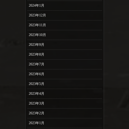
2024年1月
2023年12月
2023年11月
2023年10月
2023年9月
2023年8月
2023年7月
2023年6月
2023年5月
2023年4月
2023年3月
2023年2月
2023年1月