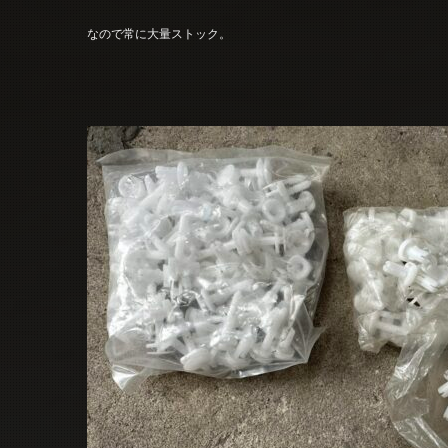
なので常に大量ストック。