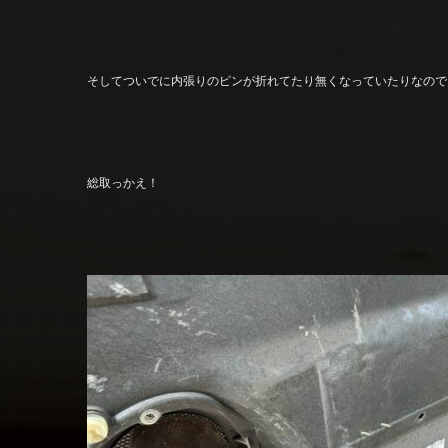
そしてついでに内張りのピンが折れてたり無くなっていたりなので
総取っかえ！