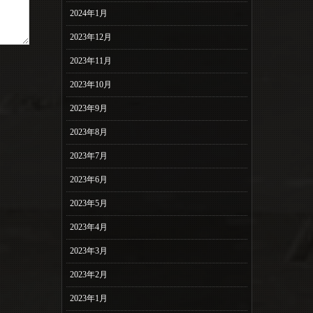
2024年1月
2023年12月
2023年11月
2023年10月
2023年9月
2023年8月
2023年7月
2023年6月
2023年5月
2023年4月
2023年3月
2023年2月
2023年1月