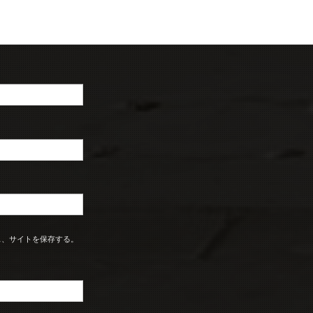
ス、サイトを保存する。