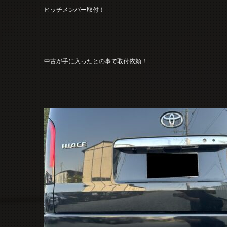
ヒッチメンバー取付！
中古が手に入ったとの事で取付依頼！