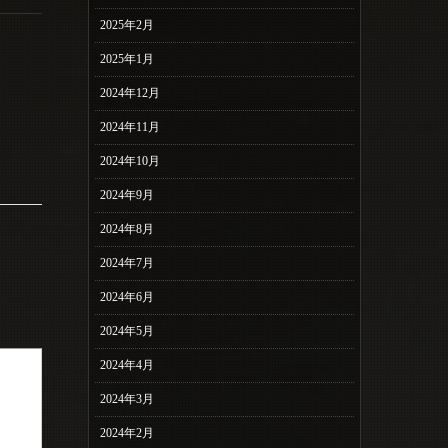
2025年2月
2025年1月
2024年12月
2024年11月
2024年10月
2024年9月
2024年8月
2024年7月
2024年6月
2024年5月
2024年4月
2024年3月
2024年2月