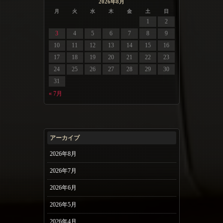
2026年8月
月
火
水
木
金
土
日
1
2
3
4
5
6
7
8
9
10
11
12
13
14
15
16
17
18
19
20
21
22
23
24
25
26
27
28
29
30
31
« 7月
アーカイブ
2026年8月
2026年7月
2026年6月
2026年5月
2026年4月