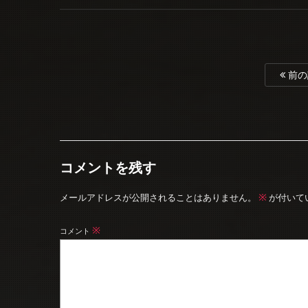
前の
コメントを残す
※
メールアドレスが公開されることはありません。
が付いて
※
コメント