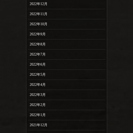
2022年12月
2022年11月
2022年10月
2022年9月
2022年8月
2022年7月
2022年6月
2022年5月
2022年4月
2022年3月
2022年2月
2022年1月
2021年12月