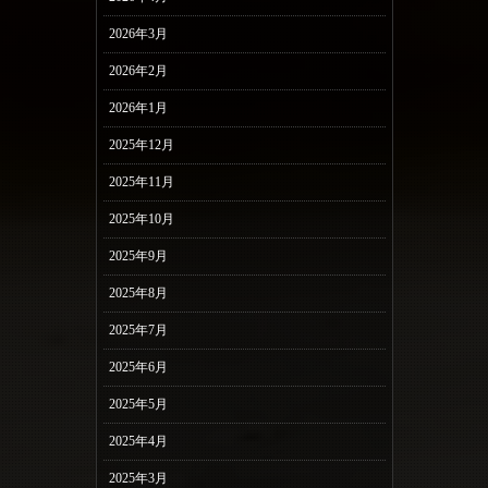
2026年3月
2026年2月
2026年1月
2025年12月
2025年11月
2025年10月
2025年9月
2025年8月
2025年7月
2025年6月
2025年5月
2025年4月
2025年3月