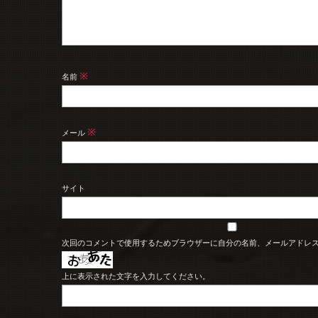
※
名前
※
メール
サイト
次回のコメントで使用するためブラウザーに自分の名前、メールアドレ
上に表示された文字を入力してください。