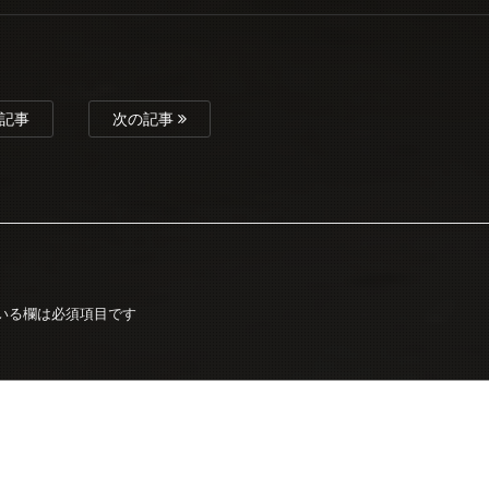
記事
次の記事
いる欄は必須項目です