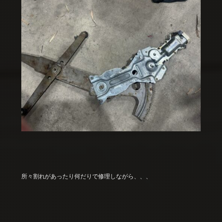
所々割れがあったり何だりで修理しながら、、、