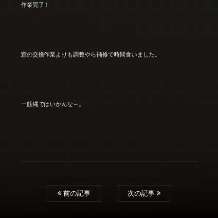
作業完了！
窓の交換作業よりも調整やら補修で時間食いました。
一筋縄ではいかんな～。
前の記事
次の記事