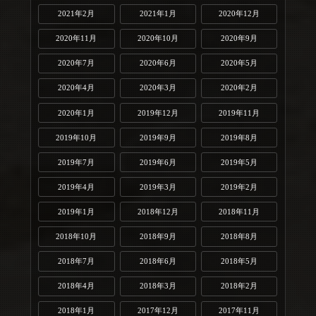
2021年2月
2021年1月
2020年12月
2020年11月
2020年10月
2020年9月
2020年7月
2020年6月
2020年5月
2020年4月
2020年3月
2020年2月
2020年1月
2019年12月
2019年11月
2019年10月
2019年9月
2019年8月
2019年7月
2019年6月
2019年5月
2019年4月
2019年3月
2019年2月
2019年1月
2018年12月
2018年11月
2018年10月
2018年9月
2018年8月
2018年7月
2018年6月
2018年5月
2018年4月
2018年3月
2018年2月
2018年1月
2017年12月
2017年11月