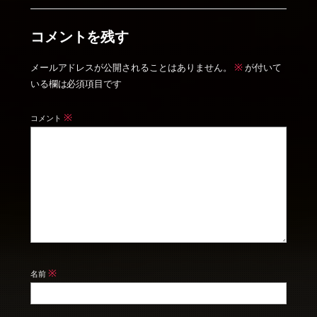
コメントを残す
※
メールアドレスが公開されることはありません。
が付いて
いる欄は必須項目です
※
コメント
※
名前