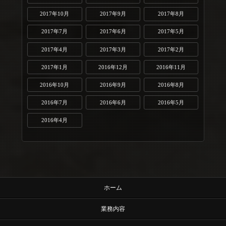
2017年10月
2017年9月
2017年8月
2017年7月
2017年6月
2017年5月
2017年4月
2017年3月
2017年2月
2017年1月
2016年12月
2016年11月
2016年10月
2016年9月
2016年8月
2016年7月
2016年6月
2016年5月
2016年4月
ホーム
業務内容