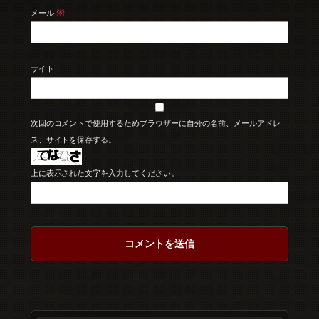
※
メール
サイト
次回のコメントで使用するためブラウザーに自分の名前、メールアドレ
ス、サイトを保存する。
上に表示された文字を入力してください。