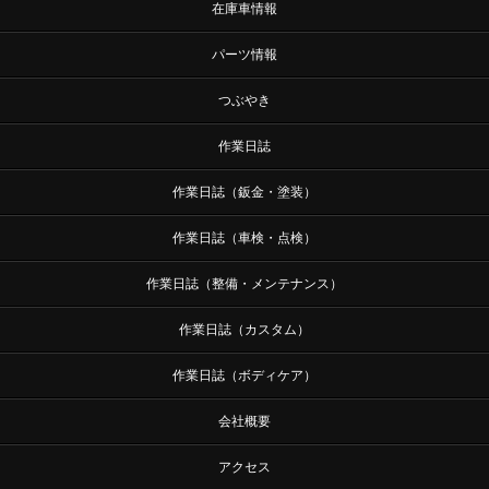
在庫車情報
パーツ情報
つぶやき
作業日誌
作業日誌（鈑金・塗装）
作業日誌（車検・点検）
作業日誌（整備・メンテナンス）
作業日誌（カスタム）
作業日誌（ボディケア）
会社概要
アクセス