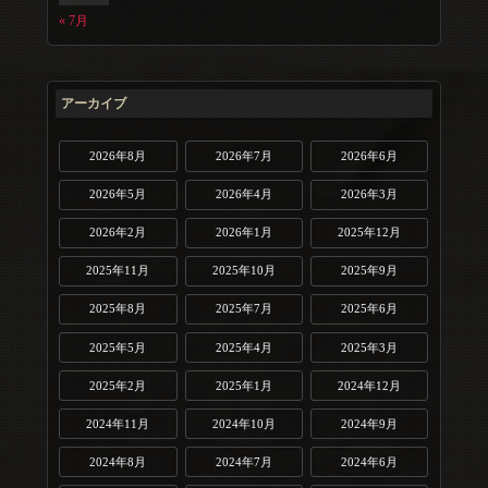
« 7月
アーカイブ
2026年8月
2026年7月
2026年6月
2026年5月
2026年4月
2026年3月
2026年2月
2026年1月
2025年12月
2025年11月
2025年10月
2025年9月
2025年8月
2025年7月
2025年6月
2025年5月
2025年4月
2025年3月
2025年2月
2025年1月
2024年12月
2024年11月
2024年10月
2024年9月
2024年8月
2024年7月
2024年6月