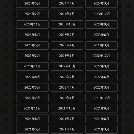
2024年5月
2024年4月
2024年3月
2024年2月
2024年1月
2023年12月
2023年11月
2023年10月
2023年9月
2023年8月
2023年7月
2023年6月
2023年5月
2023年4月
2023年3月
2023年2月
2023年1月
2022年12月
2022年11月
2022年10月
2022年9月
2022年8月
2022年7月
2022年6月
2022年5月
2022年4月
2022年3月
2022年2月
2022年1月
2021年12月
2021年11月
2021年10月
2021年9月
2021年8月
2021年7月
2021年6月
2021年5月
2021年4月
2021年3月