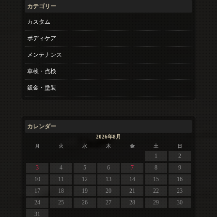
カテゴリー
カスタム
ボディケア
メンテナンス
車検・点検
鈑金・塗装
カレンダー
2026年8月
月
火
水
木
金
土
日
1
2
3
4
5
6
7
8
9
10
11
12
13
14
15
16
17
18
19
20
21
22
23
24
25
26
27
28
29
30
31