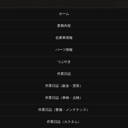
ホーム
業務内容
在庫車情報
パーツ情報
つぶやき
作業日誌
作業日誌（鈑金・塗装）
作業日誌（車検・点検）
作業日誌（整備・メンテナンス）
作業日誌（カスタム）