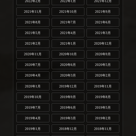
2022年2月
2022年1月
2021年12月
2021年11月
2021年10月
2021年9月
2021年8月
2021年7月
2021年6月
2021年5月
2021年4月
2021年3月
2021年2月
2021年1月
2020年12月
2020年11月
2020年10月
2020年9月
2020年7月
2020年6月
2020年5月
2020年4月
2020年3月
2020年2月
2020年1月
2019年12月
2019年11月
2019年10月
2019年9月
2019年8月
2019年7月
2019年6月
2019年5月
2019年4月
2019年3月
2019年2月
2019年1月
2018年12月
2018年11月