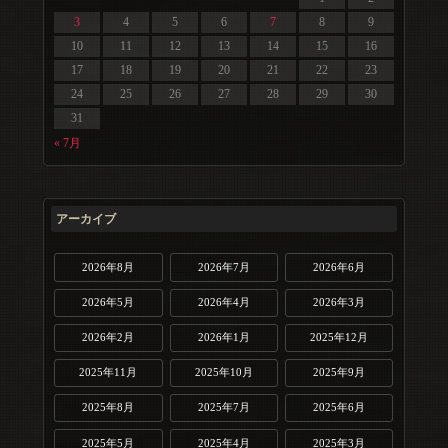
3
4
5
6
7
8
9
10
11
12
13
14
15
16
17
18
19
20
21
22
23
24
25
26
27
28
29
30
31
« 7月
アーカイブ
2026年8月
2026年7月
2026年6月
2026年5月
2026年4月
2026年3月
2026年2月
2026年1月
2025年12月
2025年11月
2025年10月
2025年9月
2025年8月
2025年7月
2025年6月
2025年5月
2025年4月
2025年3月