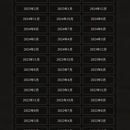
2025年2月
2025年1月
2024年12月
2024年11月
2024年10月
2024年9月
2024年8月
2024年7月
2024年6月
2024年5月
2024年4月
2024年3月
2024年2月
2024年1月
2023年12月
2023年11月
2023年10月
2023年9月
2023年8月
2023年7月
2023年6月
2023年5月
2023年4月
2023年3月
2023年2月
2023年1月
2022年12月
2022年11月
2022年10月
2022年9月
2022年8月
2022年7月
2022年6月
2022年5月
2022年4月
2022年3月