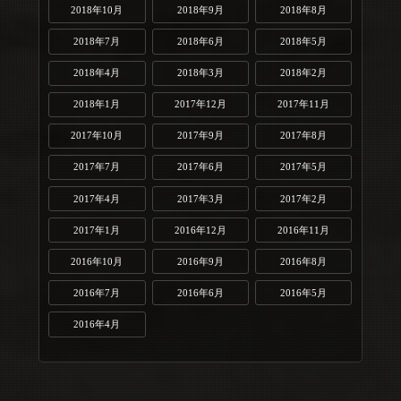
2018年10月
2018年9月
2018年8月
2018年7月
2018年6月
2018年5月
2018年4月
2018年3月
2018年2月
2018年1月
2017年12月
2017年11月
2017年10月
2017年9月
2017年8月
2017年7月
2017年6月
2017年5月
2017年4月
2017年3月
2017年2月
2017年1月
2016年12月
2016年11月
2016年10月
2016年9月
2016年8月
2016年7月
2016年6月
2016年5月
2016年4月