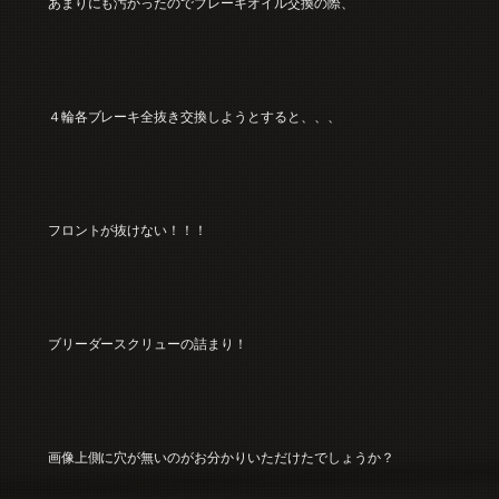
あまりにも汚かったのでブレーキオイル交換の際、
４輪各ブレーキ全抜き交換しようとすると、、、
フロントが抜けない！！！
ブリーダースクリューの詰まり！
画像上側に穴が無いのがお分かりいただけたでしょうか？