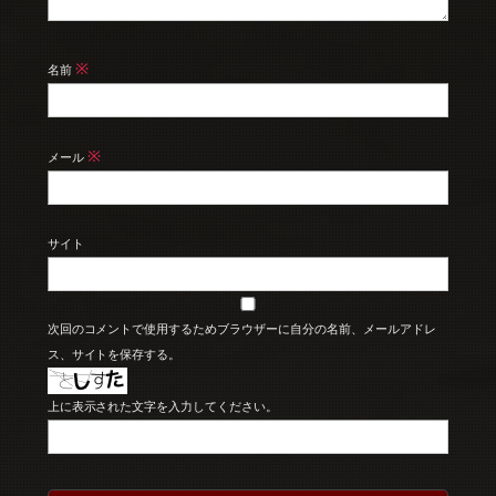
※
名前
※
メール
サイト
次回のコメントで使用するためブラウザーに自分の名前、メールアドレ
ス、サイトを保存する。
上に表示された文字を入力してください。