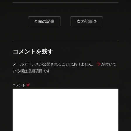
前の記事
次の記事
コメントを残す
※
メールアドレスが公開されることはありません。
が付いて
いる欄は必須項目です
※
コメント