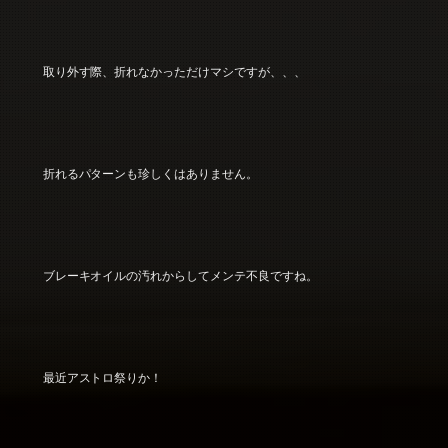
取り外す際、折れなかっただけマシですが、、、
折れるパターンも珍しくはありません。
ブレーキオイルの汚れからしてメンテ不良ですね。
最近アストロ祭りか！