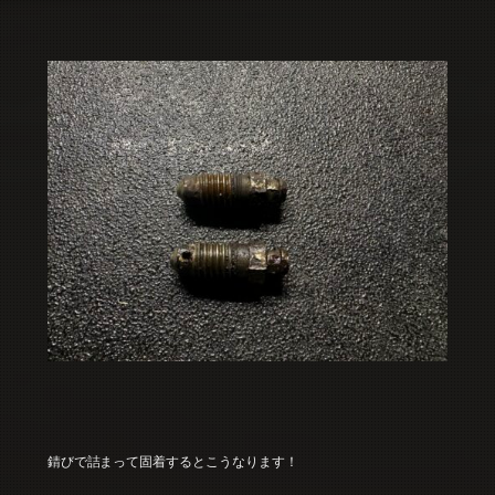
錆びで詰まって固着するとこうなります！