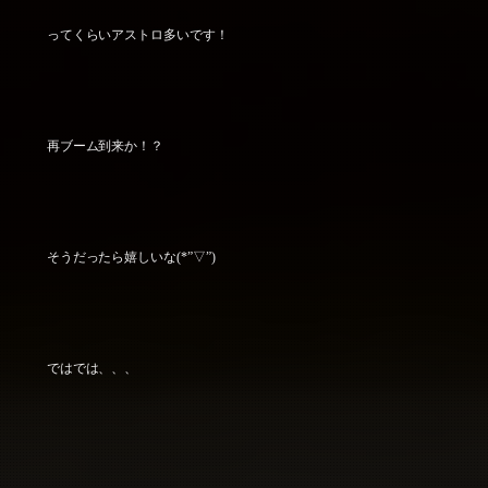
ってくらいアストロ多いです！
再ブーム到来か！？
そうだったら嬉しいな(*”▽”)
ではでは、、、