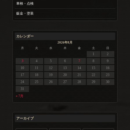
車検・点検
鈑金・塗装
カレンダー
2026年8月
月
火
水
木
金
土
日
1
2
3
4
5
6
7
8
9
10
11
12
13
14
15
16
17
18
19
20
21
22
23
24
25
26
27
28
29
30
31
« 7月
アーカイブ