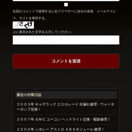
次回のコメントで使用するためブラウザーに自分の名前、メールアドレ
ス、サイトを保存する。
上に表示された文字を入力してください。
最近の作業日誌
２００３年 キャデラック エスカレード 水漏れ修理・ウォータ
ーポンプ交換！
２００７年 ＧＭＣ ユーコン ヘッドライト交換・配線修理！
２０００年 シボレー アストロ ＡＢＳモジュール 修理！