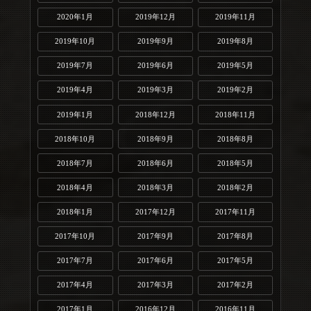
2020年1月
2019年12月
2019年11月
2019年10月
2019年9月
2019年8月
2019年7月
2019年6月
2019年5月
2019年4月
2019年3月
2019年2月
2019年1月
2018年12月
2018年11月
2018年10月
2018年9月
2018年8月
2018年7月
2018年6月
2018年5月
2018年4月
2018年3月
2018年2月
2018年1月
2017年12月
2017年11月
2017年10月
2017年9月
2017年8月
2017年7月
2017年6月
2017年5月
2017年4月
2017年3月
2017年2月
2017年1月
2016年12月
2016年11月