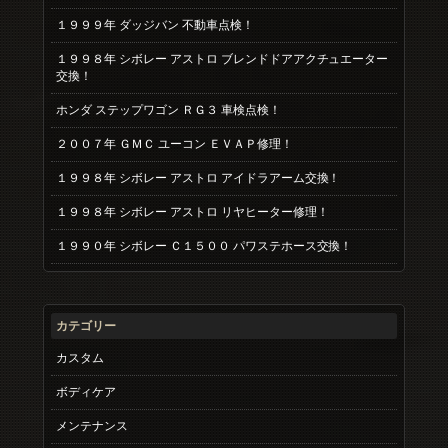
１９９９年 ダッジバン 不動車点検！
１９９８年 シボレー アストロ ブレンドドアアクチュエーター
交換！
ホンダ ステップワゴン ＲＧ３ 車検点検！
２００７年 ＧＭＣ ユーコン ＥＶＡＰ修理！
１９９８年 シボレー アストロ アイドラアーム交換！
１９９８年 シボレー アストロ リヤヒーター修理！
１９９０年 シボレー Ｃ１５００ パワステホース交換！
カテゴリー
カスタム
ボディケア
メンテナンス