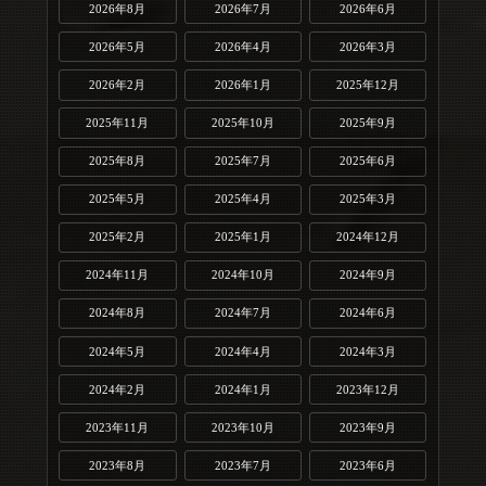
2026年8月
2026年7月
2026年6月
2026年5月
2026年4月
2026年3月
2026年2月
2026年1月
2025年12月
2025年11月
2025年10月
2025年9月
2025年8月
2025年7月
2025年6月
2025年5月
2025年4月
2025年3月
2025年2月
2025年1月
2024年12月
2024年11月
2024年10月
2024年9月
2024年8月
2024年7月
2024年6月
2024年5月
2024年4月
2024年3月
2024年2月
2024年1月
2023年12月
2023年11月
2023年10月
2023年9月
2023年8月
2023年7月
2023年6月