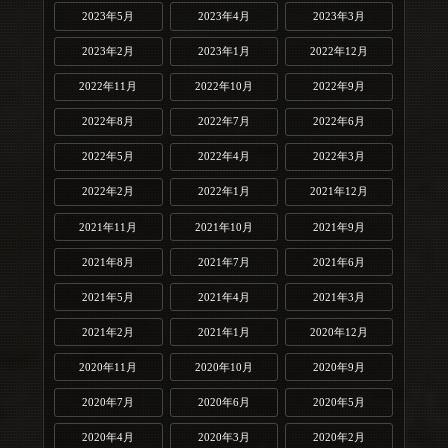
2023年5月
2023年4月
2023年3月
2023年2月
2023年1月
2022年12月
2022年11月
2022年10月
2022年9月
2022年8月
2022年7月
2022年6月
2022年5月
2022年4月
2022年3月
2022年2月
2022年1月
2021年12月
2021年11月
2021年10月
2021年9月
2021年8月
2021年7月
2021年6月
2021年5月
2021年4月
2021年3月
2021年2月
2021年1月
2020年12月
2020年11月
2020年10月
2020年9月
2020年7月
2020年6月
2020年5月
2020年4月
2020年3月
2020年2月