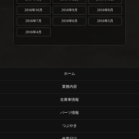
2016年10月
2016年9月
2016年8月
2016年7月
2016年6月
2016年5月
2016年4月
ホーム
業務内容
在庫車情報
パーツ情報
つぶやき
作業日誌