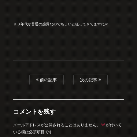
９０年代が普通の感覚なのでちょいと狂ってきてますねｗ
前の記事
次の記事
コメントを残す
※
メールアドレスが公開されることはありません。
が付いて
いる欄は必須項目です