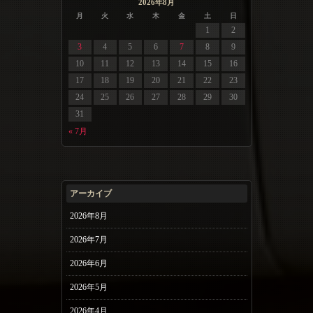
2026年8月
月
火
水
木
金
土
日
1
2
3
4
5
6
7
8
9
10
11
12
13
14
15
16
17
18
19
20
21
22
23
24
25
26
27
28
29
30
31
« 7月
アーカイブ
2026年8月
2026年7月
2026年6月
2026年5月
2026年4月