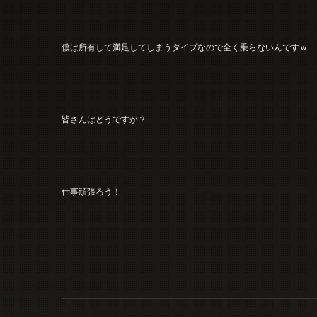
僕は所有して満足してしまうタイプなので全く乗らないんですｗ
皆さんはどうですか？
仕事頑張ろう！