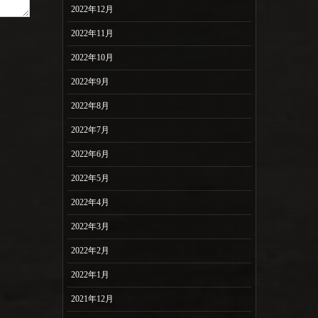
2022年12月
2022年11月
2022年10月
2022年9月
2022年8月
2022年7月
2022年6月
2022年5月
2022年4月
2022年3月
2022年2月
2022年1月
2021年12月