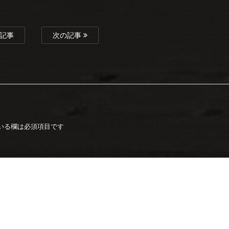
記事
次の記事
いる欄は必須項目です