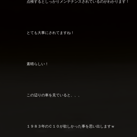
点検するとしっかりメンテナンスされているのがわかります！
とても大事にされてますね！
素晴らしい！
この辺りの車を見ていると、、、
１９８３年のＣ１０が欲しかった事を思い出しますｗ