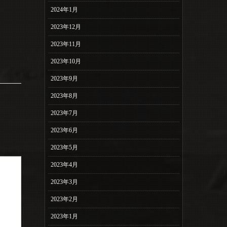
2024年1月
2023年12月
2023年11月
2023年10月
2023年9月
2023年8月
2023年7月
2023年6月
2023年5月
2023年4月
2023年3月
2023年2月
2023年1月