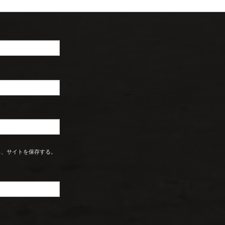
ス、サイトを保存する。