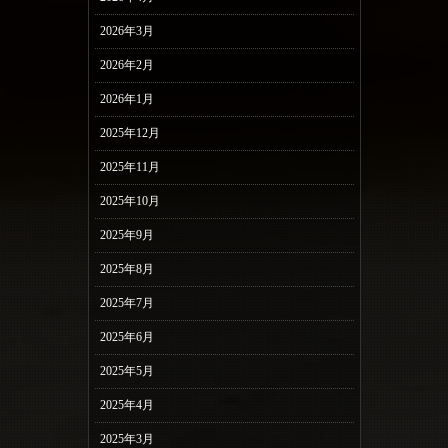
2026年3月
2026年2月
2026年1月
2025年12月
2025年11月
2025年10月
2025年9月
2025年8月
2025年7月
2025年6月
2025年5月
2025年4月
2025年3月