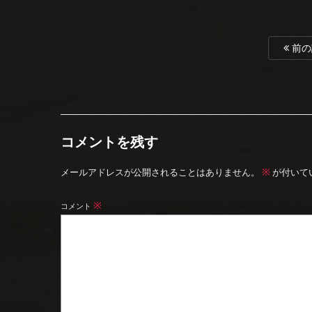
前の
コメントを残す
※
メールアドレスが公開されることはありません。
が付いて
※
コメント