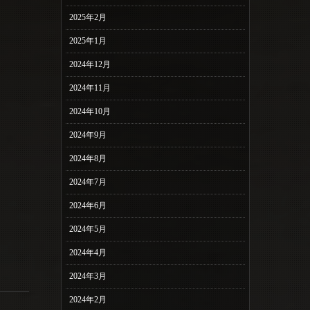
2025年2月
2025年1月
2024年12月
2024年11月
2024年10月
2024年9月
2024年8月
2024年7月
2024年6月
2024年5月
2024年4月
2024年3月
2024年2月