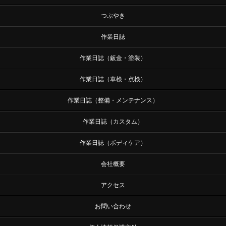
つぶやき
作業日誌
作業日誌（鈑金・塗装）
作業日誌（車検・点検）
作業日誌（整備・メンテナンス）
作業日誌（カスタム）
作業日誌（ボディケア）
会社概要
アクセス
お問い合わせ