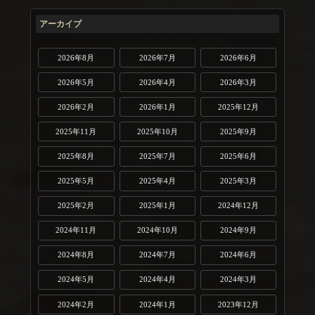
アーカイブ
2026年8月
2026年7月
2026年6月
2026年5月
2026年4月
2026年3月
2026年2月
2026年1月
2025年12月
2025年11月
2025年10月
2025年9月
2025年8月
2025年7月
2025年6月
2025年5月
2025年4月
2025年3月
2025年2月
2025年1月
2024年12月
2024年11月
2024年10月
2024年9月
2024年8月
2024年7月
2024年6月
2024年5月
2024年4月
2024年3月
2024年2月
2024年1月
2023年12月