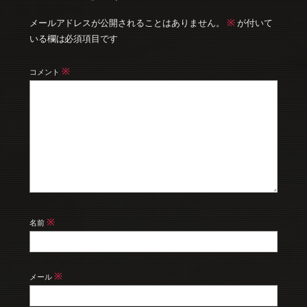
※
メールアドレスが公開されることはありません。
が付いて
いる欄は必須項目です
※
コメント
※
名前
※
メール