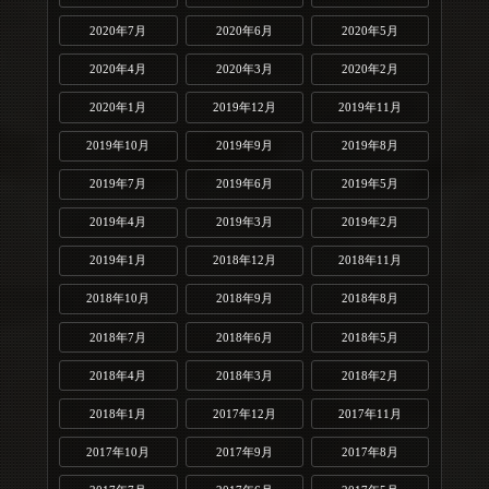
2020年7月
2020年6月
2020年5月
2020年4月
2020年3月
2020年2月
2020年1月
2019年12月
2019年11月
2019年10月
2019年9月
2019年8月
2019年7月
2019年6月
2019年5月
2019年4月
2019年3月
2019年2月
2019年1月
2018年12月
2018年11月
2018年10月
2018年9月
2018年8月
2018年7月
2018年6月
2018年5月
2018年4月
2018年3月
2018年2月
2018年1月
2017年12月
2017年11月
2017年10月
2017年9月
2017年8月