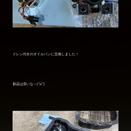
ドレン付きのオイルパンに交換しました！
新品は良いな～(”ω”)