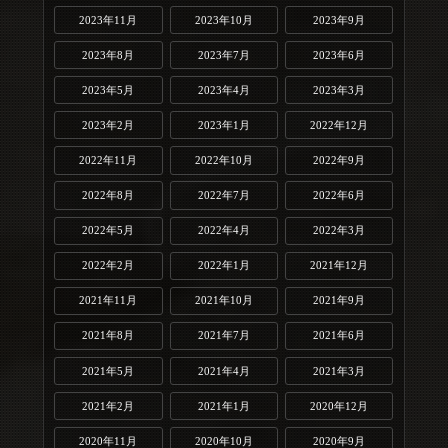
2023年11月
2023年10月
2023年9月
2023年8月
2023年7月
2023年6月
2023年5月
2023年4月
2023年3月
2023年2月
2023年1月
2022年12月
2022年11月
2022年10月
2022年9月
2022年8月
2022年7月
2022年6月
2022年5月
2022年4月
2022年3月
2022年2月
2022年1月
2021年12月
2021年11月
2021年10月
2021年9月
2021年8月
2021年7月
2021年6月
2021年5月
2021年4月
2021年3月
2021年2月
2021年1月
2020年12月
2020年11月
2020年10月
2020年9月