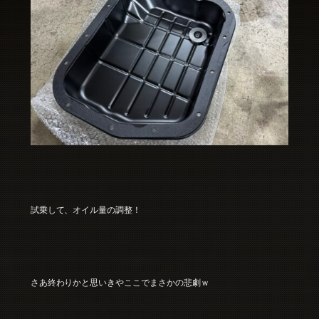
試乗して、オイル量の調整！
さあ終わりかと思いきやここでまさかの悲劇ｗ