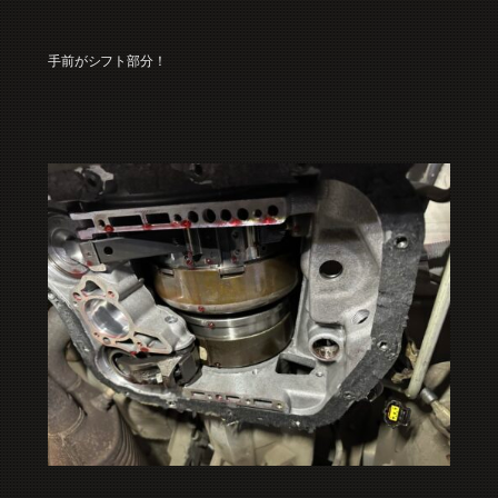
手前がシフト部分！