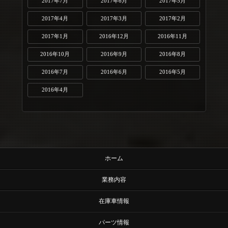
2017年7月
2017年6月
2017年5月
2017年4月
2017年3月
2017年2月
2017年1月
2016年12月
2016年11月
2016年10月
2016年9月
2016年8月
2016年7月
2016年6月
2016年5月
2016年4月
ホーム
業務内容
在庫車情報
パーツ情報