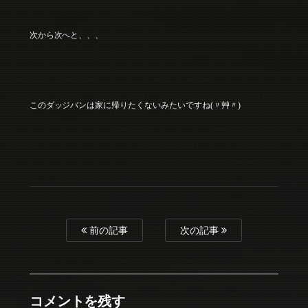
次から次へと、、、
このダッジバンは家に帰りたくないみたいですね(〃艸〃)
前の記事
次の記事
コメントを残す