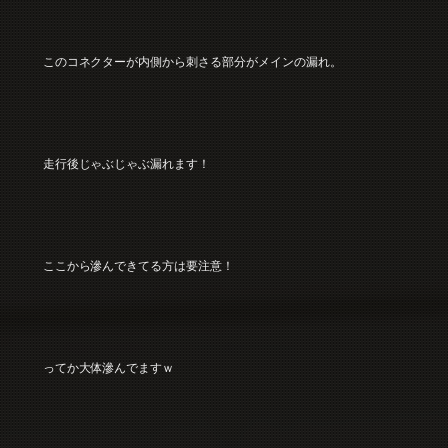
このコネクターが内側から刺さる部分がメインの漏れ。
走行後じゃぶじゃぶ漏れます！
ここから滲んできてる方は要注意！
ってか大体滲んでますｗ