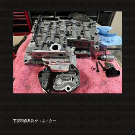
下記画像奥側がコネクター