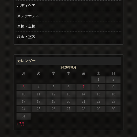
ボディケア
メンテナンス
車検・点検
鈑金・塗装
カレンダー
2026年8月
月
火
水
木
金
土
日
1
2
3
4
5
6
7
8
9
10
11
12
13
14
15
16
17
18
19
20
21
22
23
24
25
26
27
28
29
30
31
« 7月