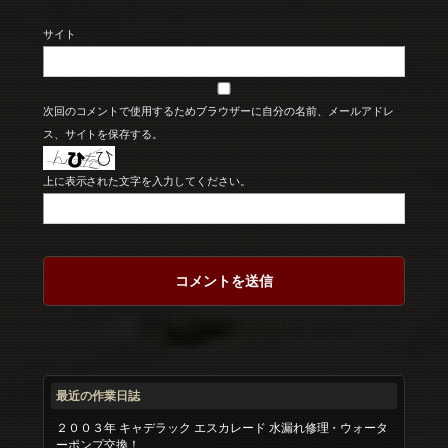
サイト
次回のコメントで使用するためブラウザーに自分の名前、メールアドレ
ス、サイトを保存する。
上に表示された文字を入力してください。
最近の作業日誌
２００３年 キャデラック エスカレード 水漏れ修理・ウォータ
ーポンプ交換！