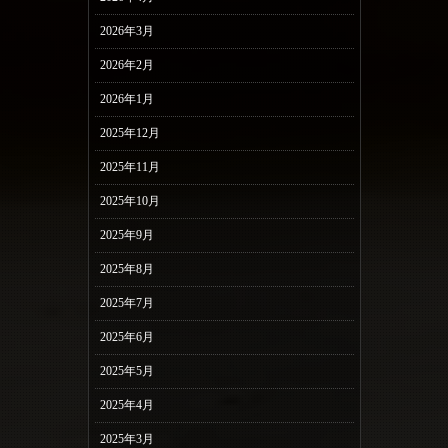
2026年3月
2026年2月
2026年1月
2025年12月
2025年11月
2025年10月
2025年9月
2025年8月
2025年7月
2025年6月
2025年5月
2025年4月
2025年3月