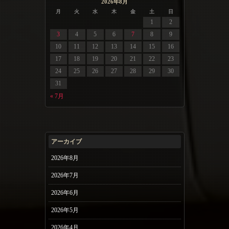
2026年8月
月
火
水
木
金
土
日
1
2
3
4
5
6
7
8
9
10
11
12
13
14
15
16
17
18
19
20
21
22
23
24
25
26
27
28
29
30
31
« 7月
アーカイブ
2026年8月
2026年7月
2026年6月
2026年5月
2026年4月