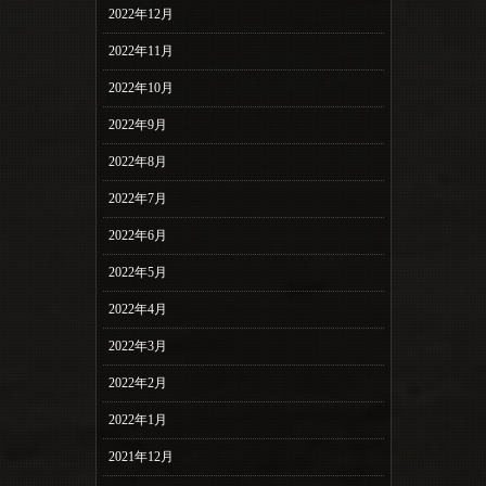
2022年12月
2022年11月
2022年10月
2022年9月
2022年8月
2022年7月
2022年6月
2022年5月
2022年4月
2022年3月
2022年2月
2022年1月
2021年12月