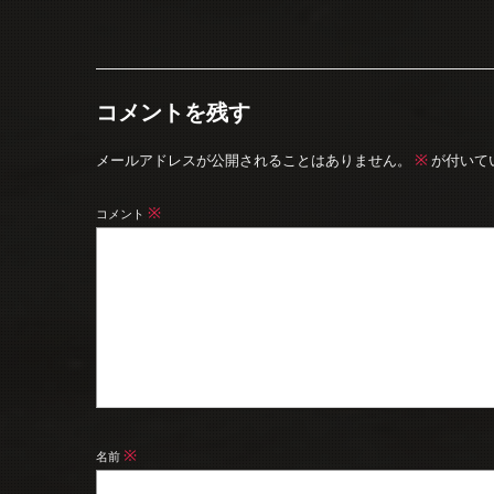
コメントを残す
※
メールアドレスが公開されることはありません。
が付いて
※
コメント
※
名前