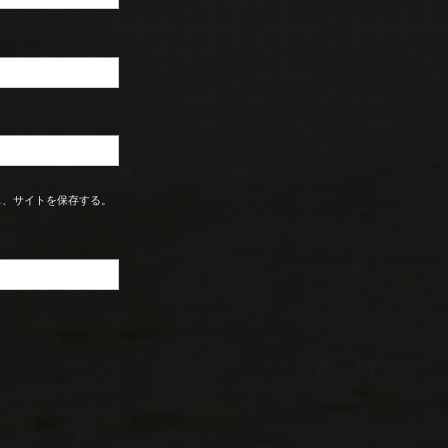
ス、サイトを保存する。