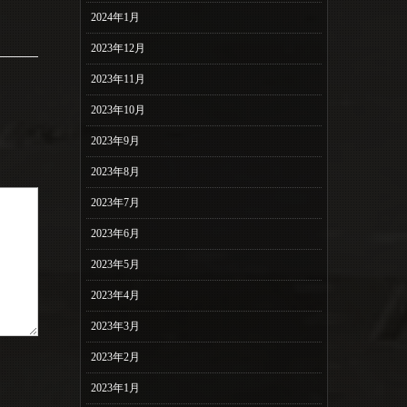
2024年1月
2023年12月
2023年11月
2023年10月
2023年9月
2023年8月
2023年7月
2023年6月
2023年5月
2023年4月
2023年3月
2023年2月
2023年1月