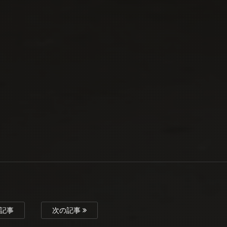
記事
次の記事