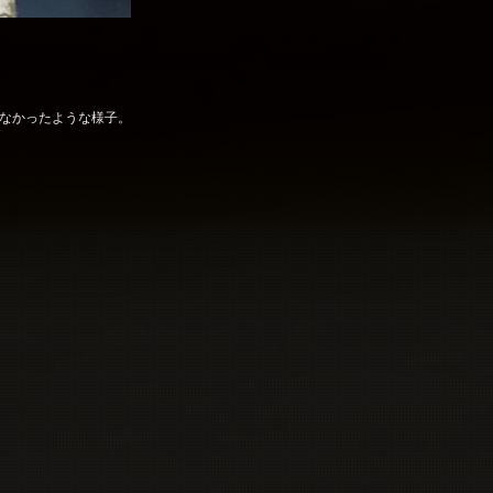
なかったような様子。