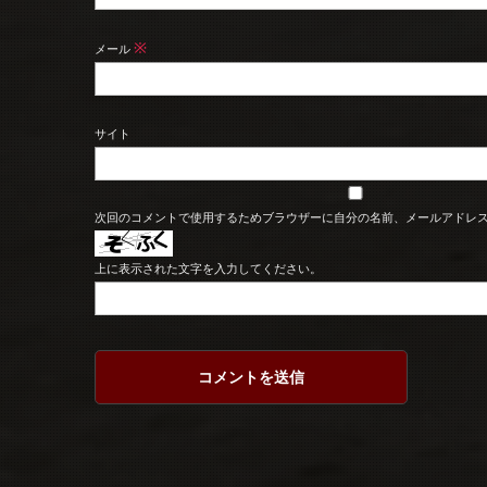
※
メール
サイト
次回のコメントで使用するためブラウザーに自分の名前、メールアドレ
上に表示された文字を入力してください。