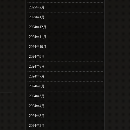
2025年2月
2025年1月
2024年12月
2024年11月
2024年10月
2024年9月
2024年8月
2024年7月
2024年6月
2024年5月
2024年4月
2024年3月
2024年2月