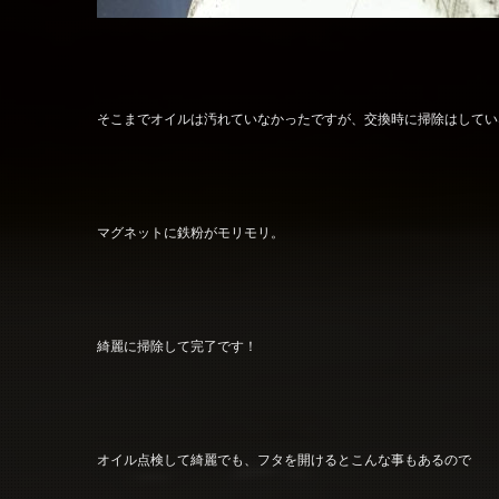
そこまでオイルは汚れていなかったですが、交換時に掃除はしてい
マグネットに鉄粉がモリモリ。
綺麗に掃除して完了です！
オイル点検して綺麗でも、フタを開けるとこんな事もあるので