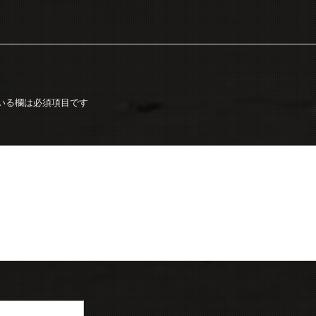
いる欄は必須項目です