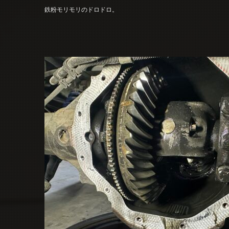
鉄粉モリモリのドロドロ。