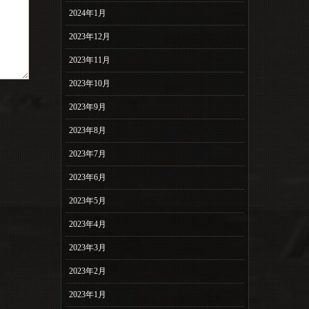
2024年1月
2023年12月
2023年11月
2023年10月
2023年9月
2023年8月
2023年7月
2023年6月
2023年5月
2023年4月
2023年3月
2023年2月
2023年1月