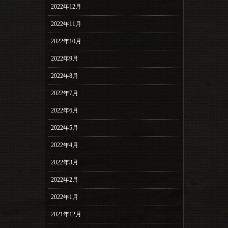
2022年12月
2022年11月
2022年10月
2022年9月
2022年8月
2022年7月
2022年6月
2022年5月
2022年4月
2022年3月
2022年2月
2022年1月
2021年12月