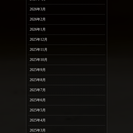
2026年3月
2026年2月
2026年1月
2025年12月
2025年11月
2025年10月
2025年9月
2025年8月
2025年7月
2025年6月
2025年5月
2025年4月
2025年3月