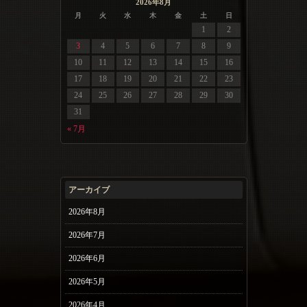
2026年8月
月
火
水
木
金
土
日
1
2
3
4
5
6
7
8
9
10
11
12
13
14
15
16
17
18
19
20
21
22
23
24
25
26
27
28
29
30
31
« 7月
アーカイブ
2026年8月
2026年7月
2026年6月
2026年5月
2026年4月