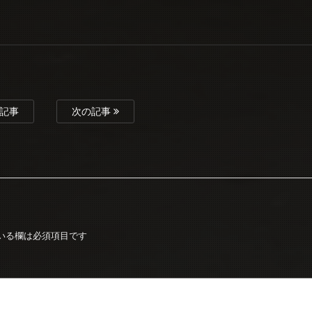
記事
次の記事
いる欄は必須項目です