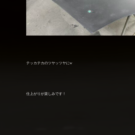
テッカテカのツヤッツヤにw
仕上がりが楽しみです！