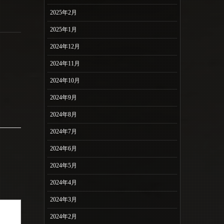
2025年2月
2025年1月
2024年12月
2024年11月
2024年10月
2024年9月
2024年8月
2024年7月
2024年6月
2024年5月
2024年4月
2024年3月
2024年2月