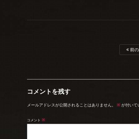
前の
コメントを残す
※
メールアドレスが公開されることはありません。
が付いて
※
コメント