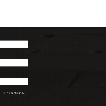
ス、サイトを保存する。