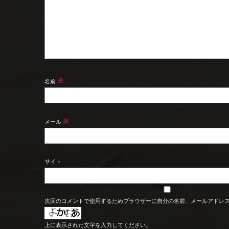
※
名前
※
メール
サイト
次回のコメントで使用するためブラウザーに自分の名前、メールアドレ
上に表示された文字を入力してください。