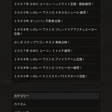
２００７年 ＧＭＣ ユーコン ヘッドライト交換・配線修理！
２０００年 シボレー アストロ ＡＢＳモジュール 修理！
１９９９年 ダッジバン 不動車点検！
１９９８年 シボレー アストロ ブレンドドアアクチュエーター
交換！
ホンダ ステップワゴン ＲＧ３ 車検点検！
２００７年 ＧＭＣ ユーコン ＥＶＡＰ修理！
１９９８年 シボレー アストロ アイドラアーム交換！
１９９８年 シボレー アストロ リヤヒーター修理！
１９９０年 シボレー Ｃ１５００ パワステホース交換！
カテゴリー
カスタム