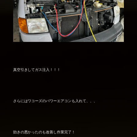
真空引きしてガス注入！！！
さらにはワコーズのパワーエアコンも入れて、、、
効きの悪かったのも改善し作業完了！