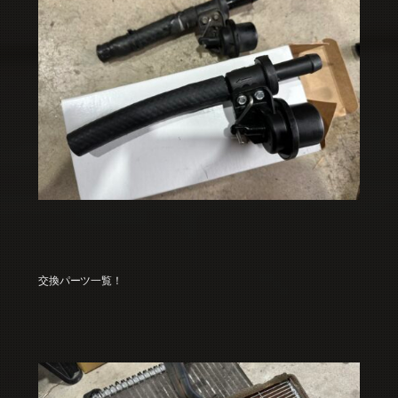
交換パーツ一覧！