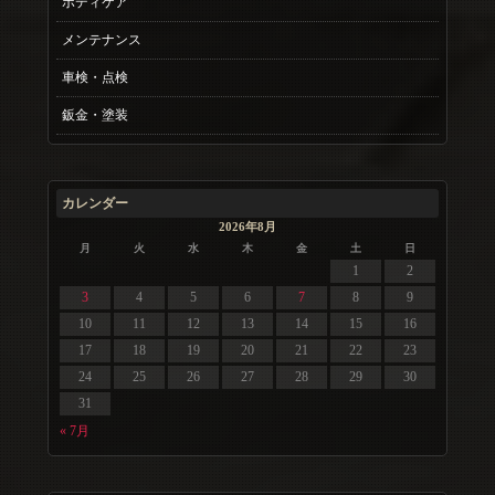
ボディケア
メンテナンス
車検・点検
鈑金・塗装
カレンダー
2026年8月
月
火
水
木
金
土
日
1
2
3
4
5
6
7
8
9
10
11
12
13
14
15
16
17
18
19
20
21
22
23
24
25
26
27
28
29
30
31
« 7月