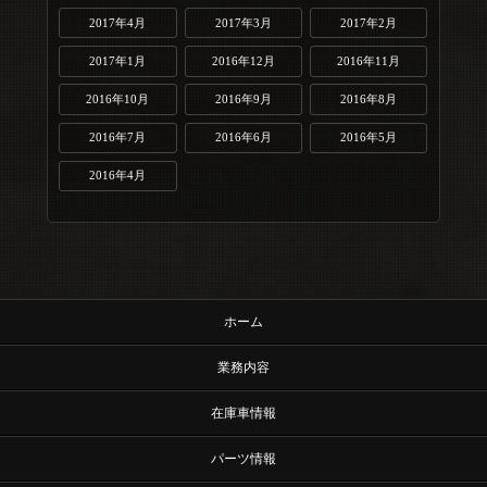
2017年4月
2017年3月
2017年2月
2017年1月
2016年12月
2016年11月
2016年10月
2016年9月
2016年8月
2016年7月
2016年6月
2016年5月
2016年4月
ホーム
業務内容
在庫車情報
パーツ情報