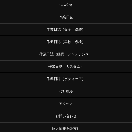
つぶやき
作業日誌
作業日誌（鈑金・塗装）
作業日誌（車検・点検）
作業日誌（整備・メンテナンス）
作業日誌（カスタム）
作業日誌（ボディケア）
会社概要
アクセス
お問い合わせ
個人情報保護方針