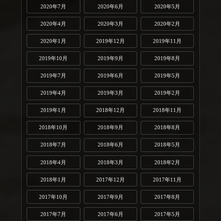
2020年7月
2020年6月
2020年5月
2020年4月
2020年3月
2020年2月
2020年1月
2019年12月
2019年11月
2019年10月
2019年9月
2019年8月
2019年7月
2019年6月
2019年5月
2019年4月
2019年3月
2019年2月
2019年1月
2018年12月
2018年11月
2018年10月
2018年9月
2018年8月
2018年7月
2018年6月
2018年5月
2018年4月
2018年3月
2018年2月
2018年1月
2017年12月
2017年11月
2017年10月
2017年9月
2017年8月
2017年7月
2017年6月
2017年5月