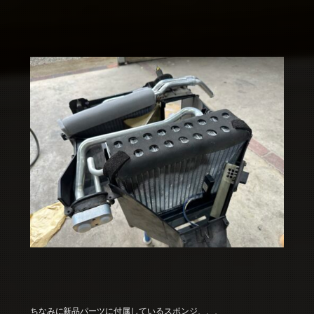
ちなみに新品パーツに付属しているスポンジ、、、