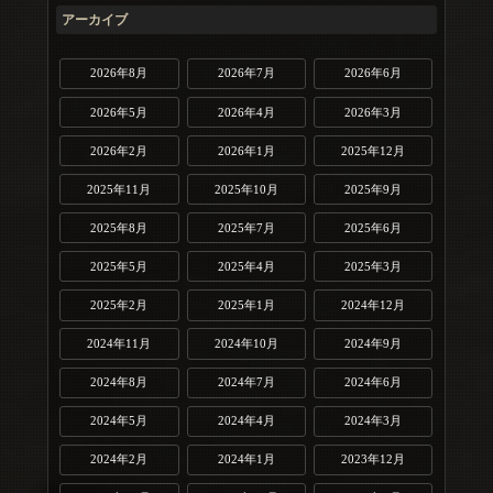
アーカイブ
2026年8月
2026年7月
2026年6月
2026年5月
2026年4月
2026年3月
2026年2月
2026年1月
2025年12月
2025年11月
2025年10月
2025年9月
2025年8月
2025年7月
2025年6月
2025年5月
2025年4月
2025年3月
2025年2月
2025年1月
2024年12月
2024年11月
2024年10月
2024年9月
2024年8月
2024年7月
2024年6月
2024年5月
2024年4月
2024年3月
2024年2月
2024年1月
2023年12月