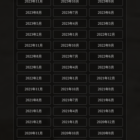
2023年11月
2023年10月
2023年9月
2023年8月
2023年7月
2023年6月
2023年5月
2023年4月
2023年3月
2023年2月
2023年1月
2022年12月
2022年11月
2022年10月
2022年9月
2022年8月
2022年7月
2022年6月
2022年5月
2022年4月
2022年3月
2022年2月
2022年1月
2021年12月
2021年11月
2021年10月
2021年9月
2021年8月
2021年7月
2021年6月
2021年5月
2021年4月
2021年3月
2021年2月
2021年1月
2020年12月
2020年11月
2020年10月
2020年9月