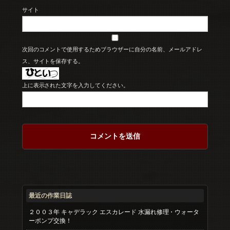
サイト
次回のコメントで使用するためブラウザーに自分の名前、メールアドレ
ス、サイトを保存する。
上に表示された文字を入力してください。
最近の作業日誌
２００３年 キャデラック エスカレード 水漏れ修理・ウォータ
ーポンプ交換！