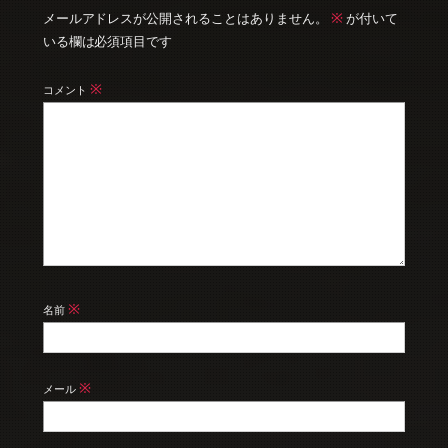
※
メールアドレスが公開されることはありません。
が付いて
いる欄は必須項目です
※
コメント
※
名前
※
メール