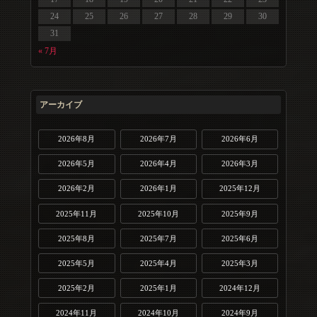
24
25
26
27
28
29
30
31
« 7月
アーカイブ
2026年8月
2026年7月
2026年6月
2026年5月
2026年4月
2026年3月
2026年2月
2026年1月
2025年12月
2025年11月
2025年10月
2025年9月
2025年8月
2025年7月
2025年6月
2025年5月
2025年4月
2025年3月
2025年2月
2025年1月
2024年12月
2024年11月
2024年10月
2024年9月