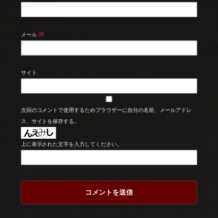
※
メール
サイト
次回のコメントで使用するためブラウザーに自分の名前、メールアドレ
ス、サイトを保存する。
上に表示された文字を入力してください。