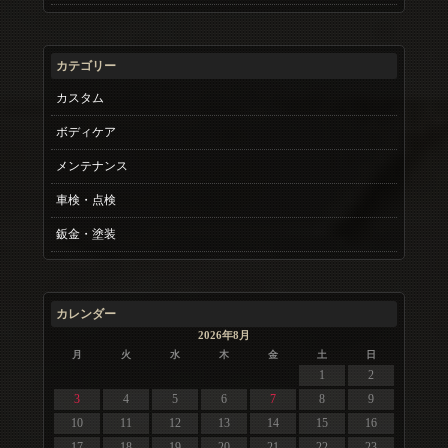
カテゴリー
カスタム
ボディケア
メンテナンス
車検・点検
鈑金・塗装
カレンダー
2026年8月
月
火
水
木
金
土
日
1
2
3
4
5
6
7
8
9
10
11
12
13
14
15
16
17
18
19
20
21
22
23