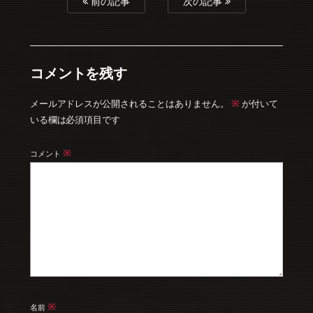
前の記事
次の記事
コメントを残す
※
メールアドレスが公開されることはありません。
が付いて
いる欄は必須項目です
※
コメント
※
名前