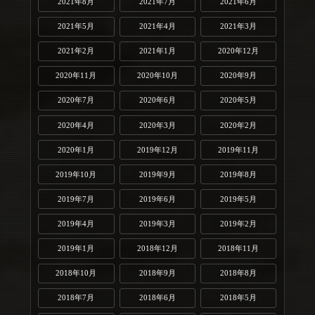
2021年8月
2021年7月
2021年6月
2021年5月
2021年4月
2021年3月
2021年2月
2021年1月
2020年12月
2020年11月
2020年10月
2020年9月
2020年7月
2020年6月
2020年5月
2020年4月
2020年3月
2020年2月
2020年1月
2019年12月
2019年11月
2019年10月
2019年9月
2019年8月
2019年7月
2019年6月
2019年5月
2019年4月
2019年3月
2019年2月
2019年1月
2018年12月
2018年11月
2018年10月
2018年9月
2018年8月
2018年7月
2018年6月
2018年5月