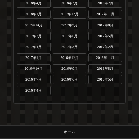
2018年4月
2018年3月
2018年2月
2018年1月
2017年12月
2017年11月
2017年10月
2017年9月
2017年8月
2017年7月
2017年6月
2017年5月
2017年4月
2017年3月
2017年2月
2017年1月
2016年12月
2016年11月
2016年10月
2016年9月
2016年8月
2016年7月
2016年6月
2016年5月
2016年4月
ホーム