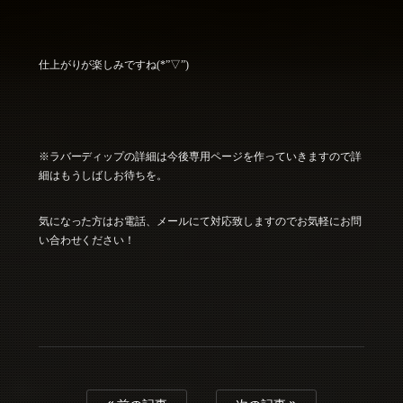
仕上がりが楽しみですね(*”▽”)
※ラバーディップの詳細は今後専用ページを作っていきますので詳
細はもうしばしお待ちを。
気になった方はお電話、メールにて対応致しますのでお気軽にお問
い合わせください！