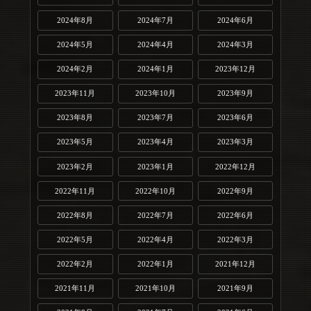
2024年8月
2024年7月
2024年6月
2024年5月
2024年4月
2024年3月
2024年2月
2024年1月
2023年12月
2023年11月
2023年10月
2023年9月
2023年8月
2023年7月
2023年6月
2023年5月
2023年4月
2023年3月
2023年2月
2023年1月
2022年12月
2022年11月
2022年10月
2022年9月
2022年8月
2022年7月
2022年6月
2022年5月
2022年4月
2022年3月
2022年2月
2022年1月
2021年12月
2021年11月
2021年10月
2021年9月