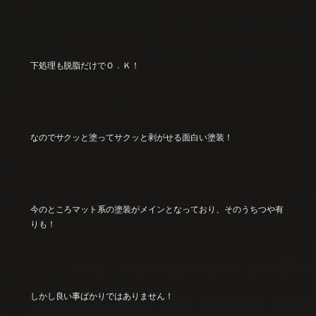
下処理も脱脂だけでＯ．Ｋ！
なのでサクッと塗ってサクッと剥がせる面白い塗装！
今のところマット系の塗装がメインとなっており、そのうちつや有
りも！
しかし良い事ばかりではありません！