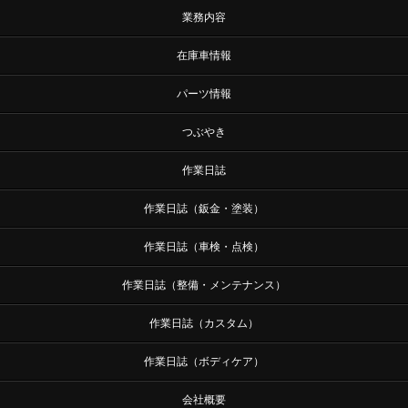
業務内容
在庫車情報
パーツ情報
つぶやき
作業日誌
作業日誌（鈑金・塗装）
作業日誌（車検・点検）
作業日誌（整備・メンテナンス）
作業日誌（カスタム）
作業日誌（ボディケア）
会社概要