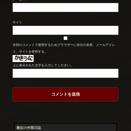
サイト
次回のコメントで使用するためブラウザーに自分の名前、メールアドレ
ス、サイトを保存する。
上に表示された文字を入力してください。
最近の作業日誌