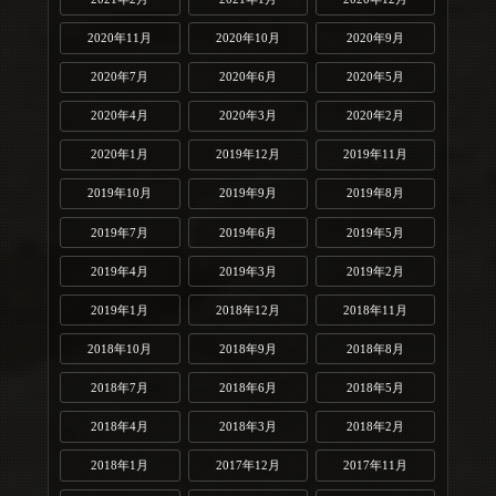
2020年11月
2020年10月
2020年9月
2020年7月
2020年6月
2020年5月
2020年4月
2020年3月
2020年2月
2020年1月
2019年12月
2019年11月
2019年10月
2019年9月
2019年8月
2019年7月
2019年6月
2019年5月
2019年4月
2019年3月
2019年2月
2019年1月
2018年12月
2018年11月
2018年10月
2018年9月
2018年8月
2018年7月
2018年6月
2018年5月
2018年4月
2018年3月
2018年2月
2018年1月
2017年12月
2017年11月