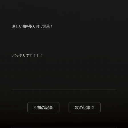
新しい物を取り付け試乗！
バッチリです！！！
前の記事
次の記事