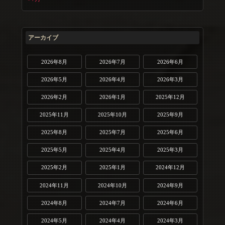
アーカイブ
2026年8月
2026年7月
2026年6月
2026年5月
2026年4月
2026年3月
2026年2月
2026年1月
2025年12月
2025年11月
2025年10月
2025年9月
2025年8月
2025年7月
2025年6月
2025年5月
2025年4月
2025年3月
2025年2月
2025年1月
2024年12月
2024年11月
2024年10月
2024年9月
2024年8月
2024年7月
2024年6月
2024年5月
2024年4月
2024年3月