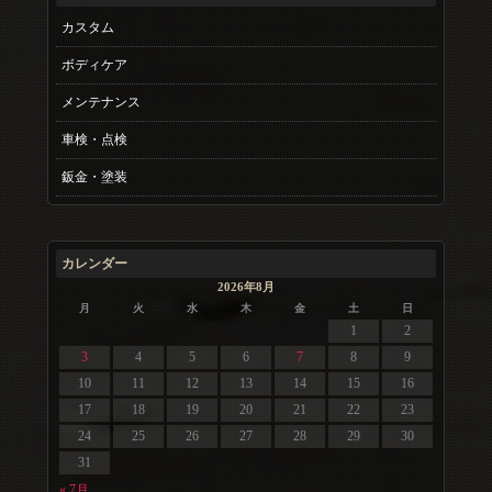
カスタム
ボディケア
メンテナンス
車検・点検
鈑金・塗装
カレンダー
2026年8月
月
火
水
木
金
土
日
1
2
3
4
5
6
7
8
9
10
11
12
13
14
15
16
17
18
19
20
21
22
23
24
25
26
27
28
29
30
31
« 7月