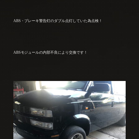
ABS・ブレーキ警告灯のダブル点灯していた為点検！
ABSモジュールの内部不良により交換です！