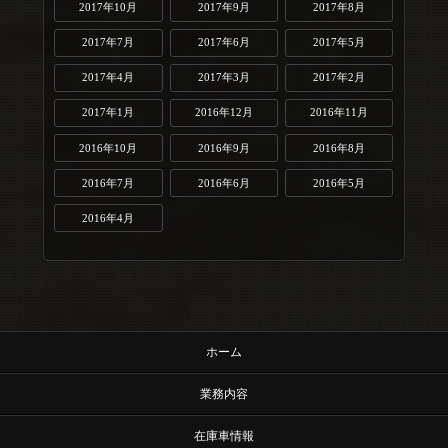
2017年10月
2017年9月
2017年8月
2017年7月
2017年6月
2017年5月
2017年4月
2017年3月
2017年2月
2017年1月
2016年12月
2016年11月
2016年10月
2016年9月
2016年8月
2016年7月
2016年6月
2016年5月
2016年4月
ホーム
業務内容
在庫車情報