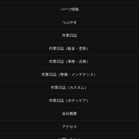
パーツ情報
つぶやき
作業日誌
作業日誌（鈑金・塗装）
作業日誌（車検・点検）
作業日誌（整備・メンテナンス）
作業日誌（カスタム）
作業日誌（ボディケア）
会社概要
アクセス