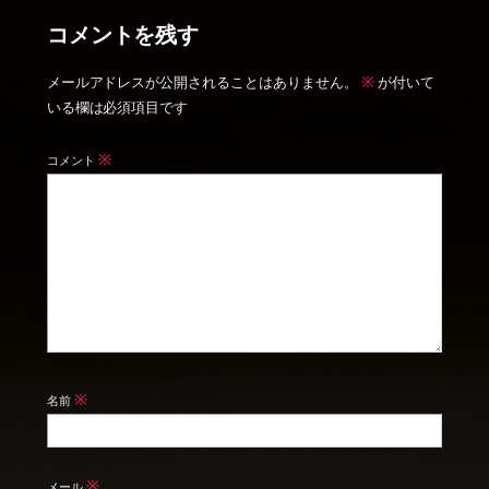
コメントを残す
※
メールアドレスが公開されることはありません。
が付いて
いる欄は必須項目です
※
コメント
※
名前
※
メール