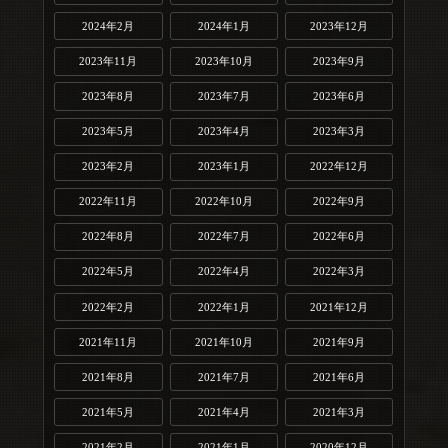
2024年2月
2024年1月
2023年12月
2023年11月
2023年10月
2023年9月
2023年8月
2023年7月
2023年6月
2023年5月
2023年4月
2023年3月
2023年2月
2023年1月
2022年12月
2022年11月
2022年10月
2022年9月
2022年8月
2022年7月
2022年6月
2022年5月
2022年4月
2022年3月
2022年2月
2022年1月
2021年12月
2021年11月
2021年10月
2021年9月
2021年8月
2021年7月
2021年6月
2021年5月
2021年4月
2021年3月
2021年2月
2021年1月
2020年12月