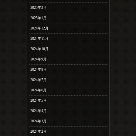
2025年2月
2025年1月
2024年12月
2024年11月
2024年10月
2024年9月
2024年8月
2024年7月
2024年6月
2024年5月
2024年4月
2024年3月
2024年2月