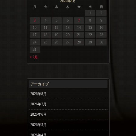
2026年8月
月
火
水
木
金
土
日
1
2
3
4
5
6
7
8
9
10
11
12
13
14
15
16
17
18
19
20
21
22
23
24
25
26
27
28
29
30
31
« 7月
アーカイブ
2026年8月
2026年7月
2026年6月
2026年5月
2026年4月