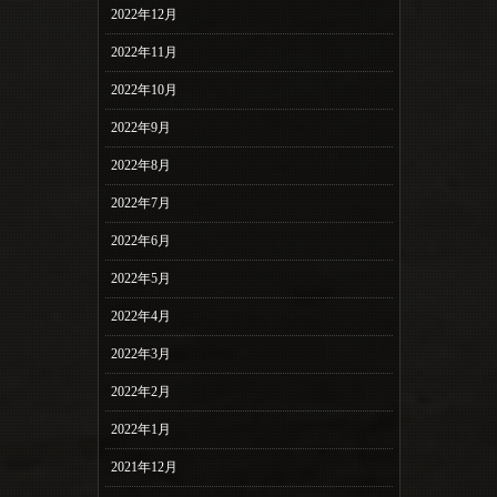
2022年12月
2022年11月
2022年10月
2022年9月
2022年8月
2022年7月
2022年6月
2022年5月
2022年4月
2022年3月
2022年2月
2022年1月
2021年12月