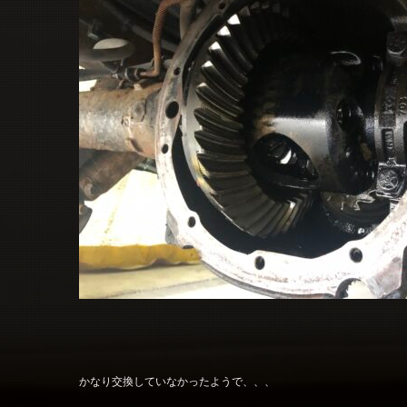
かなり交換していなかったようで、、、