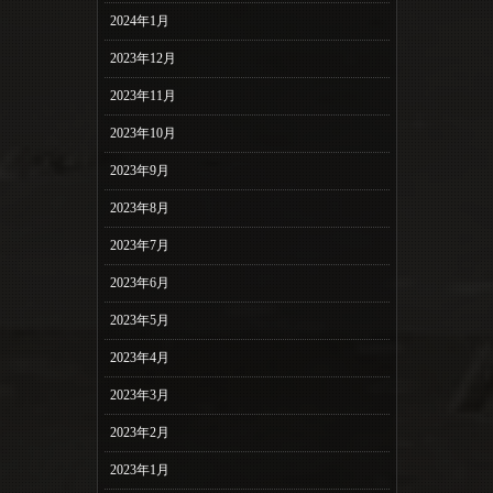
2024年1月
2023年12月
2023年11月
2023年10月
2023年9月
2023年8月
2023年7月
2023年6月
2023年5月
2023年4月
2023年3月
2023年2月
2023年1月