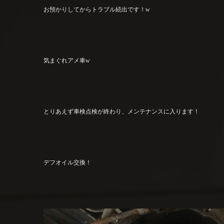
お預かりしてからトラブル続出です！w
気まぐれアメ車w
とりあえず車検点検が終わり、メンテナンスに入ります！
デフオイル交換！