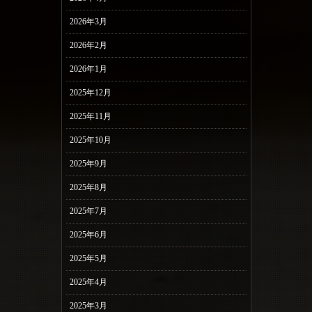
2026年3月
2026年2月
2026年1月
2025年12月
2025年11月
2025年10月
2025年9月
2025年8月
2025年7月
2025年6月
2025年5月
2025年4月
2025年3月