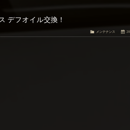
ス デフオイル交換！
メンテナンス
20