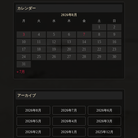
カレンダー
2026年8月
月
火
水
木
金
土
日
1
2
3
4
5
6
7
8
9
10
11
12
13
14
15
16
17
18
19
20
21
22
23
24
25
26
27
28
29
30
31
« 7月
アーカイブ
2026年8月
2026年7月
2026年6月
2026年5月
2026年4月
2026年3月
2026年2月
2026年1月
2025年12月