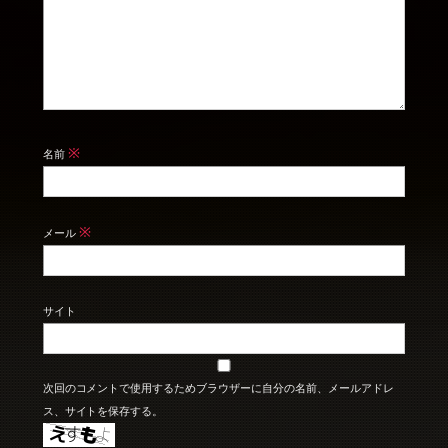
※
名前
※
メール
サイト
次回のコメントで使用するためブラウザーに自分の名前、メールアドレ
ス、サイトを保存する。