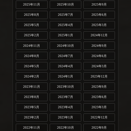
2025年11月
2025年10月
2025年9月
2025年8月
2025年7月
2025年6月
2025年5月
2025年4月
2025年3月
2025年2月
2025年1月
2024年12月
2024年11月
2024年10月
2024年9月
2024年8月
2024年7月
2024年6月
2024年5月
2024年4月
2024年3月
2024年2月
2024年1月
2023年12月
2023年11月
2023年10月
2023年9月
2023年8月
2023年7月
2023年6月
2023年5月
2023年4月
2023年3月
2023年2月
2023年1月
2022年12月
2022年11月
2022年10月
2022年9月