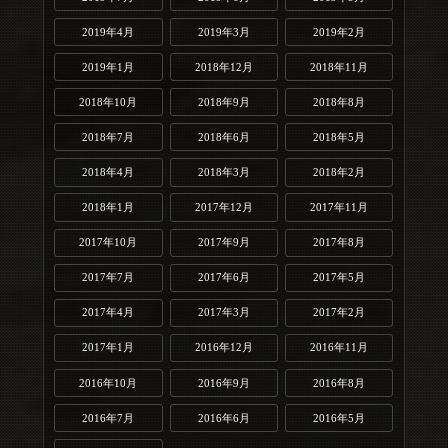
2019年4月
2019年3月
2019年2月
2019年1月
2018年12月
2018年11月
2018年10月
2018年9月
2018年8月
2018年7月
2018年6月
2018年5月
2018年4月
2018年3月
2018年2月
2018年1月
2017年12月
2017年11月
2017年10月
2017年9月
2017年8月
2017年7月
2017年6月
2017年5月
2017年4月
2017年3月
2017年2月
2017年1月
2016年12月
2016年11月
2016年10月
2016年9月
2016年8月
2016年7月
2016年6月
2016年5月