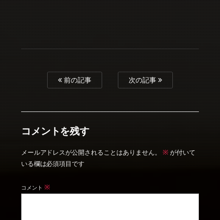
前の記事
次の記事
コメントを残す
※
メールアドレスが公開されることはありません。
が付いて
いる欄は必須項目です
※
コメント