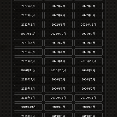
2022年8月
2022年7月
2022年6月
2022年5月
2022年4月
2022年3月
2022年2月
2022年1月
2021年12月
2021年11月
2021年10月
2021年9月
2021年8月
2021年7月
2021年6月
2021年5月
2021年4月
2021年3月
2021年2月
2021年1月
2020年12月
2020年11月
2020年10月
2020年9月
2020年7月
2020年6月
2020年5月
2020年4月
2020年3月
2020年2月
2020年1月
2019年12月
2019年11月
2019年10月
2019年9月
2019年8月
2019年7月
2019年6月
2019年5月