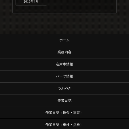
2016年4月
ホーム
業務内容
在庫車情報
パーツ情報
つぶやき
作業日誌
作業日誌（鈑金・塗装）
作業日誌（車検・点検）