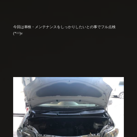
今回は車検・メンテナンスをしっかりしたいとの事でフル点検
(*^^)v