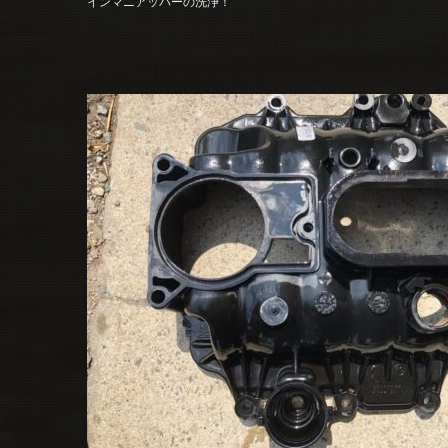
インマニアッパーの洗浄！