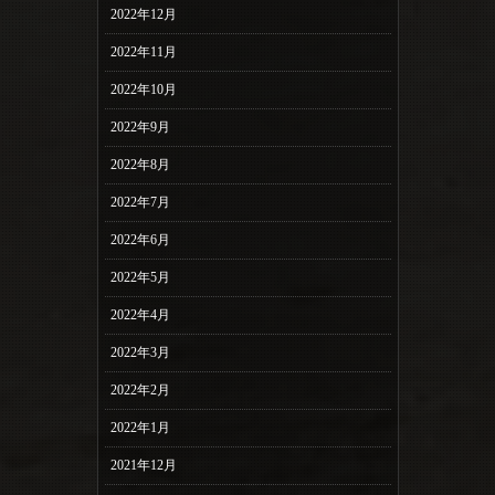
2022年12月
2022年11月
2022年10月
2022年9月
2022年8月
2022年7月
2022年6月
2022年5月
2022年4月
2022年3月
2022年2月
2022年1月
2021年12月