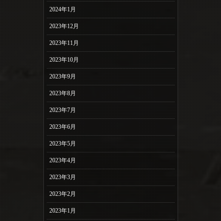
2024年1月
2023年12月
2023年11月
2023年10月
2023年9月
2023年8月
2023年7月
2023年6月
2023年5月
2023年4月
2023年3月
2023年2月
2023年1月