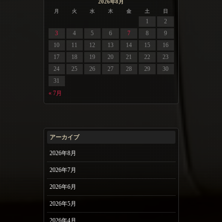
2026年8月
月
火
水
木
金
土
日
1
2
3
4
5
6
7
8
9
10
11
12
13
14
15
16
17
18
19
20
21
22
23
24
25
26
27
28
29
30
31
« 7月
アーカイブ
2026年8月
2026年7月
2026年6月
2026年5月
2026年4月