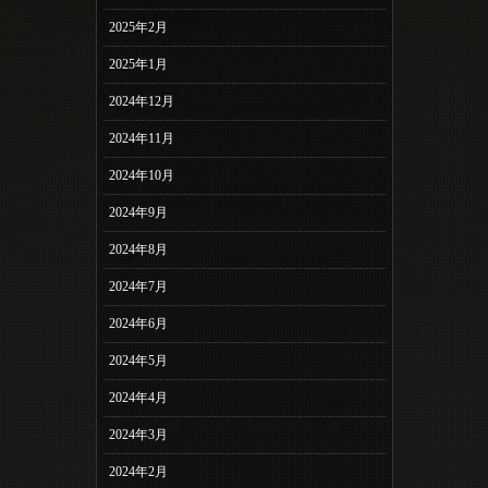
2025年2月
2025年1月
2024年12月
2024年11月
2024年10月
2024年9月
2024年8月
2024年7月
2024年6月
2024年5月
2024年4月
2024年3月
2024年2月