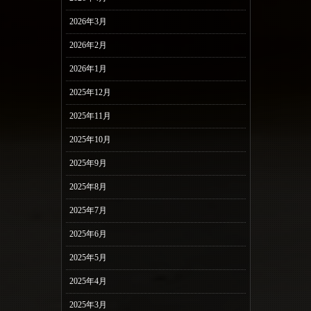
2026年3月
2026年2月
2026年1月
2025年12月
2025年11月
2025年10月
2025年9月
2025年8月
2025年7月
2025年6月
2025年5月
2025年4月
2025年3月