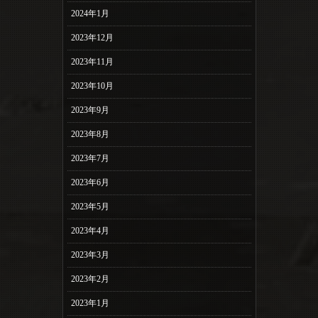
2024年1月
2023年12月
2023年11月
2023年10月
2023年9月
2023年8月
2023年7月
2023年6月
2023年5月
2023年4月
2023年3月
2023年2月
2023年1月