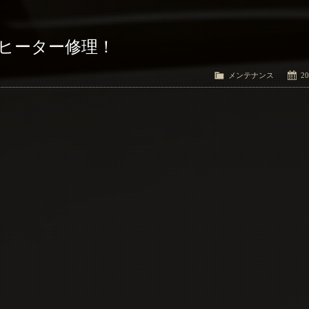
 ヒーター修理！
メンテナンス
20