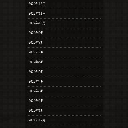
2022年12月
2022年11月
2022年10月
2022年9月
2022年8月
2022年7月
2022年6月
2022年5月
2022年4月
2022年3月
2022年2月
2022年1月
2021年12月