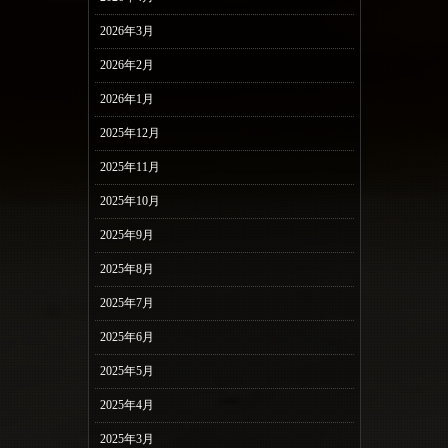
2026年3月
2026年2月
2026年1月
2025年12月
2025年11月
2025年10月
2025年9月
2025年8月
2025年7月
2025年6月
2025年5月
2025年4月
2025年3月