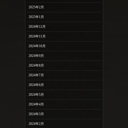
2025年2月
2025年1月
2024年12月
2024年11月
2024年10月
2024年9月
2024年8月
2024年7月
2024年6月
2024年5月
2024年4月
2024年3月
2024年2月