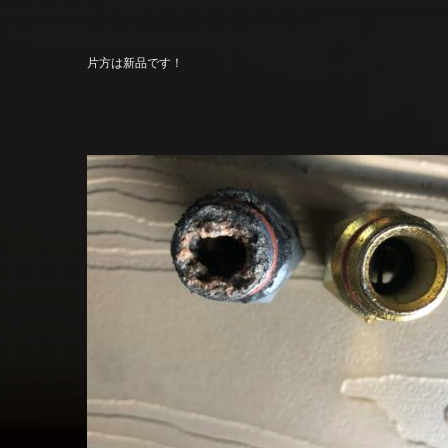
片方は新品です！