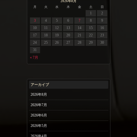
2026年8月
月
火
水
木
金
土
日
1
2
3
4
5
6
7
8
9
10
11
12
13
14
15
16
17
18
19
20
21
22
23
24
25
26
27
28
29
30
31
« 7月
アーカイブ
2026年8月
2026年7月
2026年6月
2026年5月
2026年4月