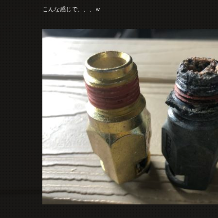
こんな感じで、、、ｗ