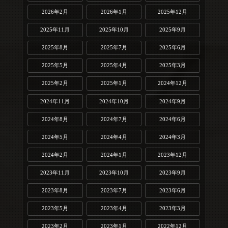
2026年2月
2026年1月
2025年12月
2025年11月
2025年10月
2025年9月
2025年8月
2025年7月
2025年6月
2025年5月
2025年4月
2025年3月
2025年2月
2025年1月
2024年12月
2024年11月
2024年10月
2024年9月
2024年8月
2024年7月
2024年6月
2024年5月
2024年4月
2024年3月
2024年2月
2024年1月
2023年12月
2023年11月
2023年10月
2023年9月
2023年8月
2023年7月
2023年6月
2023年5月
2023年4月
2023年3月
2023年2月
2023年1月
2022年12月