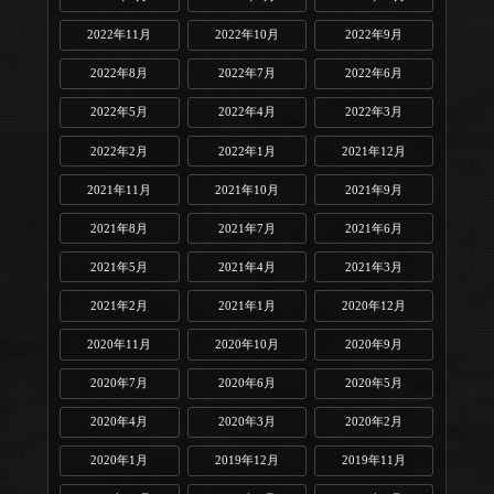
2022年11月
2022年10月
2022年9月
2022年8月
2022年7月
2022年6月
2022年5月
2022年4月
2022年3月
2022年2月
2022年1月
2021年12月
2021年11月
2021年10月
2021年9月
2021年8月
2021年7月
2021年6月
2021年5月
2021年4月
2021年3月
2021年2月
2021年1月
2020年12月
2020年11月
2020年10月
2020年9月
2020年7月
2020年6月
2020年5月
2020年4月
2020年3月
2020年2月
2020年1月
2019年12月
2019年11月