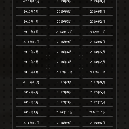
2019年10月
2019年9月
2019年8月
2019年7月
2019年6月
2019年5月
2019年4月
2019年3月
2019年2月
2019年1月
2018年12月
2018年11月
2018年10月
2018年9月
2018年8月
2018年7月
2018年6月
2018年5月
2018年4月
2018年3月
2018年2月
2018年1月
2017年12月
2017年11月
2017年10月
2017年9月
2017年8月
2017年7月
2017年6月
2017年5月
2017年4月
2017年3月
2017年2月
2017年1月
2016年12月
2016年11月
2016年10月
2016年9月
2016年8月