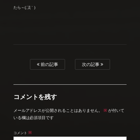
たら～(;´Д｀)
前の記事
次の記事
コメントを残す
※
メールアドレスが公開されることはありません。
が付いて
いる欄は必須項目です
※
コメント