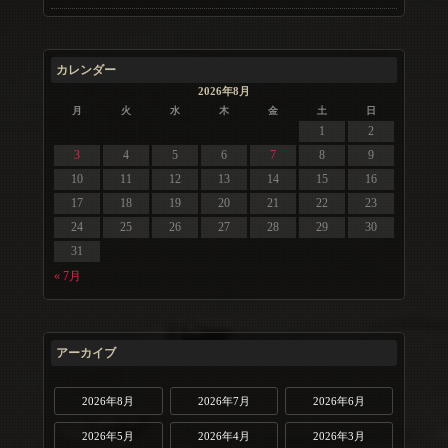
カレンダー
2026年8月
月
火
水
木
金
土
日
1
2
3
4
5
6
7
8
9
10
11
12
13
14
15
16
17
18
19
20
21
22
23
24
25
26
27
28
29
30
31
« 7月
アーカイブ
2026年8月
2026年7月
2026年6月
2026年5月
2026年4月
2026年3月