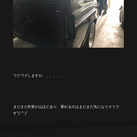
ワクワクしますが、、、、、、
まだまだ作業が山ほどあり、乗れるのはまだまだ先になりそうで
す”(-“”-)”