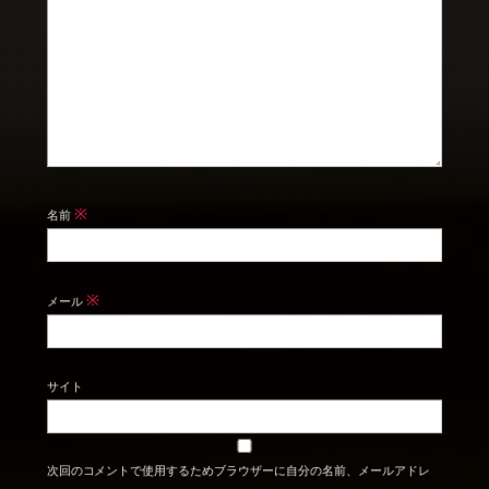
※
名前
※
メール
サイト
次回のコメントで使用するためブラウザーに自分の名前、メールアドレ