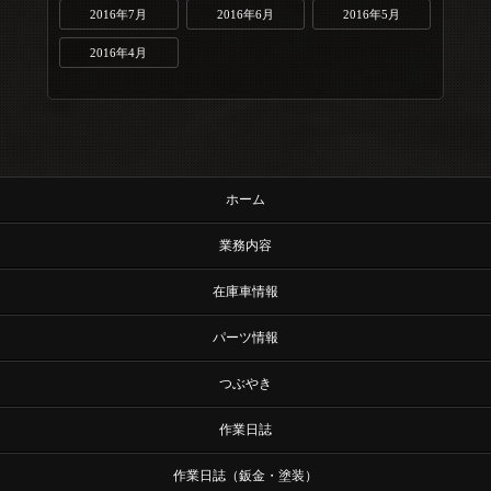
2016年7月
2016年6月
2016年5月
2016年4月
ホーム
業務内容
在庫車情報
パーツ情報
つぶやき
作業日誌
作業日誌（鈑金・塗装）