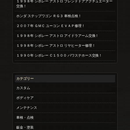
１９９８年 シボレー アストロ ブレンドドアアクチュエーター
交換！
ホンダ ステップワゴン ＲＧ３ 車検点検！
２００７年 ＧＭＣ ユーコン ＥＶＡＰ修理！
１９９８年 シボレー アストロ アイドラアーム交換！
１９９８年 シボレー アストロ リヤヒーター修理！
１９９０年 シボレー Ｃ１５００ パワステホース交換！
カテゴリー
カスタム
ボディケア
メンテナンス
車検・点検
鈑金・塗装