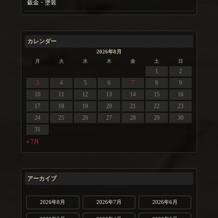
鈑金・塗装
カレンダー
2026年8月
月
火
水
木
金
土
日
1
2
3
4
5
6
7
8
9
10
11
12
13
14
15
16
17
18
19
20
21
22
23
24
25
26
27
28
29
30
31
« 7月
アーカイブ
2026年8月
2026年7月
2026年6月