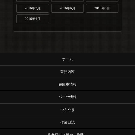
2016年7月
2016年6月
2016年5月
2016年4月
ホーム
業務内容
在庫車情報
パーツ情報
つぶやき
作業日誌