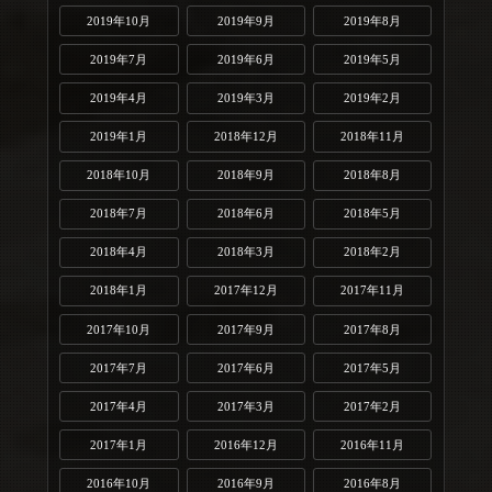
2019年10月
2019年9月
2019年8月
2019年7月
2019年6月
2019年5月
2019年4月
2019年3月
2019年2月
2019年1月
2018年12月
2018年11月
2018年10月
2018年9月
2018年8月
2018年7月
2018年6月
2018年5月
2018年4月
2018年3月
2018年2月
2018年1月
2017年12月
2017年11月
2017年10月
2017年9月
2017年8月
2017年7月
2017年6月
2017年5月
2017年4月
2017年3月
2017年2月
2017年1月
2016年12月
2016年11月
2016年10月
2016年9月
2016年8月