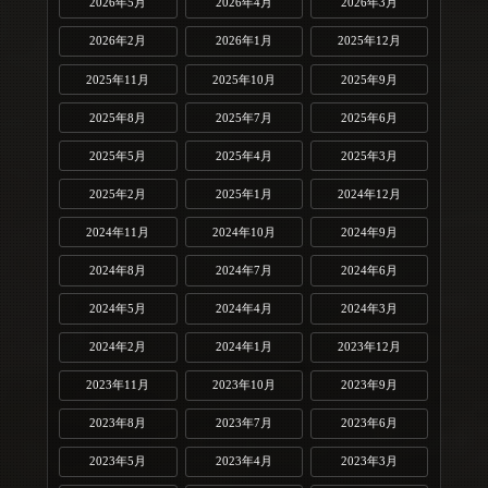
2026年5月
2026年4月
2026年3月
2026年2月
2026年1月
2025年12月
2025年11月
2025年10月
2025年9月
2025年8月
2025年7月
2025年6月
2025年5月
2025年4月
2025年3月
2025年2月
2025年1月
2024年12月
2024年11月
2024年10月
2024年9月
2024年8月
2024年7月
2024年6月
2024年5月
2024年4月
2024年3月
2024年2月
2024年1月
2023年12月
2023年11月
2023年10月
2023年9月
2023年8月
2023年7月
2023年6月
2023年5月
2023年4月
2023年3月