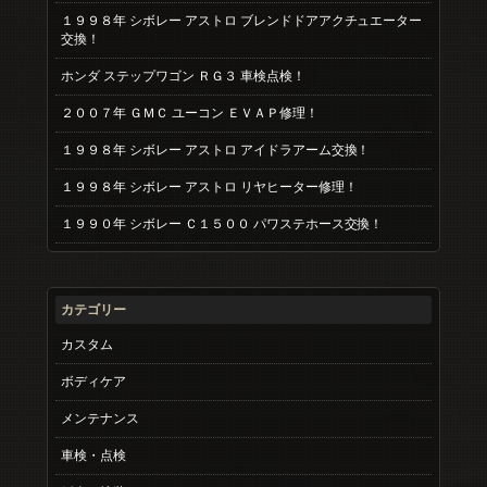
１９９８年 シボレー アストロ ブレンドドアアクチュエーター
交換！
ホンダ ステップワゴン ＲＧ３ 車検点検！
２００７年 ＧＭＣ ユーコン ＥＶＡＰ修理！
１９９８年 シボレー アストロ アイドラアーム交換！
１９９８年 シボレー アストロ リヤヒーター修理！
１９９０年 シボレー Ｃ１５００ パワステホース交換！
カテゴリー
カスタム
ボディケア
メンテナンス
車検・点検