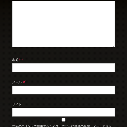
※
名前
※
メール
サイト
次回のコメントで使用するためブラウザーに自分の名前、メールアドレ