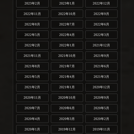
2023年2月
2023年1月
2022年12月
2022年11月
2022年10月
2022年9月
2022年8月
2022年7月
2022年6月
2022年5月
2022年4月
2022年3月
2022年2月
2022年1月
2021年12月
2021年11月
2021年10月
2021年9月
2021年8月
2021年7月
2021年6月
2021年5月
2021年4月
2021年3月
2021年2月
2021年1月
2020年12月
2020年11月
2020年10月
2020年9月
2020年7月
2020年6月
2020年5月
2020年4月
2020年3月
2020年2月
2020年1月
2019年12月
2019年11月