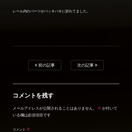
レール内のパーツがバッキバキに折れてました。
前の記事
次の記事
コメントを残す
※
メールアドレスが公開されることはありません。
が付いて
いる欄は必須項目です
※
コメント